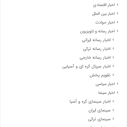
اخبار اقتصادی
اخبار بین الملل
اخبار حوادث
اخبار رسانه و تلویزیون
اخبار رسانه ایرانی
اخبار رسانه ترکی
اخبار رسانه خارجی
اخبار سریال کره ای و آسیایی
تقویم پخش
اخبار سیاسی
اخبار سینما
اخبار سینمای کره و آسیا
سینمای ایران
سینمای ترکی