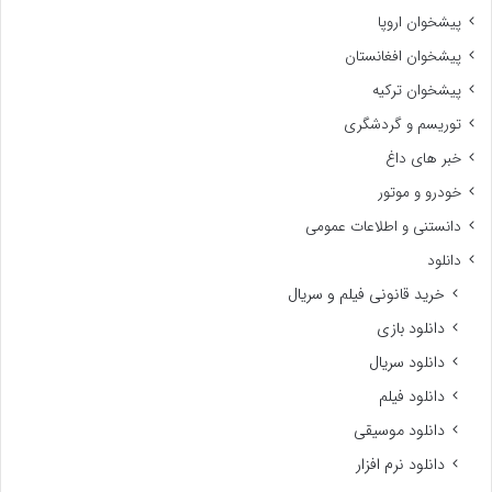
پیشخوان اروپا
پیشخوان افغانستان
پیشخوان ترکیه
توریسم و گردشگری
خبر های داغ
خودرو و موتور
دانستنی و اطلاعات عمومی
دانلود
خرید قانونی فیلم و سریال
دانلود بازی
دانلود سریال
دانلود فیلم
دانلود موسیقی
دانلود نرم افزار