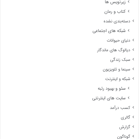
زیرنویس ها
کتاب و رمان
دسته‌بندی نشده
شبکه های اجتماعی
دنیای حیوانات
دیالوگ های ماندگار
سبک زندگی
سینما و تلویزیون
شبکه و اینترنت
سئو و بهبود رتبه
سایت های اینترنتی
کسب درآمد
گالری
گزارش
گوناگون