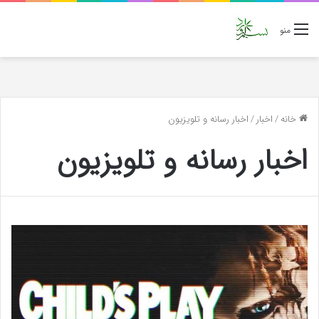
منو
خانه
/
اخبار
/
اخبار رسانه و تلویزیون
اخبار رسانه و تلویزیون