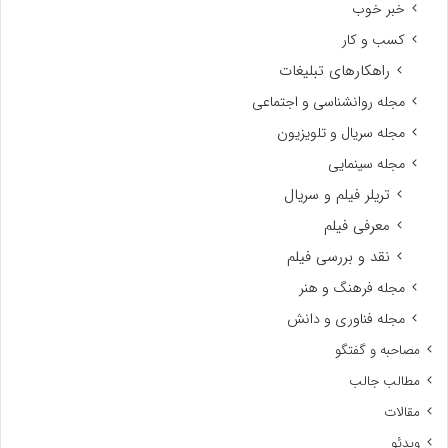
خبر خوب
کسب و کار
راهکارهای تبلیغات
مجله روانشناسی و اجتماعی
مجله سریال و تلویزیون
مجله سینمایی
تریلر فیلم و سریال
معرفی فیلم
نقد و بررسی فیلم
مجله فرهنگ و هنر
مجله فناوری و دانش
مصاحبه و گفتگو
مطالب جالب
مقالات
ویدئو