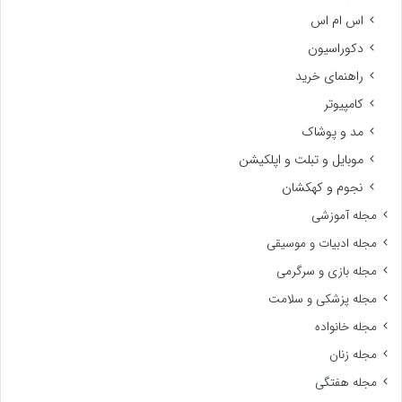
اس ام اس
دکوراسیون
راهنمای خرید
کامپیوتر
مد و پوشاک
موبایل و تبلت و اپلکیشن
نجوم و کهکشان
مجله آموزشی
مجله ادبیات و موسیقی
مجله بازی و سرگرمی
مجله پزشکی و سلامت
مجله خانواده
مجله زنان
مجله هفتگی