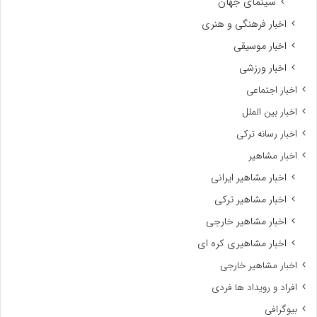
سینمای جهان
اخبار فرهنگی و هنری
اخبار موسیقی
اخبار ورزشی
اخبار اجتماعی
اخبار بین الملل
اخبار رسانه ترکی
اخبار مشاهیر
اخبار مشاهیر ایرانی
اخبار مشاهیر ترکی
اخبار مشاهیر خارجی
اخبار مشاهیری کره ای
اخبار مشاهیر خارجی
افراد و رویداد ها فردی
بیوگرافی