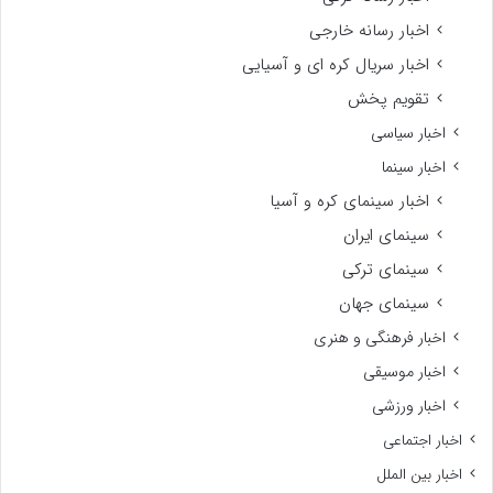
اخبار رسانه خارجی
اخبار سریال کره ای و آسیایی
تقویم پخش
اخبار سیاسی
اخبار سینما
اخبار سینمای کره و آسیا
سینمای ایران
سینمای ترکی
سینمای جهان
اخبار فرهنگی و هنری
اخبار موسیقی
اخبار ورزشی
اخبار اجتماعی
اخبار بین الملل