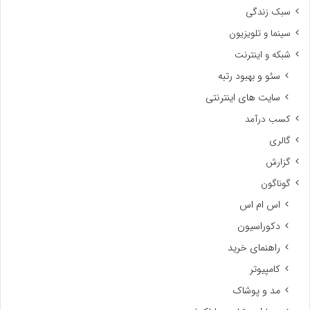
سبک زندگی
سینما و تلویزیون
شبکه و اینترنت
سئو و بهبود رتبه
سایت های اینترنتی
کسب درآمد
گالری
گزارش
گوناگون
اس ام اس
دکوراسیون
راهنمای خرید
کامپیوتر
مد و پوشاک