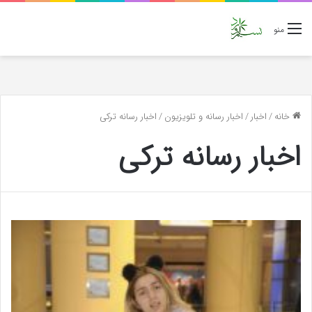
منو
خانه
/
اخبار
/
اخبار رسانه و تلویزیون
/
اخبار رسانه ترکی
اخبار رسانه ترکی