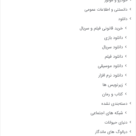
خودرو و موتور
دانستنی و اطلاعات عمومی
دانلود
خرید قانونی فیلم و سریال
دانلود بازی
دانلود سریال
دانلود فیلم
دانلود موسیقی
دانلود نرم افزار
زیرنویس ها
کتاب و رمان
دسته‌بندی نشده
شبکه های اجتماعی
دنیای حیوانات
دیالوگ های ماندگار