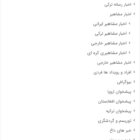
اخبار رسانه ترکی
اخبار مشاهیر
اخبار مشاهیر ایرانی
اخبار مشاهیر ترکی
اخبار مشاهیر خارجی
اخبار مشاهیری کره ای
اخبار مشاهیر خارجی
افراد و رویداد ها فردی
بیوگرافی
پیشخوان اروپا
پیشخوان افغانستان
پیشخوان ترکیه
توریسم و گردشگری
خبر های داغ