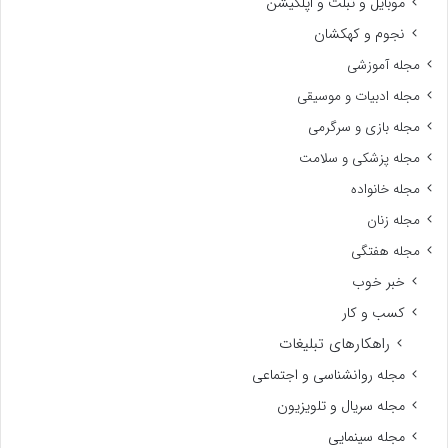
موبایل و تبلت و اپلکیشن
نجوم و کهکشان
مجله آموزشی
مجله ادبیات و موسیقی
مجله بازی و سرگرمی
مجله پزشکی و سلامت
مجله خانواده
مجله زنان
مجله هفتگی
خبر خوب
کسب و کار
راهکارهای تبلیغات
مجله روانشناسی و اجتماعی
مجله سریال و تلویزیون
مجله سینمایی