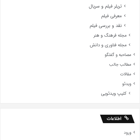
تریلر فیلم و سریال
معرفی فیلم
نقد و بررسی فیلم
مجله فرهنگ و هنر
مجله فناوری و دانش
مصاحبه و گفتگو
مطالب جالب
مقالات
ویدئو
کلیپ ویدئویی
اطلاعات
ورود