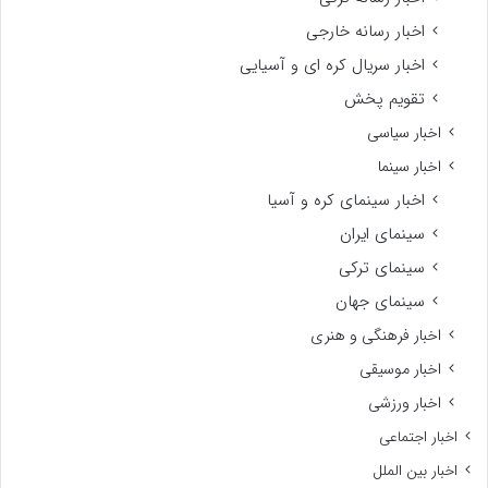
اخبار رسانه خارجی
اخبار سریال کره ای و آسیایی
تقویم پخش
اخبار سیاسی
اخبار سینما
اخبار سینمای کره و آسیا
سینمای ایران
سینمای ترکی
سینمای جهان
اخبار فرهنگی و هنری
اخبار موسیقی
اخبار ورزشی
اخبار اجتماعی
اخبار بین الملل