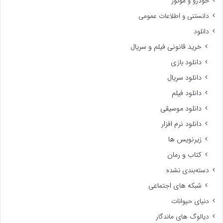
خودرو و موتور
دانستنی و اطلاعات عمومی
دانلود
خرید قانونی فیلم و سریال
دانلود بازی
دانلود سریال
دانلود فیلم
دانلود موسیقی
دانلود نرم افزار
زیرنویس ها
کتاب و رمان
دسته‌بندی نشده
شبکه های اجتماعی
دنیای حیوانات
دیالوگ های ماندگار