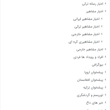
اخبار رسانه ترکی
اخبار مشاهیر
اخبار مشاهیر ایرانی
اخبار مشاهیر ترکی
اخبار مشاهیر خارجی
اخبار مشاهیری کره ای
اخبار مشاهیر خارجی
افراد و رویداد ها فردی
بیوگرافی
پیشخوان اروپا
پیشخوان افغانستان
پیشخوان ترکیه
توریسم و گردشگری
خبر های داغ