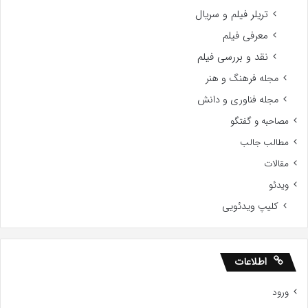
تریلر فیلم و سریال
معرفی فیلم
نقد و بررسی فیلم
مجله فرهنگ و هنر
مجله فناوری و دانش
مصاحبه و گفتگو
مطالب جالب
مقالات
ویدئو
کلیپ ویدئویی
اطلاعات
ورود