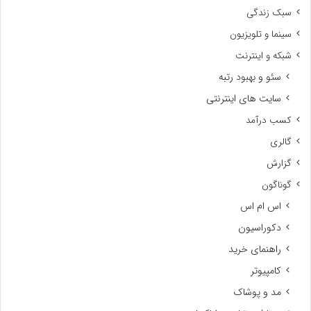
سبک زندگی
سینما و تلویزیون
شبکه و اینترنت
سئو و بهبود رتبه
سایت های اینترنتی
کسب درآمد
گالری
گزارش
گوناگون
اس ام اس
دکوراسیون
راهنمای خرید
کامپیوتر
مد و پوشاک