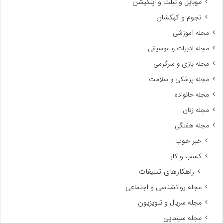
موبایل و تبلت و اپلکیشن
نجوم و کهکشان
مجله آموزشی
مجله ادبیات و موسیقی
مجله بازی و سرگرمی
مجله پزشکی و سلامت
مجله خانواده
مجله زنان
مجله هفتگی
خبر خوب
کسب و کار
راهکارهای تبلیغات
مجله روانشناسی و اجتماعی
مجله سریال و تلویزیون
مجله سینمایی