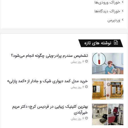
خوراک ورودی‌ها
خوراک دیدگاه‌ها
وردپرس
نوشته های تازه
تشخیص سندرم پرادر-ویلی چگونه انجام می‌شود؟
4 روز پیش
خرید مدل کمد دیواری شیک و جادار از «کمد پازلی»
4 روز پیش
بهترین کلینیک زیبایی در فردیس کرج؛ دکتر مریم
خیرآبادی
4 روز پیش