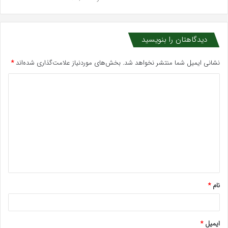
دیدگاهتان را بنویسید
نشانی ایمیل شما منتشر نخواهد شد.
بخش‌های موردنیاز علامت‌گذاری شده‌اند
*
د
ی
د
گ
ا
ه
*
نام
*
ایمیل
*