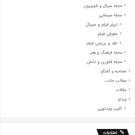
مجله سریال و تلویزیون
مجله سینمایی
تریلر فیلم و سریال
معرفی فیلم
نقد و بررسی فیلم
مجله فرهنگ و هنر
مجله فناوری و دانش
مصاحبه و گفتگو
مطالب جالب
مقالات
ویدئو
کلیپ ویدئویی
اطلاعات