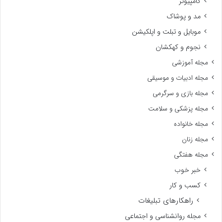
کامپیوتر
مد و پوشاک
موبایل و تبلت و اپلکیشن
نجوم و کهکشان
مجله آموزشی
مجله ادبیات و موسیقی
مجله بازی و سرگرمی
مجله پزشکی و سلامت
مجله خانواده
مجله زنان
مجله هفتگی
خبر خوب
کسب و کار
راهکارهای تبلیغات
مجله روانشناسی و اجتماعی