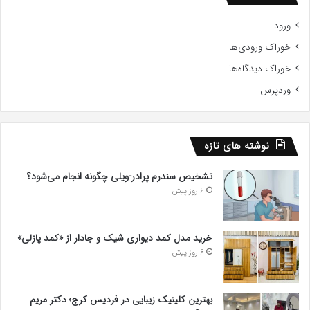
ورود
خوراک ورودی‌ها
خوراک دیدگاه‌ها
وردپرس
نوشته های تازه
تشخیص سندرم پرادر-ویلی چگونه انجام می‌شود؟
6 روز پیش
خرید مدل کمد دیواری شیک و جادار از «کمد پازلی»
6 روز پیش
بهترین کلینیک زیبایی در فردیس کرج؛ دکتر مریم