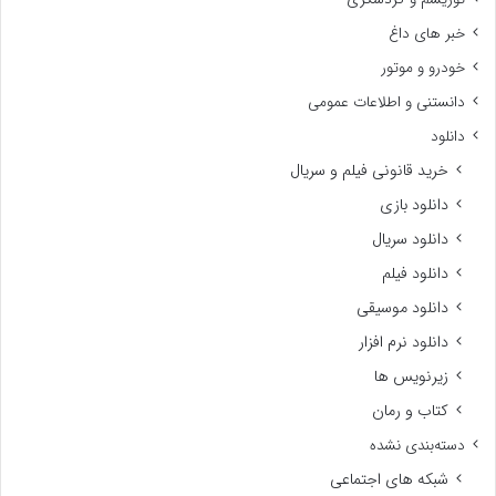
خبر های داغ
خودرو و موتور
دانستنی و اطلاعات عمومی
دانلود
خرید قانونی فیلم و سریال
دانلود بازی
دانلود سریال
دانلود فیلم
دانلود موسیقی
دانلود نرم افزار
زیرنویس ها
کتاب و رمان
دسته‌بندی نشده
شبکه های اجتماعی