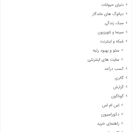
دنیای حیوانات
دیالوگ های ماندگار
سبک زندگی
سینما و تلویزیون
شبکه و اینترنت
سئو و بهبود رتبه
سایت های اینترنتی
کسب درآمد
گالری
گزارش
گوناگون
اس ام اس
دکوراسیون
راهنمای خرید