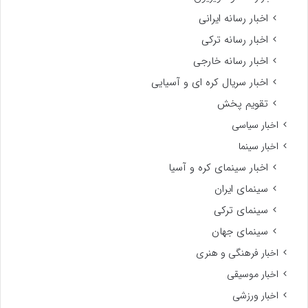
اخبار رسانه ایرانی
اخبار رسانه ترکی
اخبار رسانه خارجی
اخبار سریال کره ای و آسیایی
تقویم پخش
اخبار سیاسی
اخبار سینما
اخبار سینمای کره و آسیا
سینمای ایران
سینمای ترکی
سینمای جهان
اخبار فرهنگی و هنری
اخبار موسیقی
اخبار ورزشی