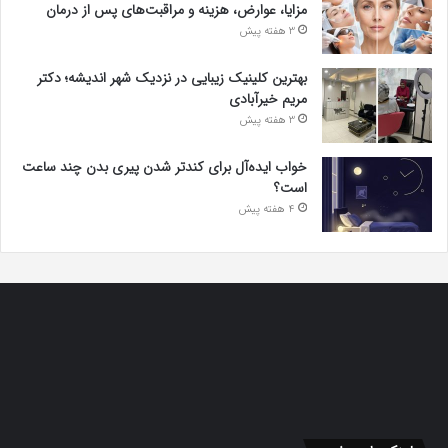
مزایا، عوارض، هزینه و مراقبت‌های پس از درمان
3 هفته پیش
بهترین کلینیک زیبایی در نزدیک شهر اندیشه؛ دکتر
مریم خیرآبادی
3 هفته پیش
خواب ایده‌آل برای کندتر شدن پیری بدن چند ساعت
است؟
4 هفته پیش