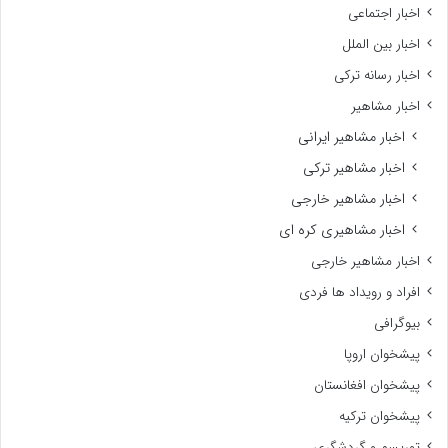
اخبار اجتماعی
اخبار بین الملل
اخبار رسانه ترکی
اخبار مشاهیر
اخبار مشاهیر ایرانی
اخبار مشاهیر ترکی
اخبار مشاهیر خارجی
اخبار مشاهیری کره ای
اخبار مشاهیر خارجی
افراد و رویداد ها فردی
بیوگرافی
پیشخوان اروپا
پیشخوان افغانستان
پیشخوان ترکیه
توریسم و گردشگری