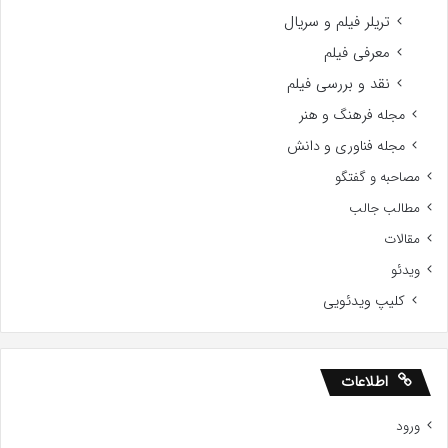
تریلر فیلم و سریال
معرفی فیلم
نقد و بررسی فیلم
مجله فرهنگ و هنر
مجله فناوری و دانش
مصاحبه و گفتگو
مطالب جالب
مقالات
ویدئو
کلیپ ویدئویی
اطلاعات
ورود