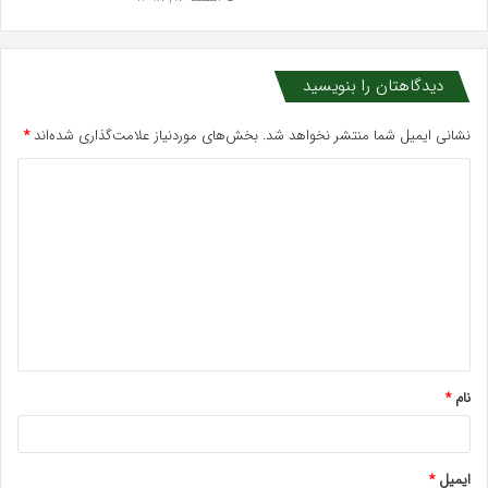
دیدگاهتان را بنویسید
نشانی ایمیل شما منتشر نخواهد شد.
بخش‌های موردنیاز علامت‌گذاری شده‌اند
*
د
ی
د
گ
ا
ه
*
نام
*
ایمیل
*