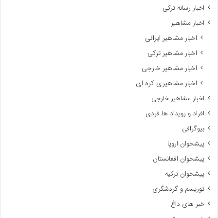
اخبار رسانه ترکی
اخبار مشاهیر
اخبار مشاهیر ایرانی
اخبار مشاهیر ترکی
اخبار مشاهیر خارجی
اخبار مشاهیری کره ای
اخبار مشاهیر خارجی
افراد و رویداد ها فردی
بیوگرافی
پیشخوان اروپا
پیشخوان افغانستان
پیشخوان ترکیه
توریسم و گردشگری
خبر های داغ