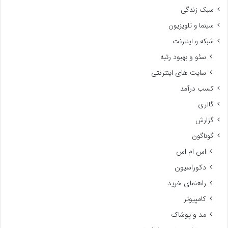
سبک زندگی
سینما و تلویزیون
شبکه و اینترنت
سئو و بهبود رتبه
سایت های اینترنتی
کسب درآمد
گالری
گزارش
گوناگون
اس ام اس
دکوراسیون
راهنمای خرید
کامپیوتر
مد و پوشاک