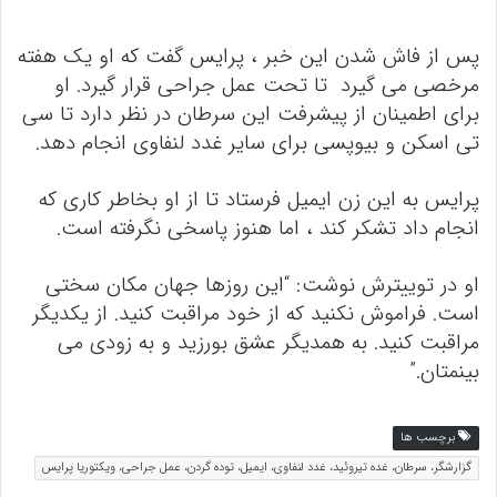
پس از فاش شدن این خبر ، پرایس گفت که او یک هفته
مرخصی می گیرد تا تحت عمل جراحی قرار گیرد. او
برای اطمینان از پیشرفت این سرطان در نظر دارد تا سی
تی اسکن و بیوپسی برای سایر غدد لنفاوی انجام دهد.
پرایس به این زن ایمیل فرستاد تا از او بخاطر کاری که
انجام داد تشکر کند ، اما هنوز پاسخی نگرفته است.
او در توییترش نوشت: “این روزها جهان مکان سختی
است. فراموش نکنید که از خود مراقبت کنید. از یکدیگر
مراقبت کنید. به همدیگر عشق بورزید و به زودی می
بینمتان.”
برچسب ها
گزارشگر، سرطان، غده تیروئید، غدد لنفاوی، ایمیل، توده گردن، عمل جراحی، ویکتوریا پرایس