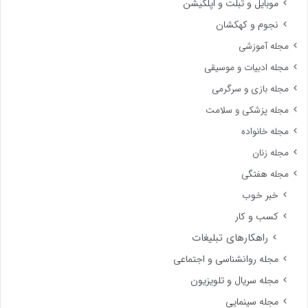
موبایل و تبلت و اپلکیشن
نجوم و کهکشان
مجله آموزشی
مجله ادبیات و موسیقی
مجله بازی و سرگرمی
مجله پزشکی و سلامت
مجله خانواده
مجله زنان
مجله هفتگی
خبر خوب
کسب و کار
راهکارهای تبلیغات
مجله روانشناسی و اجتماعی
مجله سریال و تلویزیون
مجله سینمایی