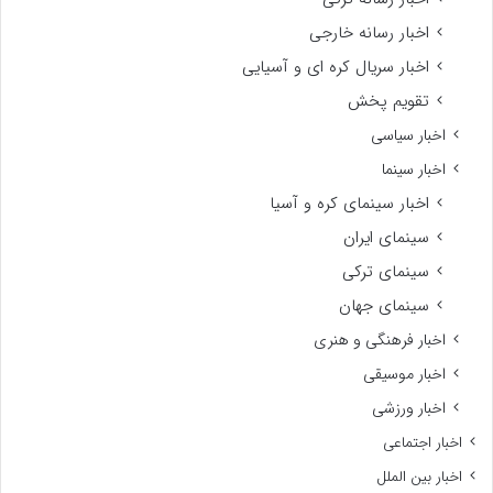
اخبار رسانه خارجی
اخبار سریال کره ای و آسیایی
تقویم پخش
اخبار سیاسی
اخبار سینما
اخبار سینمای کره و آسیا
سینمای ایران
سینمای ترکی
سینمای جهان
اخبار فرهنگی و هنری
اخبار موسیقی
اخبار ورزشی
اخبار اجتماعی
اخبار بین الملل