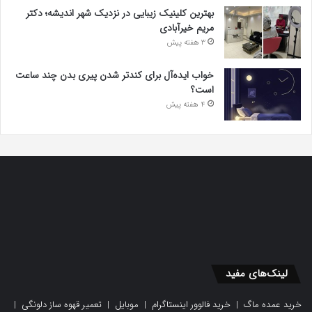
بهترین کلینیک زیبایی در نزدیک شهر اندیشه؛ دکتر
مریم خیرآبادی
3 هفته پیش
خواب ایده‌آل برای کندتر شدن پیری بدن چند ساعت
است؟
4 هفته پیش
لینک‌های مفید
خرید عمده ماگ
|
خرید فالوور اینستاگرام
|
موبایل
|
تعمیر قهوه ساز دلونگی
|