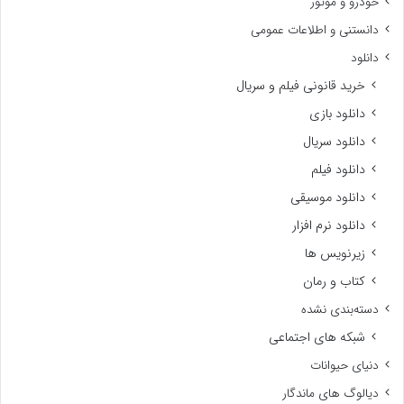
خودرو و موتور
دانستنی و اطلاعات عمومی
دانلود
خرید قانونی فیلم و سریال
دانلود بازی
دانلود سریال
دانلود فیلم
دانلود موسیقی
دانلود نرم افزار
زیرنویس ها
کتاب و رمان
دسته‌بندی نشده
شبکه های اجتماعی
دنیای حیوانات
دیالوگ های ماندگار