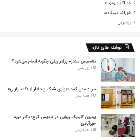
خوراک ورودی‌ها
خوراک دیدگاه‌ها
وردپرس
نوشته های تازه
تشخیص سندرم پرادر-ویلی چگونه انجام می‌شود؟
7 روز پیش
خرید مدل کمد دیواری شیک و جادار از «کمد پازلی»
1 هفته پیش
بهترین کلینیک زیبایی در فردیس کرج؛ دکتر مریم
خیرآبادی
1 هفته پیش