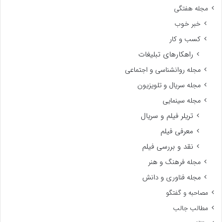
مجله هفتگی
خبر خوب
کسب و کار
راهکارهای تبلیغات
مجله روانشناسی و اجتماعی
مجله سریال و تلویزیون
مجله سینمایی
تریلر فیلم و سریال
معرفی فیلم
نقد و بررسی فیلم
مجله فرهنگ و هنر
مجله فناوری و دانش
مصاحبه و گفتگو
مطالب جالب