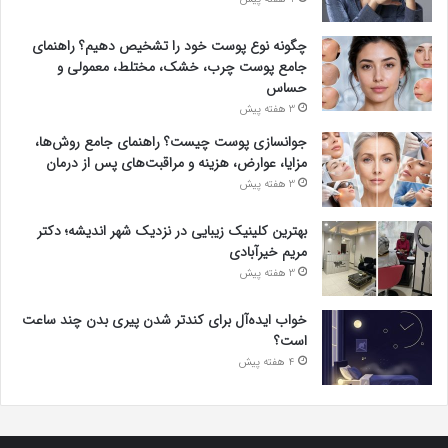
چگونه نوع پوست خود را تشخیص دهیم؟ راهنمای
جامع پوست چرب، خشک، مختلط، معمولی و
حساس
3 هفته پیش
جوانسازی پوست چیست؟ راهنمای جامع روش‌ها،
مزایا، عوارض، هزینه و مراقبت‌های پس از درمان
3 هفته پیش
بهترین کلینیک زیبایی در نزدیک شهر اندیشه؛ دکتر
مریم خیرآبادی
3 هفته پیش
خواب ایده‌آل برای کندتر شدن پیری بدن چند ساعت
است؟
4 هفته پیش