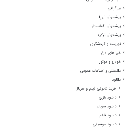
بیوگرافی
پیشخوان اروپا
پیشخوان افغانستان
پیشخوان ترکیه
توریسم و گردشگری
خبر های داغ
خودرو و موتور
دانستنی و اطلاعات عمومی
دانلود
خرید قانونی فیلم و سریال
دانلود بازی
دانلود سریال
دانلود فیلم
دانلود موسیقی