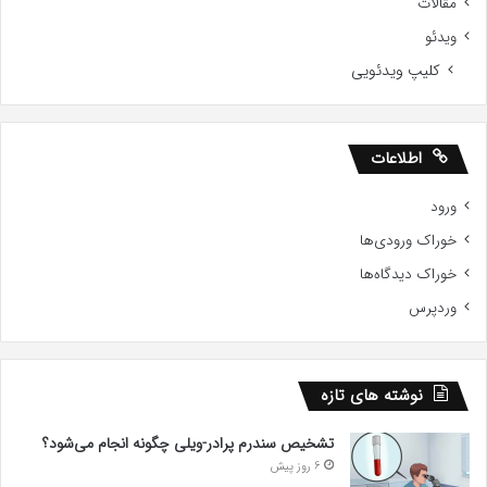
مقالات
ویدئو
کلیپ ویدئویی
اطلاعات
ورود
خوراک ورودی‌ها
خوراک دیدگاه‌ها
وردپرس
نوشته های تازه
تشخیص سندرم پرادر-ویلی چگونه انجام می‌شود؟
6 روز پیش