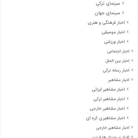
سینمای ترکی
سینمای جهان
اخبار فرهنگی و هنری
اخبار موسیقی
اخبار ورزشی
اخبار اجتماعی
اخبار بین الملل
اخبار رسانه ترکی
اخبار مشاهیر
اخبار مشاهیر ایرانی
اخبار مشاهیر ترکی
اخبار مشاهیر خارجی
اخبار مشاهیری کره ای
اخبار مشاهیر خارجی
افراد و رویداد ها فردی