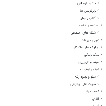
دانلود نرم افزار
زیرنویس ها
کتاب و رمان
دسته‌بندی نشده
شبکه های اجتماعی
دنیای حیوانات
دیالوگ های ماندگار
سبک زندگی
سینما و تلویزیون
شبکه و اینترنت
سئو و بهبود رتبه
سایت های اینترنتی
کسب درآمد
گالری