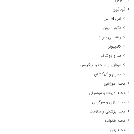
گزارش
گوناگون
اس ام اس
دکوراسیون
راهنمای خرید
کامپیوتر
مد و پوشاک
موبایل و تبلت و اپلکیشن
نجوم و کهکشان
مجله آموزشی
مجله ادبیات و موسیقی
مجله بازی و سرگرمی
مجله پزشکی و سلامت
مجله خانواده
مجله زنان