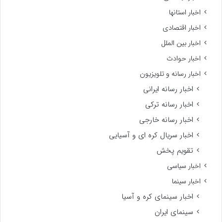
اخبار استانها
اخبار اقتصادی
اخبار بین الملل
اخبار حوادث
اخبار رسانه و تلویزیون
اخبار رسانه ایرانی
اخبار رسانه ترکی
اخبار رسانه خارجی
اخبار سریال کره ای و آسیایی
تقویم پخش
اخبار سیاسی
اخبار سینما
اخبار سینمای کره و آسیا
سینمای ایران