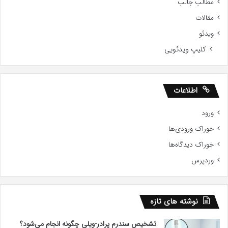
مطالب جالب
مقالات
ویدئو
کلیپ ویدئویی
اطلاعات
ورود
خوراک ورودی‌ها
خوراک دیدگاه‌ها
وردپرس
نوشته های تازه
تشخیص سندرم پرادر-ویلی چگونه انجام می‌شود؟