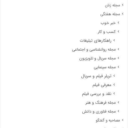
مجله زنان
مجله هفتگی
خبر خوب
کسب و کار
راهکارهای تبلیغات
مجله روانشناسی و اجتماعی
مجله سریال و تلویزیون
مجله سینمایی
تریلر فیلم و سریال
معرفی فیلم
نقد و بررسی فیلم
مجله فرهنگ و هنر
مجله فناوری و دانش
مصاحبه و گفتگو