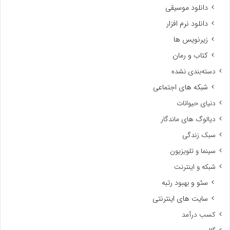
دانلود موسیقی
دانلود نرم افزار
زیرنویس ها
کتاب و رمان
دسته‌بندی نشده
شبکه های اجتماعی
دنیای حیوانات
دیالوگ های ماندگار
سبک زندگی
سینما و تلویزیون
شبکه و اینترنت
سئو و بهبود رتبه
سایت های اینترنتی
کسب درآمد