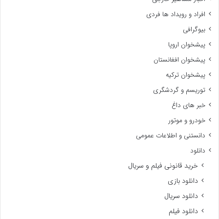
افراد و رویداد ها فردی
بیوگرافی
پیشخوان اروپا
پیشخوان افغانستان
پیشخوان ترکیه
توریسم و گردشگری
خبر های داغ
خودرو و موتور
دانستنی و اطلاعات عمومی
دانلود
خرید قانونی فیلم و سریال
دانلود بازی
دانلود سریال
دانلود فیلم