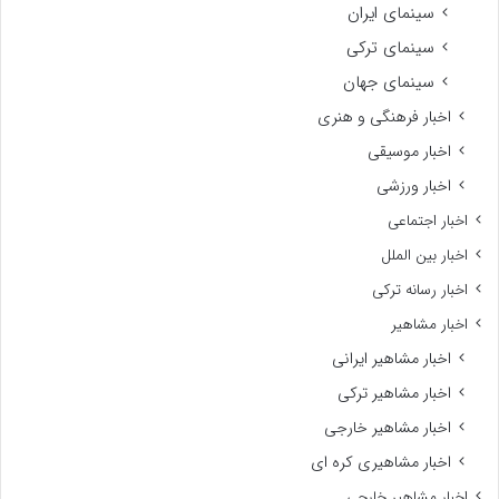
سینمای ایران
سینمای ترکی
سینمای جهان
اخبار فرهنگی و هنری
اخبار موسیقی
اخبار ورزشی
اخبار اجتماعی
اخبار بین الملل
اخبار رسانه ترکی
اخبار مشاهیر
اخبار مشاهیر ایرانی
اخبار مشاهیر ترکی
اخبار مشاهیر خارجی
اخبار مشاهیری کره ای
اخبار مشاهیر خارجی