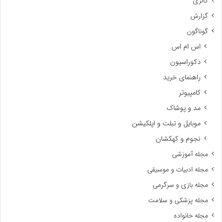
گالری
گزارش
گوناگون
اس ام اس
دکوراسیون
راهنمای خرید
کامپیوتر
مد و پوشاک
موبایل و تبلت و اپلکیشن
نجوم و کهکشان
مجله آموزشی
مجله ادبیات و موسیقی
مجله بازی و سرگرمی
مجله پزشکی و سلامت
مجله خانواده