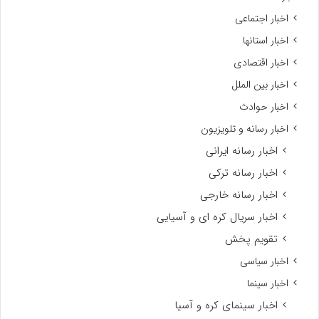
اخبار اجتماعی
اخبار استانها
اخبار اقتصادی
اخبار بین الملل
اخبار حوادث
اخبار رسانه و تلویزیون
اخبار رسانه ایرانی
اخبار رسانه ترکی
اخبار رسانه خارجی
اخبار سریال کره ای و آسیایی
تقویم پخش
اخبار سیاسی
اخبار سینما
اخبار سینمای کره و آسیا