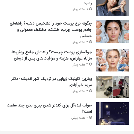
رسید
1 هفته پیش
چگونه نوع پوست خود را تشخیص دهیم؟ راهنمای
جامع پوست چرب، خشک، مختلط، معمولی و
حساس
3 هفته پیش
جوانسازی پوست چیست؟ راهنمای جامع روش‌ها،
مزایا، عوارض، هزینه و مراقبت‌های پس از درمان
3 هفته پیش
بهترین کلینیک زیبایی در نزدیک شهر اندیشه؛ دکتر
مریم خیرآبادی
3 هفته پیش
خواب ایده‌آل برای کندتر شدن پیری بدن چند ساعت
است؟
4 هفته پیش