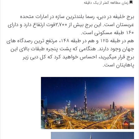
زمان مطالعه کمتر از یک دقیقه
برج خلیفه در دبی، رسما بلندترین سازه در امارات متحده
عربستان است. این برج بیش از ٢,٧۰۰فوت ارتفاع دارد و دارای
١۶۰ طبقه مسکونی است.
هم در طبقه 125 و هم در طبقه 148، مرتفع ترین رصدگاه های
جهان وجود دارند. هنگامی که پشت پنجره طبقات بالای این
برج قرار میگیرید، احساس خواهید کرد که کل دبی زیر
پاهایتان است.