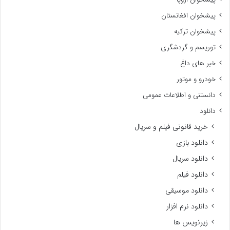
پیشخوان افغانستان
پیشخوان ترکیه
توریسم و گردشگری
خبر های داغ
خودرو و موتور
دانستنی و اطلاعات عمومی
دانلود
خرید قانونی فیلم و سریال
دانلود بازی
دانلود سریال
دانلود فیلم
دانلود موسیقی
دانلود نرم افزار
زیرنویس ها