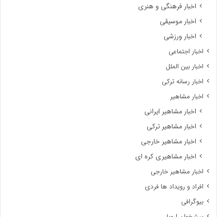
اخبار فرهنگی و هنری
اخبار موسیقی
اخبار ورزشی
اخبار اجتماعی
اخبار بین الملل
اخبار رسانه ترکی
اخبار مشاهیر
اخبار مشاهیر ایرانی
اخبار مشاهیر ترکی
اخبار مشاهیر خارجی
اخبار مشاهیری کره ای
اخبار مشاهیر خارجی
افراد و رویداد ها فردی
بیوگرافی
پیشخوان اروپا