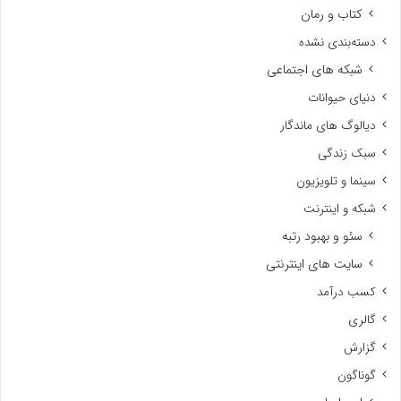
کتاب و رمان
دسته‌بندی نشده
شبکه های اجتماعی
دنیای حیوانات
دیالوگ های ماندگار
سبک زندگی
سینما و تلویزیون
شبکه و اینترنت
سئو و بهبود رتبه
سایت های اینترنتی
کسب درآمد
گالری
گزارش
گوناگون