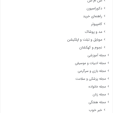
اس ام اس
دکوراسیون
راهنمای خرید
کامپیوتر
مد و پوشاک
موبایل و تبلت و اپلکیشن
نجوم و کهکشان
مجله آموزشی
مجله ادبیات و موسیقی
مجله بازی و سرگرمی
مجله پزشکی و سلامت
مجله خانواده
مجله زنان
مجله هفتگی
خبر خوب