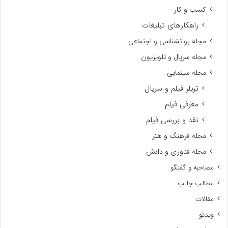
کسب و کار
راهکارهای تبلیغات
مجله روانشناسی و اجتماعی
مجله سریال و تلویزیون
مجله سینمایی
تریلر فیلم و سریال
معرفی فیلم
نقد و بررسی فیلم
مجله فرهنگ و هنر
مجله فناوری و دانش
مصاحبه و گفتگو
مطالب جالب
مقالات
ویدئو