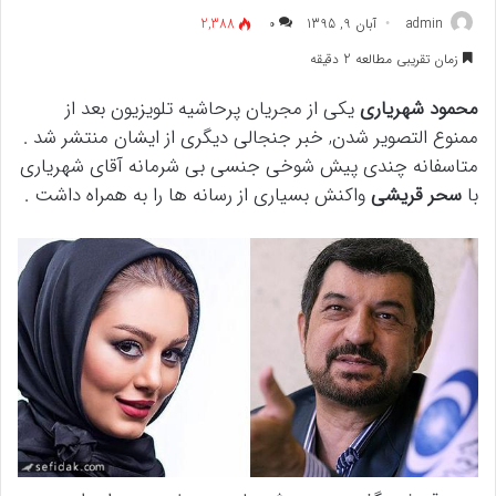
admin
آبان 9, 1395
۰
2,388
زمان تقریبی مطالعه 2 دقیقه
محمود شهریاری
یکی از مجریان پرحاشیه تلویزیون بعد از
ممنوع التصویر شدن, خبر جنجالی دیگری از ایشان منتشر شد .
متاسفانه چندی پیش شوخی جنسی بی شرمانه آقای شهریاری
با
سحر قریشی
واکنش بسیاری از رسانه ها را به همراه داشت .