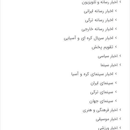
اخبار رسانه و تلویزیون
اخبار رسانه ایرانی
اخبار رسانه ترکی
اخبار رسانه خارجی
اخبار سریال کره ای و آسیایی
تقویم پخش
اخبار سیاسی
اخبار سینما
اخبار سینمای کره و آسیا
سینمای ایران
سینمای ترکی
سینمای جهان
اخبار فرهنگی و هنری
اخبار موسیقی
اخبار ورزشی