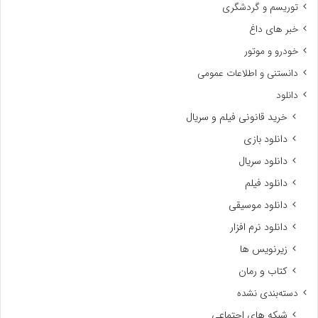
توریسم و گردشگری
خبر های داغ
خودرو و موتور
دانستنی و اطلاعات عمومی
دانلود
خرید قانونی فیلم و سریال
دانلود بازی
دانلود سریال
دانلود فیلم
دانلود موسیقی
دانلود نرم افزار
زیرنویس ها
کتاب و رمان
دسته‌بندی نشده
شبکه های اجتماعی