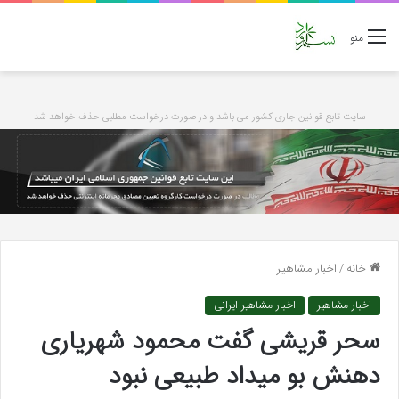
منو
سایت تابع قوانین جاری کشور می باشد و در صورت درخواست مطلبی حذف خواهد شد
خانه
/
اخبار مشاهیر
اخبار مشاهیر
اخبار مشاهیر ایرانی
سحر قریشی گفت محمود شهریاری
دهنش بو میداد طبیعی نبود