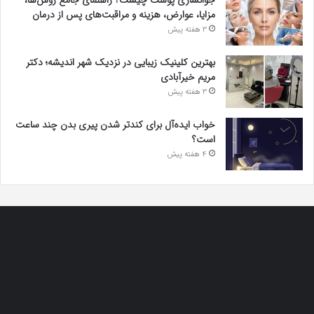
جوانسازی پوست چیست؟ راهنمای جامع روش‌ها،
مزایا، عوارض، هزینه و مراقبت‌های پس از درمان
3 هفته پیش
بهترین کلینیک زیبایی در نزدیک شهر اندیشه؛ دکتر
مریم خیرآبادی
3 هفته پیش
خواب ایده‌آل برای کندتر شدن پیری بدن چند ساعت
است؟
4 هفته پیش