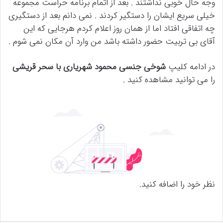
وجه حال خوبی نداشتند . بعد از اتمام برنامه حراست مجموعه
خیلی سریع ایشان را دستگیر کردند . نمی دانم بعد از دستگیری
چه اتفاقی افتاد اما از همان روز اعلام کردم هرجایی که این
آقای بی تربیت حضور داشته باشد من وارد آن مکان نمی شوم .
در ادامه کلیپ
شوخی جنسی محمود شهریاری با سحر قریشی
را می توانید مشاهده کنید .
نظر خود را اضافه کنید.