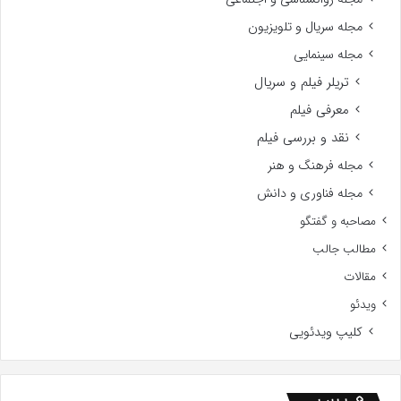
مجله سریال و تلویزیون
مجله سینمایی
تریلر فیلم و سریال
معرفی فیلم
نقد و بررسی فیلم
مجله فرهنگ و هنر
مجله فناوری و دانش
مصاحبه و گفتگو
مطالب جالب
مقالات
ویدئو
کلیپ ویدئویی