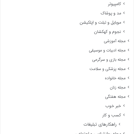
کامپیوتر
مد و پوشاک
موبایل و تبلت و اپلکیشن
نجوم و کهکشان
مجله آموزشی
مجله ادبیات و موسیقی
مجله بازی و سرگرمی
مجله پزشکی و سلامت
مجله خانواده
مجله زنان
مجله هفتگی
خبر خوب
کسب و کار
راهکارهای تبلیغات
مجله روانشناسی و اجتماعی