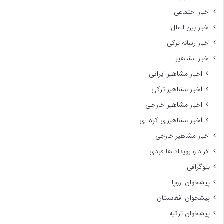
اخبار اجتماعی
اخبار بین الملل
اخبار رسانه ترکی
اخبار مشاهیر
اخبار مشاهیر ایرانی
اخبار مشاهیر ترکی
اخبار مشاهیر خارجی
اخبار مشاهیری کره ای
اخبار مشاهیر خارجی
افراد و رویداد ها فردی
بیوگرافی
پیشخوان اروپا
پیشخوان افغانستان
پیشخوان ترکیه