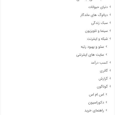
دنیای حیوانات
دیالوگ های ماندگار
سبک زندگی
سینما و تلویزیون
شبکه و اینترنت
سئو و بهبود رتبه
سایت های اینترنتی
کسب درآمد
گالری
گزارش
گوناگون
اس ام اس
دکوراسیون
راهنمای خرید