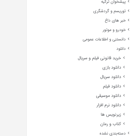
پیشخوان ترکیه
توریسم و گردشگری
خبر های داغ
خودرو و موتور
دانستنی و اطلاعات عمومی
دانلود
خرید قانونی فیلم و سریال
دانلود بازی
دانلود سریال
دانلود فیلم
دانلود موسیقی
دانلود نرم افزار
زیرنویس ها
کتاب و رمان
دسته‌بندی نشده