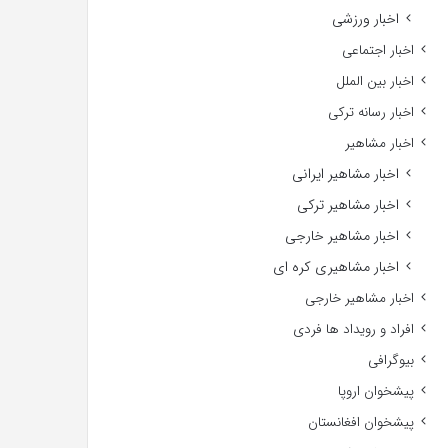
اخبار ورزشی
اخبار اجتماعی
اخبار بین الملل
اخبار رسانه ترکی
اخبار مشاهیر
اخبار مشاهیر ایرانی
اخبار مشاهیر ترکی
اخبار مشاهیر خارجی
اخبار مشاهیری کره ای
اخبار مشاهیر خارجی
افراد و رویداد ها فردی
بیوگرافی
پیشخوان اروپا
پیشخوان افغانستان