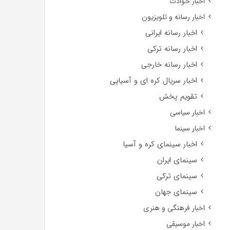
اخبار حوادث
اخبار رسانه و تلویزیون
اخبار رسانه ایرانی
اخبار رسانه ترکی
اخبار رسانه خارجی
اخبار سریال کره ای و آسیایی
تقویم پخش
اخبار سیاسی
اخبار سینما
اخبار سینمای کره و آسیا
سینمای ایران
سینمای ترکی
سینمای جهان
اخبار فرهنگی و هنری
اخبار موسیقی