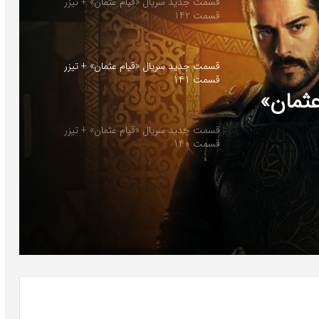
قسمت جدید سریال «قیام عثمان» + تیزر
قسمت 142
قسمت جدید سریال «قیام عثمان» + تیزر
قسمت 141
ثمان»
قسمت جدید سریال «قیام عثمان» + تیزر
قسمت 140