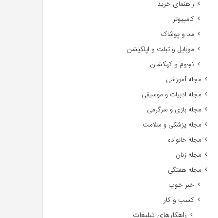
راهنمای خرید
کامپیوتر
مد و پوشاک
موبایل و تبلت و اپلکیشن
نجوم و کهکشان
مجله آموزشی
مجله ادبیات و موسیقی
مجله بازی و سرگرمی
مجله پزشکی و سلامت
مجله خانواده
مجله زنان
مجله هفتگی
خبر خوب
کسب و کار
راهکارهای تبلیغات