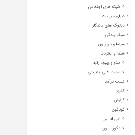
شبکه های اجتماعی
دنیای حیوانات
دیالوگ های ماندگار
سبک زندگی
سینما و تلویزیون
شبکه و اینترنت
سئو و بهبود رتبه
سایت های اینترنتی
کسب درآمد
گالری
گزارش
گوناگون
اس ام اس
دکوراسیون