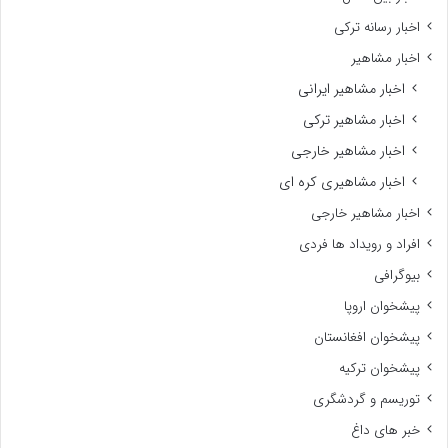
اخبار رسانه ترکی
اخبار مشاهیر
اخبار مشاهیر ایرانی
اخبار مشاهیر ترکی
اخبار مشاهیر خارجی
اخبار مشاهیری کره ای
اخبار مشاهیر خارجی
افراد و رویداد ها فردی
بیوگرافی
پیشخوان اروپا
پیشخوان افغانستان
پیشخوان ترکیه
توریسم و گردشگری
خبر های داغ