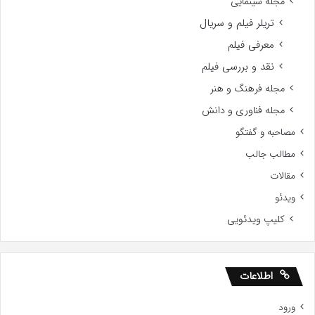
مجله سینمایی
تریلر فیلم و سریال
معرفی فیلم
نقد و بررسی فیلم
مجله فرهنگ و هنر
مجله فناوری و دانش
مصاحبه و گفتگو
مطالب جالب
مقالات
ویدئو
کلیپ ویدئویی
اطلاعات
ورود