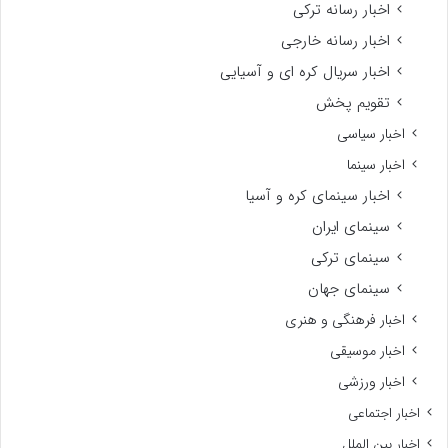
اخبار رسانه ترکی
اخبار رسانه خارجی
اخبار سریال کره ای و آسیایی
تقویم پخش
اخبار سیاسی
اخبار سینما
اخبار سینمای کره و آسیا
سینمای ایران
سینمای ترکی
سینمای جهان
اخبار فرهنگی و هنری
اخبار موسیقی
اخبار ورزشی
اخبار اجتماعی
اخبار بین الملل