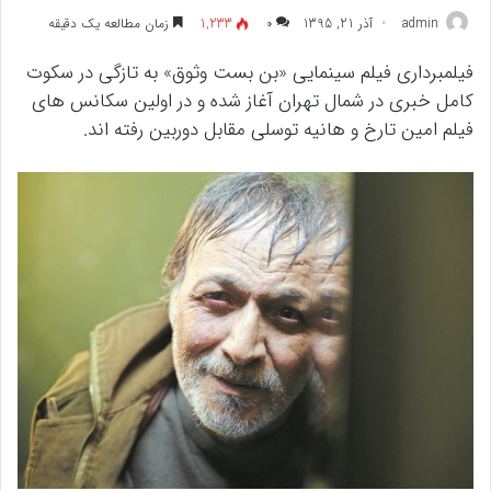
admin
آذر 21, 1395
۰
1,233
زمان مطالعه یک دقیقه
فیلمبرداری فیلم سینمایی «بن بست وثوق» به تازگی در سکوت
کامل خبری در شمال تهران آغاز شده و در اولین سکانس های
فیلم امین تارخ و هانیه توسلی مقابل دوربین رفته اند.