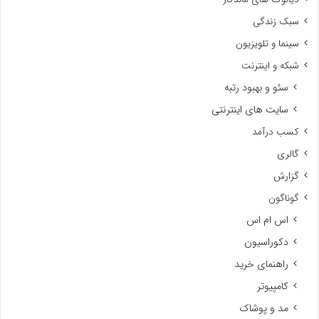
سبک زندگی
سینما و تلویزیون
شبکه و اینترنت
سئو و بهبود رتبه
سایت های اینترنتی
کسب درآمد
گالری
گزارش
گوناگون
اس ام اس
دکوراسیون
راهنمای خرید
کامپیوتر
مد و پوشاک