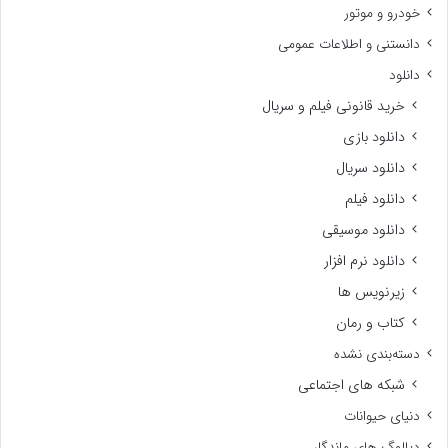
خودرو و موتور
دانستنی و اطلاعات عمومی
دانلود
خرید قانونی فیلم و سریال
دانلود بازی
دانلود سریال
دانلود فیلم
دانلود موسیقی
دانلود نرم افزار
زیرنویس ها
کتاب و رمان
دسته‌بندی نشده
شبکه های اجتماعی
دنیای حیوانات
دیالوگ های ماندگار