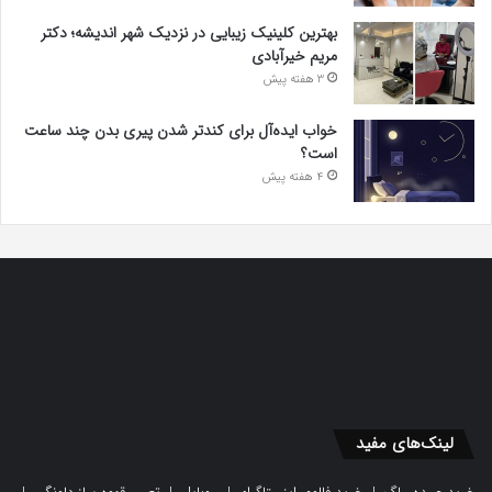
بهترین کلینیک زیبایی در نزدیک شهر اندیشه؛ دکتر
مریم خیرآبادی
3 هفته پیش
خواب ایده‌آل برای کندتر شدن پیری بدن چند ساعت
است؟
4 هفته پیش
لینک‌های مفید