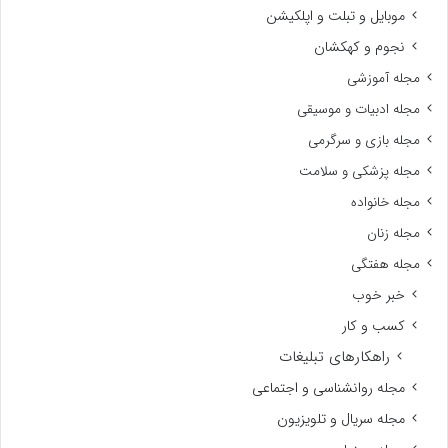
موبایل و تبلت و اپلکیشن
نجوم و کهکشان
مجله آموزشی
مجله ادبیات و موسیقی
مجله بازی و سرگرمی
مجله پزشکی و سلامت
مجله خانواده
مجله زنان
مجله هفتگی
خبر خوب
کسب و کار
راهکارهای تبلیغات
مجله روانشناسی و اجتماعی
مجله سریال و تلویزیون