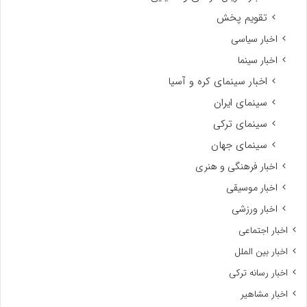
تقویم پخش
اخبار سیاسی
اخبار سینما
اخبار سینمای کره و آسیا
سینمای ایران
سینمای ترکی
سینمای جهان
اخبار فرهنگی و هنری
اخبار موسیقی
اخبار ورزشی
اخبار اجتماعی
اخبار بین الملل
اخبار رسانه ترکی
اخبار مشاهیر