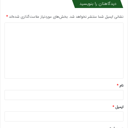
دیدگاهتان را بنویسید
نشانی ایمیل شما منتشر نخواهد شد.
بخش‌های موردنیاز علامت‌گذاری شده‌اند
*
د
ی
د
گ
ا
ه
*
نام
*
ایمیل
*