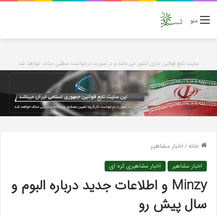
منو
سایت تابع قوانین جاری کشور می باشد و در صورت درخواست مطلبی حذف خواهد شد
خانه
/
اخبار مشاهیر
اخبار مشاهیر
اخبار مشاهیری کره ای
Minzy و اطلاعات جدید درباره البوم و
سال پیش رو