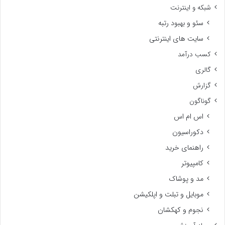
شبکه و اینترنت
سئو و بهبود رتبه
سایت های اینترنتی
کسب درآمد
گالری
گزارش
گوناگون
اس ام اس
دکوراسیون
راهنمای خرید
کامپیوتر
مد و پوشاک
موبایل و تبلت و اپلکیشن
نجوم و کهکشان