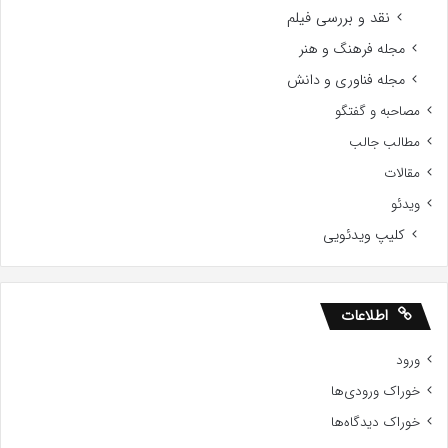
نقد و بررسی فیلم
مجله فرهنگ و هنر
مجله فناوری و دانش
مصاحبه و گفتگو
مطالب جالب
مقالات
ویدئو
کلیپ ویدئویی
اطلاعات
ورود
خوراک ورودی‌ها
خوراک دیدگاه‌ها