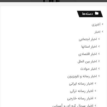
دسته‌ها
آشپزی
اخبار
اخبار اجتماعی
اخبار استانها
اخبار اقتصادی
اخبار بین الملل
اخبار حوادث
اخبار رسانه و تلویزیون
اخبار رسانه ایرانی
اخبار رسانه ترکی
اخبار رسانه خارجی
اخبار سریال کره ای و آسیایی