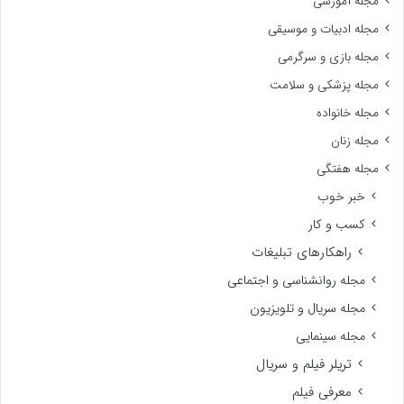
مجله آموزشی
مجله ادبیات و موسیقی
مجله بازی و سرگرمی
مجله پزشکی و سلامت
مجله خانواده
مجله زنان
مجله هفتگی
خبر خوب
کسب و کار
راهکارهای تبلیغات
مجله روانشناسی و اجتماعی
مجله سریال و تلویزیون
مجله سینمایی
تریلر فیلم و سریال
معرفی فیلم