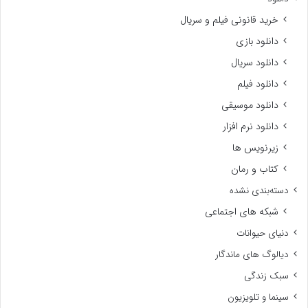
خرید قانونی فیلم و سریال
دانلود بازی
دانلود سریال
دانلود فیلم
دانلود موسیقی
دانلود نرم افزار
زیرنویس ها
کتاب و رمان
دسته‌بندی نشده
شبکه های اجتماعی
دنیای حیوانات
دیالوگ های ماندگار
سبک زندگی
سینما و تلویزیون