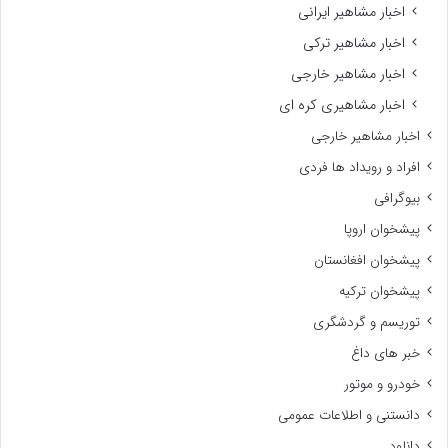
اخبار مشاهیر ایرانی
اخبار مشاهیر ترکی
اخبار مشاهیر خارجی
اخبار مشاهیری کره ای
اخبار مشاهیر خارجی
افراد و رویداد ها فردی
بیوگرافی
پیشخوان اروپا
پیشخوان افغانستان
پیشخوان ترکیه
توریسم و گردشگری
خبر های داغ
خودرو و موتور
دانستنی و اطلاعات عمومی
دانلود