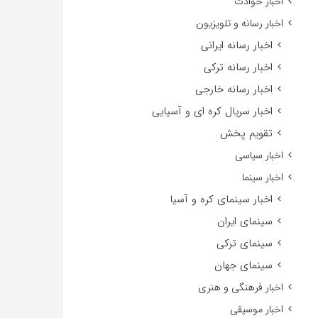
اخبار حوادث
اخبار رسانه و تلویزیون
اخبار رسانه ایرانی
اخبار رسانه ترکی
اخبار رسانه خارجی
اخبار سریال کره ای و آسیایی
تقویم پخش
اخبار سیاسی
اخبار سینما
اخبار سینمای کره و آسیا
سینمای ایران
سینمای ترکی
سینمای جهان
اخبار فرهنگی و هنری
اخبار موسیقی