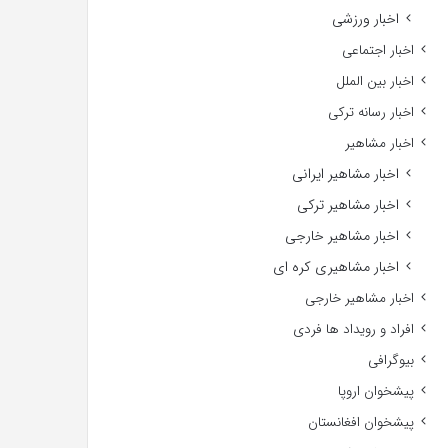
اخبار ورزشی
اخبار اجتماعی
اخبار بین الملل
اخبار رسانه ترکی
اخبار مشاهیر
اخبار مشاهیر ایرانی
اخبار مشاهیر ترکی
اخبار مشاهیر خارجی
اخبار مشاهیری کره ای
اخبار مشاهیر خارجی
افراد و رویداد ها فردی
بیوگرافی
پیشخوان اروپا
پیشخوان افغانستان