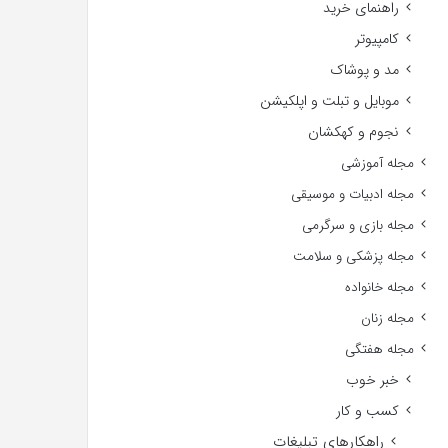
راهنمای خرید
کامپیوتر
مد و پوشاک
موبایل و تبلت و اپلکیشن
نجوم و کهکشان
مجله آموزشی
مجله ادبیات و موسیقی
مجله بازی و سرگرمی
مجله پزشکی و سلامت
مجله خانواده
مجله زنان
مجله هفتگی
خبر خوب
کسب و کار
راهکارهای تبلیغات