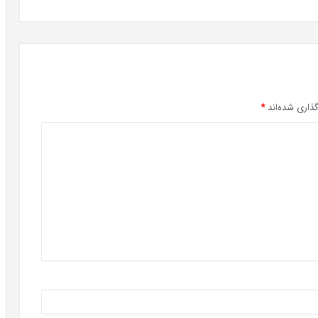
ذاری شده‌اند
*