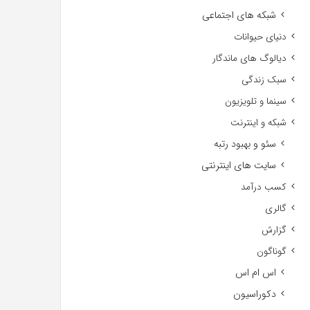
شبکه های اجتماعی
دنیای حیوانات
دیالوگ های ماندگار
سبک زندگی
سینما و تلویزیون
شبکه و اینترنت
سئو و بهبود رتبه
سایت های اینترنتی
کسب درآمد
گالری
گزارش
گوناگون
اس ام اس
دکوراسیون