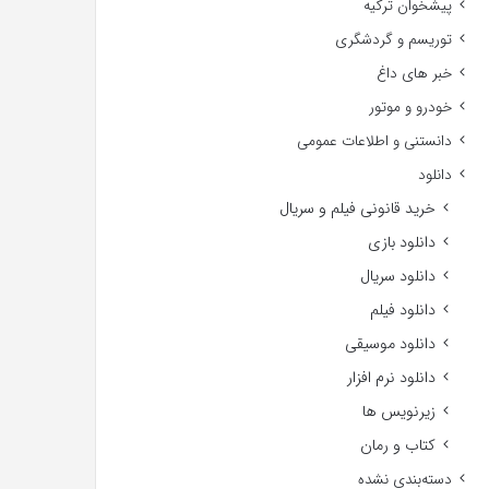
پیشخوان ترکیه
توریسم و گردشگری
خبر های داغ
خودرو و موتور
دانستنی و اطلاعات عمومی
دانلود
خرید قانونی فیلم و سریال
دانلود بازی
دانلود سریال
دانلود فیلم
دانلود موسیقی
دانلود نرم افزار
زیرنویس ها
کتاب و رمان
دسته‌بندی نشده