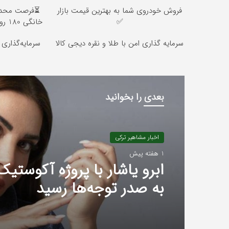
فروش خودروی شما به بهترین قیمت بازار
✅
خانگی 180 روزه فقط 600 هزارتومان!!
سرمایه گذاری امن با طلا و نقره دیجی کالا
سرمایه‌گذاری 
بعدی را بخوانید
اخبار مشاهیر ترکی
1 هفته پیش
به صدر توجه‌ها رسید