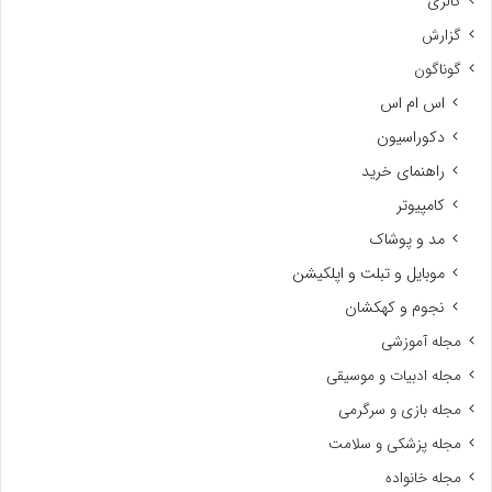
گالری
گزارش
گوناگون
اس ام اس
دکوراسیون
راهنمای خرید
کامپیوتر
مد و پوشاک
موبایل و تبلت و اپلکیشن
نجوم و کهکشان
مجله آموزشی
مجله ادبیات و موسیقی
مجله بازی و سرگرمی
مجله پزشکی و سلامت
مجله خانواده