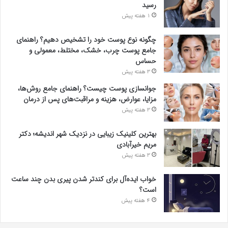
رسید
1 هفته پیش
چگونه نوع پوست خود را تشخیص دهیم؟ راهنمای
جامع پوست چرب، خشک، مختلط، معمولی و
حساس
3 هفته پیش
جوانسازی پوست چیست؟ راهنمای جامع روش‌ها،
مزایا، عوارض، هزینه و مراقبت‌های پس از درمان
3 هفته پیش
بهترین کلینیک زیبایی در نزدیک شهر اندیشه؛ دکتر
مریم خیرآبادی
3 هفته پیش
خواب ایده‌آل برای کندتر شدن پیری بدن چند ساعت
است؟
4 هفته پیش