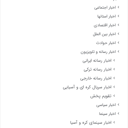
اخبار اجتماعی
اخبار استانها
اخبار اقتصادی
اخبار بین الملل
اخبار حوادث
اخبار رسانه و تلویزیون
اخبار رسانه ایرانی
اخبار رسانه ترکی
اخبار رسانه خارجی
اخبار سریال کره ای و آسیایی
تقویم پخش
اخبار سیاسی
اخبار سینما
اخبار سینمای کره و آسیا