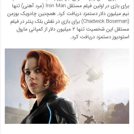
برای بازی در اولین فیلم مستقل Iron Man (مرد آهنی) تنها
نیم میلیون دلار دستمزد دریافت کرد. همچنین چادویک بوزمن
(Chadwick Boseman) برای بازی در نقش بلک پنتر در فیلم
مستقل این شخصیت تنها ۲ میلیون دلار از کمپانی مارول
استودیوز دستمزد دریافت کرد.