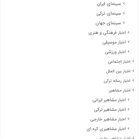
سینمای ایران
سینمای ترکی
سینمای جهان
اخبار فرهنگی و هنری
اخبار موسیقی
اخبار ورزشی
اخبار اجتماعی
اخبار بین الملل
اخبار رسانه ترکی
اخبار مشاهیر
اخبار مشاهیر ایرانی
اخبار مشاهیر ترکی
اخبار مشاهیر خارجی
اخبار مشاهیری کره ای
اخبار مشاهیر خارجی