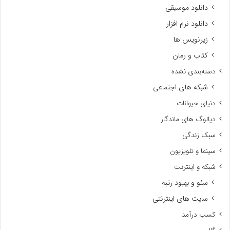
دانلود موسیقی
دانلود نرم افزار
زیرنویس ها
کتاب و رمان
دسته‌بندی نشده
شبکه های اجتماعی
دنیای حیوانات
دیالوگ های ماندگار
سبک زندگی
سینما و تلویزیون
شبکه و اینترنت
سئو و بهبود رتبه
سایت های اینترنتی
کسب درآمد