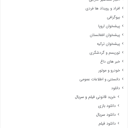
افراد و رویداد ها فردی
بیوگرافی
پیشخوان اروپا
پیشخوان افغانستان
پیشخوان ترکیه
توریسم و گردشگری
خبر های داغ
خودرو و موتور
دانستنی و اطلاعات عمومی
دانلود
خرید قانونی فیلم و سریال
دانلود بازی
دانلود سریال
دانلود فیلم