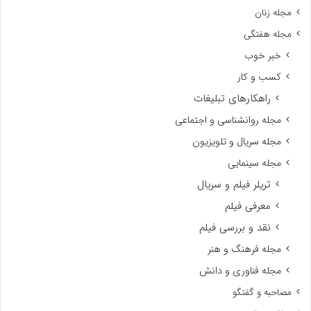
مجله زنان
مجله هفتگی
خبر خوب
کسب و کار
راهکارهای تبلیغات
مجله روانشناسی و اجتماعی
مجله سریال و تلویزیون
مجله سینمایی
تریلر فیلم و سریال
معرفی فیلم
نقد و بررسی فیلم
مجله فرهنگ و هنر
مجله فناوری و دانش
مصاحبه و گفتگو