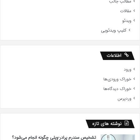
مطالب جالب
مقالات
ویدئو
کلیپ ویدئویی
اطلاعات
ورود
خوراک ورودی‌ها
خوراک دیدگاه‌ها
وردپرس
نوشته های تازه
تشخیص سندرم پرادر-ویلی چگونه انجام می‌شود؟