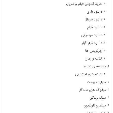
خرید قانونی فیلم و سریال
دانلود بازی
دانلود سریال
دانلود فیلم
دانلود موسیقی
دانلود نرم افزار
زیرنویس ها
کتاب و رمان
دسته‌بندی نشده
شبکه های اجتماعی
دنیای حیوانات
دیالوگ های ماندگار
سبک زندگی
سینما و تلویزیون