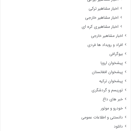
اخبار مشاهیر ترکی
اخبار مشاهیر خارجی
اخبار مشاهیری کره ای
اخبار مشاهیر خارجی
افراد و رویداد ها فردی
بیوگرافی
پیشخوان اروپا
پیشخوان افغانستان
پیشخوان ترکیه
توریسم و گردشگری
خبر های داغ
خودرو و موتور
دانستنی و اطلاعات عمومی
دانلود