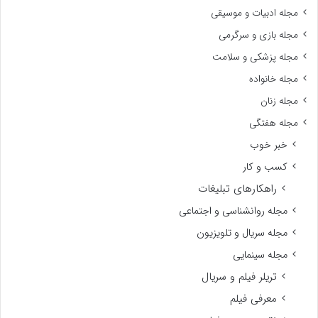
مجله ادبیات و موسیقی
مجله بازی و سرگرمی
مجله پزشکی و سلامت
مجله خانواده
مجله زنان
مجله هفتگی
خبر خوب
کسب و کار
راهکارهای تبلیغات
مجله روانشناسی و اجتماعی
مجله سریال و تلویزیون
مجله سینمایی
تریلر فیلم و سریال
معرفی فیلم