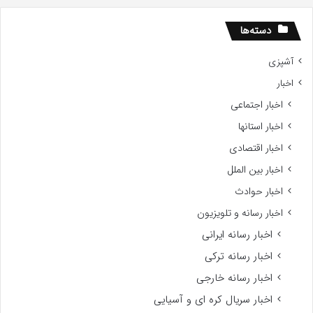
ر
اکس
دسته‌ها
فیس
کران
آشپزی
ا
اخبار
غاز
رد
اخبار اجتماعی
اخبار استانها
اخبار اقتصادی
اخبار بین الملل
اخبار حوادث
اخبار رسانه و تلویزیون
اخبار رسانه ایرانی
اخبار رسانه ترکی
اخبار رسانه خارجی
اخبار سریال کره ای و آسیایی