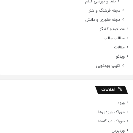
نقد و بررسی فیلم
مجله فرهنگ و هنر
مجله فناوری و دانش
مصاحبه و گفتگو
مطالب جالب
مقالات
ویدئو
کلیپ ویدئویی
اطلاعات
ورود
خوراک ورودی‌ها
خوراک دیدگاه‌ها
وردپرس