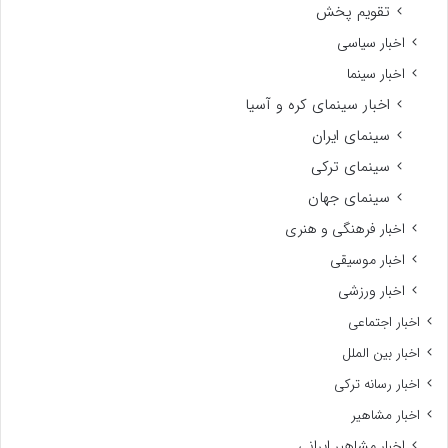
تقویم پخش
اخبار سیاسی
اخبار سینما
اخبار سینمای کره و آسیا
سینمای ایران
سینمای ترکی
سینمای جهان
اخبار فرهنگی و هنری
اخبار موسیقی
اخبار ورزشی
اخبار اجتماعی
اخبار بین الملل
اخبار رسانه ترکی
اخبار مشاهیر
اخبار مشاهیر ایرانی