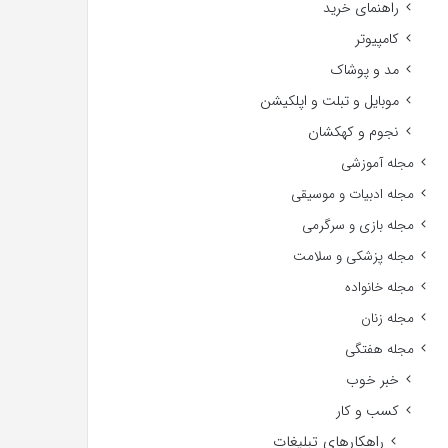
راهنمای خرید
کامپیوتر
مد و پوشاک
موبایل و تبلت و اپلکیشن
نجوم و کهکشان
مجله آموزشی
مجله ادبیات و موسیقی
مجله بازی و سرگرمی
مجله پزشکی و سلامت
مجله خانواده
مجله زنان
مجله هفتگی
خبر خوب
کسب و کار
راهکارهای تبلیغات