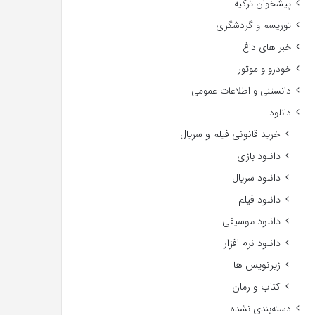
پیشخوان ترکیه
توریسم و گردشگری
خبر های داغ
خودرو و موتور
دانستنی و اطلاعات عمومی
دانلود
خرید قانونی فیلم و سریال
دانلود بازی
دانلود سریال
دانلود فیلم
دانلود موسیقی
دانلود نرم افزار
زیرنویس ها
کتاب و رمان
دسته‌بندی نشده