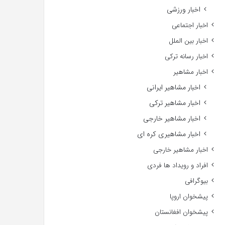
اخبار ورزشی
اخبار اجتماعی
اخبار بین الملل
اخبار رسانه ترکی
اخبار مشاهیر
اخبار مشاهیر ایرانی
اخبار مشاهیر ترکی
اخبار مشاهیر خارجی
اخبار مشاهیری کره ای
اخبار مشاهیر خارجی
افراد و رویداد ها فردی
بیوگرافی
پیشخوان اروپا
پیشخوان افغانستان