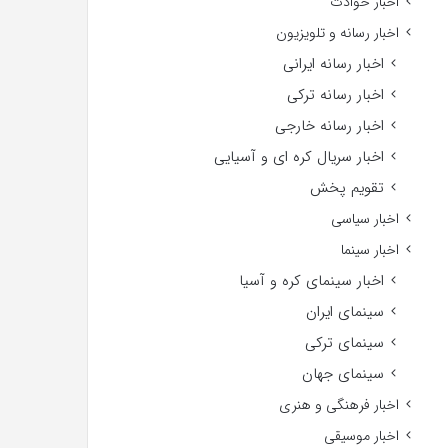
اخبار حوادث
اخبار رسانه و تلویزیون
اخبار رسانه ایرانی
اخبار رسانه ترکی
اخبار رسانه خارجی
اخبار سریال کره ای و آسیایی
تقویم پخش
اخبار سیاسی
اخبار سینما
اخبار سینمای کره و آسیا
سینمای ایران
سینمای ترکی
سینمای جهان
اخبار فرهنگی و هنری
اخبار موسیقی