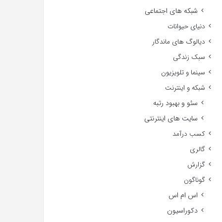
شبکه های اجتماعی
دنیای حیوانات
دیالوگ های ماندگار
سبک زندگی
سینما و تلویزیون
شبکه و اینترنت
سئو و بهبود رتبه
سایت های اینترنتی
کسب درآمد
گالری
گزارش
گوناگون
اس ام اس
دکوراسیون