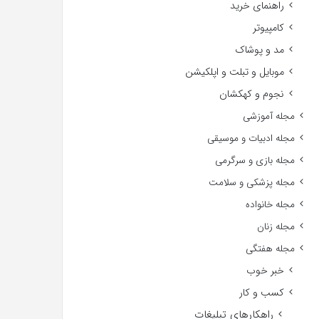
راهنمای خرید
کامپیوتر
مد و پوشاک
موبایل و تبلت و اپلکیشن
نجوم و کهکشان
مجله آموزشی
مجله ادبیات و موسیقی
مجله بازی و سرگرمی
مجله پزشکی و سلامت
مجله خانواده
مجله زنان
مجله هفتگی
خبر خوب
کسب و کار
راهکارهای تبلیغات