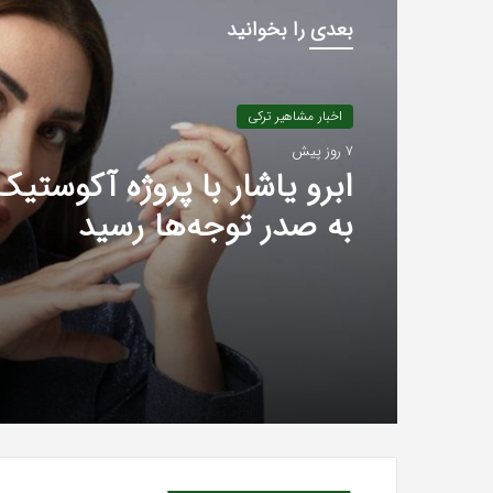
بعدی را بخوانید
اخبار مشاهیر ترکی
7 روز پیش
به صدر توجه‌ها رسید