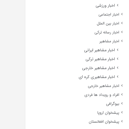
اخبار ورزشی
اخبار اجتماعی
اخبار بین الملل
اخبار رسانه ترکی
اخبار مشاهیر
اخبار مشاهیر ایرانی
اخبار مشاهیر ترکی
اخبار مشاهیر خارجی
اخبار مشاهیری کره ای
اخبار مشاهیر خارجی
افراد و رویداد ها فردی
بیوگرافی
پیشخوان اروپا
پیشخوان افغانستان