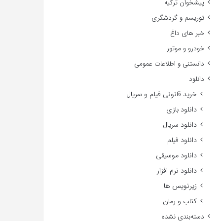
پیشخوان ترکیه
توریسم و گردشگری
خبر های داغ
خودرو و موتور
دانستنی و اطلاعات عمومی
دانلود
خرید قانونی فیلم و سریال
دانلود بازی
دانلود سریال
دانلود فیلم
دانلود موسیقی
دانلود نرم افزار
زیرنویس ها
کتاب و رمان
دسته‌بندی نشده