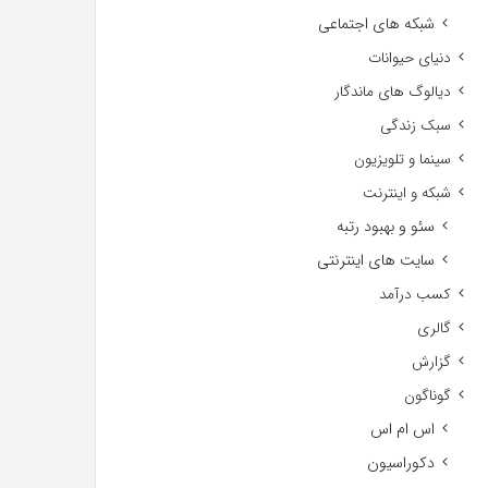
شبکه های اجتماعی
دنیای حیوانات
دیالوگ های ماندگار
سبک زندگی
سینما و تلویزیون
شبکه و اینترنت
سئو و بهبود رتبه
سایت های اینترنتی
کسب درآمد
گالری
گزارش
گوناگون
اس ام اس
دکوراسیون