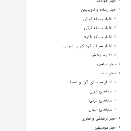
اخبار حوادث
اخبار رسانه و تلویزیون
اخبار رسانه ایرانی
اخبار رسانه ترکی
اخبار رسانه خارجی
اخبار سریال کره ای و آسیایی
تقویم پخش
اخبار سیاسی
اخبار سینما
اخبار سینمای کره و آسیا
سینمای ایران
سینمای ترکی
سینمای جهان
اخبار فرهنگی و هنری
اخبار موسیقی