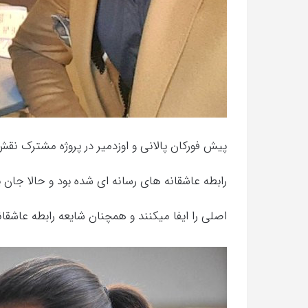
پیش فورکان پالانی و اوزدمیر در پروژه مشترک نقش
رابطه عاشقانه های رسانه ای شده بود و حالا جان 
اصلی را ایفا میکنند و همچنان شایعه رابطه عاشقانه 