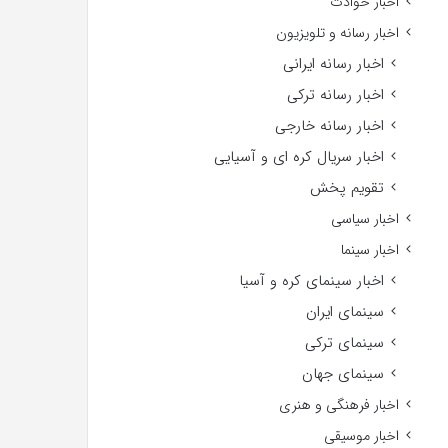
اخبار حوادث
اخبار رسانه و تلویزیون
اخبار رسانه ایرانی
اخبار رسانه ترکی
اخبار رسانه خارجی
اخبار سریال کره ای و آسیایی
تقویم پخش
اخبار سیاسی
اخبار سینما
اخبار سینمای کره و آسیا
سینمای ایران
سینمای ترکی
سینمای جهان
اخبار فرهنگی و هنری
اخبار موسیقی