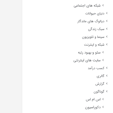
شبکه های اجتماعی
دنیای حیوانات
دیالوگ های ماندگار
سبک زندگی
سینما و تلویزیون
شبکه و اینترنت
سئو و بهبود رتبه
سایت های اینترنتی
کسب درآمد
گالری
گزارش
گوناگون
اس ام اس
دکوراسیون