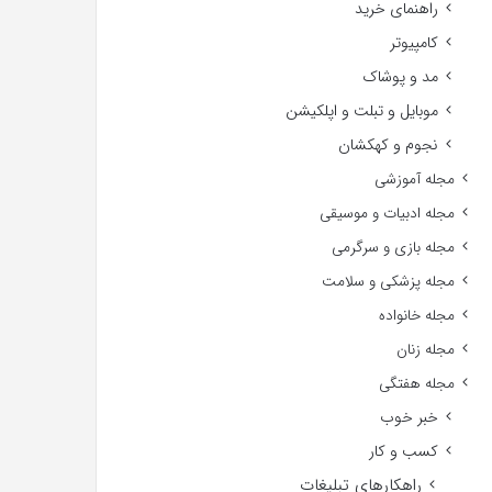
راهنمای خرید
کامپیوتر
مد و پوشاک
موبایل و تبلت و اپلکیشن
نجوم و کهکشان
مجله آموزشی
مجله ادبیات و موسیقی
مجله بازی و سرگرمی
مجله پزشکی و سلامت
مجله خانواده
مجله زنان
مجله هفتگی
خبر خوب
کسب و کار
راهکارهای تبلیغات