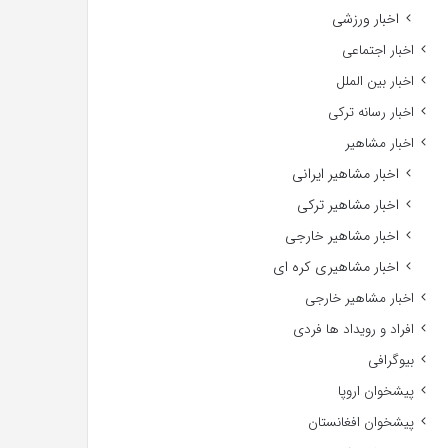
اخبار ورزشی
اخبار اجتماعی
اخبار بین الملل
اخبار رسانه ترکی
اخبار مشاهیر
اخبار مشاهیر ایرانی
اخبار مشاهیر ترکی
اخبار مشاهیر خارجی
اخبار مشاهیری کره ای
اخبار مشاهیر خارجی
افراد و رویداد ها فردی
بیوگرافی
پیشخوان اروپا
پیشخوان افغانستان