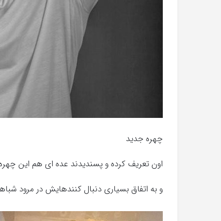
چهره جدید
اون تعریف کرده و پسندیدند عده ای هم این چهره و
و به اتفاق بسیاری دنبال کنندهایش در مرود شباه