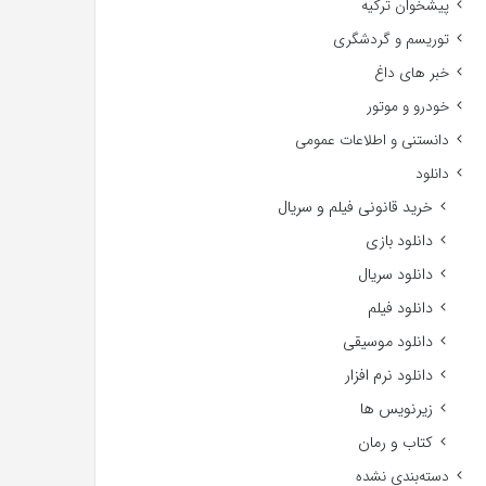
پیشخوان ترکیه
توریسم و گردشگری
خبر های داغ
خودرو و موتور
دانستنی و اطلاعات عمومی
دانلود
خرید قانونی فیلم و سریال
دانلود بازی
دانلود سریال
دانلود فیلم
دانلود موسیقی
دانلود نرم افزار
زیرنویس ها
کتاب و رمان
دسته‌بندی نشده