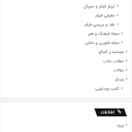
تریلر فیلم و سریال
معرفی فیلم
نقد و بررسی فیلم
مجله فرهنگ و هنر
مجله فناوری و دانش
مصاحبه و گفتگو
مطالب جالب
مقالات
ویدئو
کلیپ ویدئویی
اطلاعات
ورود