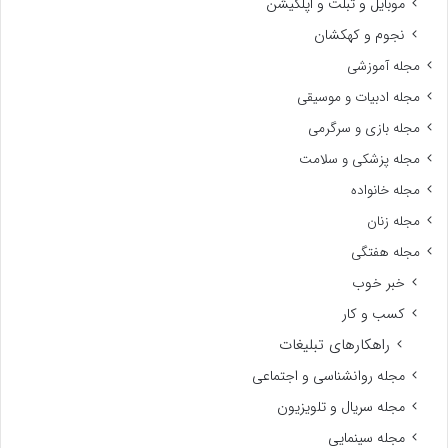
موبایل و تبلت و اپلکیشن
نجوم و کهکشان
مجله آموزشی
مجله ادبیات و موسیقی
مجله بازی و سرگرمی
مجله پزشکی و سلامت
مجله خانواده
مجله زنان
مجله هفتگی
خبر خوب
کسب و کار
راهکارهای تبلیغات
مجله روانشناسی و اجتماعی
مجله سریال و تلویزیون
مجله سینمایی