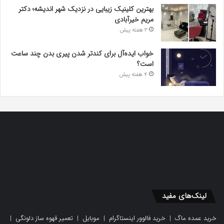
بهترین کلینیک زیبایی در نزدیک شهر اندیشه؛ دکتر
مریم خیرآبادی
3 هفته پیش
خواب ایده‌آل برای کندتر شدن پیری بدن چند ساعت
است؟
4 هفته پیش
لینک‌های مفید
خرید عمده ماگ
|
خرید فالوور اینستاگرام
|
موبایل
|
تعمیر قهوه ساز دلونگی
|