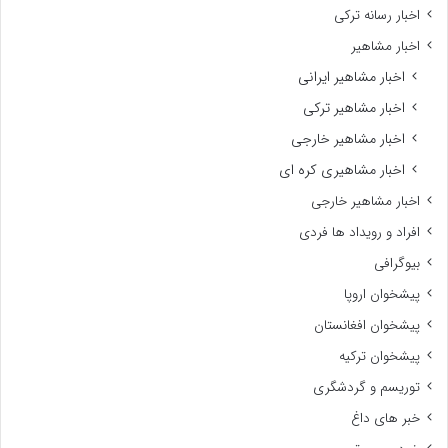
اخبار رسانه ترکی
اخبار مشاهیر
اخبار مشاهیر ایرانی
اخبار مشاهیر ترکی
اخبار مشاهیر خارجی
اخبار مشاهیری کره ای
اخبار مشاهیر خارجی
افراد و رویداد ها فردی
بیوگرافی
پیشخوان اروپا
پیشخوان افغانستان
پیشخوان ترکیه
توریسم و گردشگری
خبر های داغ