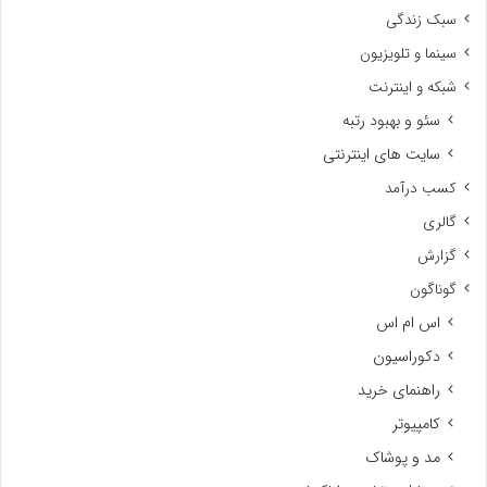
سبک زندگی
سینما و تلویزیون
شبکه و اینترنت
سئو و بهبود رتبه
سایت های اینترنتی
کسب درآمد
گالری
گزارش
گوناگون
اس ام اس
دکوراسیون
راهنمای خرید
کامپیوتر
مد و پوشاک