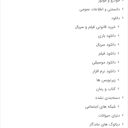
خودرو و موتور
دانستنی و اطلاعات عمومی
دانلود
خرید قانونی فیلم و سریال
دانلود بازی
دانلود سریال
دانلود فیلم
دانلود موسیقی
دانلود نرم افزار
زیرنویس ها
کتاب و رمان
دسته‌بندی نشده
شبکه های اجتماعی
دنیای حیوانات
دیالوگ های ماندگار