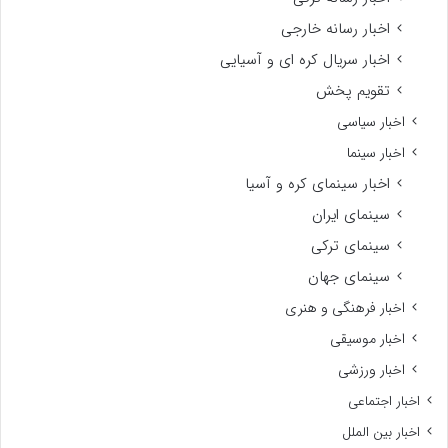
اخبار رسانه خارجی
اخبار سریال کره ای و آسیایی
تقویم پخش
اخبار سیاسی
اخبار سینما
اخبار سینمای کره و آسیا
سینمای ایران
سینمای ترکی
سینمای جهان
اخبار فرهنگی و هنری
اخبار موسیقی
اخبار ورزشی
اخبار اجتماعی
اخبار بین الملل