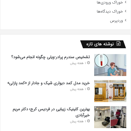
خوراک ورودی‌ها
خوراک دیدگاه‌ها
وردپرس
نوشته های تازه
تشخیص سندرم پرادر-ویلی چگونه انجام می‌شود؟
1 هفته پیش
خرید مدل کمد دیواری شیک و جادار از «کمد پازلی»
1 هفته پیش
بهترین کلینیک زیبایی در فردیس کرج؛ دکتر مریم
خیرآبادی
1 هفته پیش