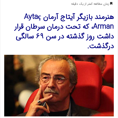
زمان مطالعه کمتر از یک دقیقه
هنرمند بازیگر آیتاج آرمان Aytaç
Arman، که تحت درمان سرطان قرار
داشت روز گذشته در سن 69 سالگی
درگذشت.