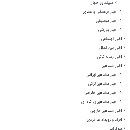
اخبار رسانه خارجی
اخبار سریال کره ای و آسیایی
تقویم پخش
اخبار سیاسی
اخبار سینما
اخبار سینمای کره و آسیا
سینمای ایران
سینمای ترکی
سینمای جهان
اخبار فرهنگی و هنری
اخبار موسیقی
اخبار ورزشی
اخبار اجتماعی
اخبار بین الملل
اخبار رسانه ترکی