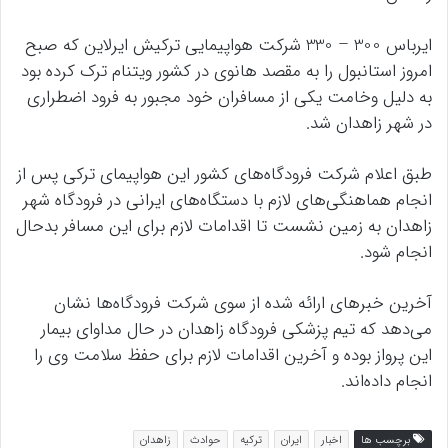
ایرباس 300 – 330 شرکت هواپیمایی ترکیش ایرلاین که صبح
امروز استانبول را به مقصد هانوی در کشور ویتنام ترک کرده بود
به دلیل وخامت یکی از مسافران خود مجبور به فرود اضطراری
در شهر زاهدان شد.
طبق اعلام شرکت فرودگاه‌های کشور این هواپیمای ترکی پس از
انجام هماهنگی‌های لازم با دستگاه‌های ایرانی در فرودگاه شهر
زاهدان به زمین نشست تا اقدامات لازم برای این مسافر بدحال
انجام شود.
آخرین خبرهای ارائه شده از سوی شرکت فرودگاه‌ها نشان
می‌دهد که تیم پزشکی فرودگاه زاهدان در حال مداوای بیمار
این پرواز بوده و آخرین اقدامات لازم برای حفظ سلامت وی را
انجام داده‌اند.
برچسب ها
اخبار
ایران
ترکیه
حوادث
زاهدان