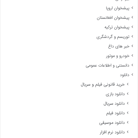
اخبار مشاهیر
اخبار مشاهیر ایرانی
اخبار مشاهیر ترکی
اخبار مشاهیر خارجی
اخبار مشاهیری کره ای
اخبار مشاهیر خارجی
افراد و رویداد ها فردی
بیوگرافی
پیشخوان اروپا
پیشخوان افغانستان
پیشخوان ترکیه
توریسم و گردشگری
خبر های داغ
خودرو و موتور