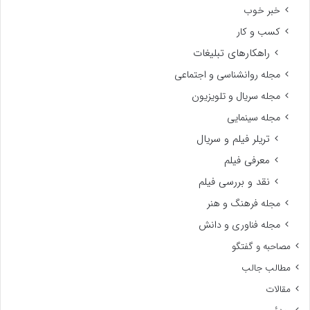
نجوم و کهکشان
مجله آموزشی
مجله ادبیات و موسیقی
مجله بازی و سرگرمی
مجله پزشکی و سلامت
مجله خانواده
مجله زنان
مجله هفتگی
خبر خوب
کسب و کار
راهکارهای تبلیغات
مجله روانشناسی و اجتماعی
مجله سریال و تلویزیون
مجله سینمایی