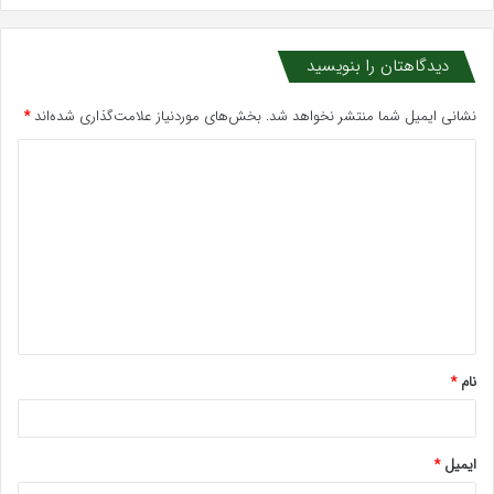
دیدگاهتان را بنویسید
نشانی ایمیل شما منتشر نخواهد شد.
بخش‌های موردنیاز علامت‌گذاری شده‌اند
*
د
ی
د
گ
ا
ه
*
نام
*
ایمیل
*