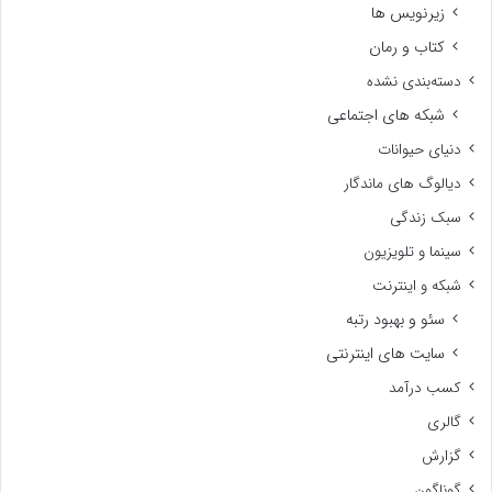
دانستنی و اطلاعات عمومی
دانلود
خرید قانونی فیلم و سریال
دانلود بازی
دانلود سریال
دانلود فیلم
دانلود موسیقی
دانلود نرم افزار
زیرنویس ها
کتاب و رمان
دسته‌بندی نشده
شبکه های اجتماعی
دنیای حیوانات
دیالوگ های ماندگار