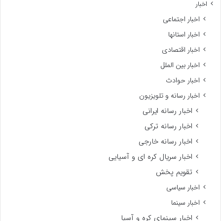
اخبار
اخبار اجتماعی
اخبار استانها
اخبار اقتصادی
اخبار بین الملل
اخبار حوادث
اخبار رسانه و تلویزیون
اخبار رسانه ایرانی
اخبار رسانه ترکی
اخبار رسانه خارجی
اخبار سریال کره ای و آسیایی
تقویم پخش
اخبار سیاسی
اخبار سینما
اخبار سینمای کره و آسیا