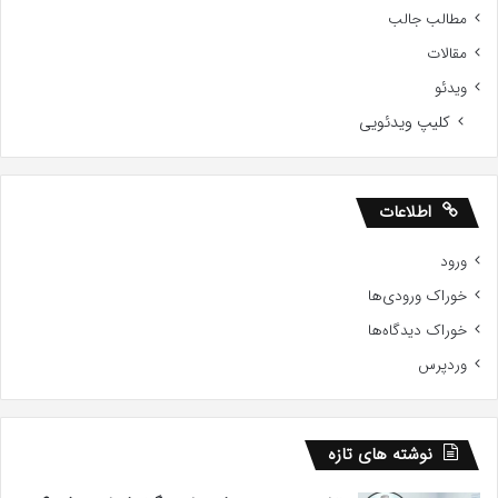
مطالب جالب
مقالات
ویدئو
کلیپ ویدئویی
اطلاعات
ورود
خوراک ورودی‌ها
خوراک دیدگاه‌ها
وردپرس
نوشته های تازه