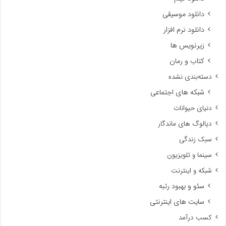
دانلود موسیقی
دانلود نرم افزار
زیرنویس ها
کتاب و رمان
دسته‌بندی نشده
شبکه های اجتماعی
دنیای حیوانات
دیالوگ های ماندگار
سبک زندگی
سینما و تلویزیون
شبکه و اینترنت
سئو و بهبود رتبه
سایت های اینترنتی
کسب درآمد