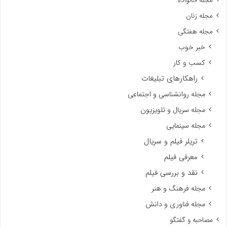
مجله خانواده
مجله زنان
مجله هفتگی
خبر خوب
کسب و کار
راهکارهای تبلیغات
مجله روانشناسی و اجتماعی
مجله سریال و تلویزیون
مجله سینمایی
تریلر فیلم و سریال
معرفی فیلم
نقد و بررسی فیلم
مجله فرهنگ و هنر
مجله فناوری و دانش
مصاحبه و گفتگو