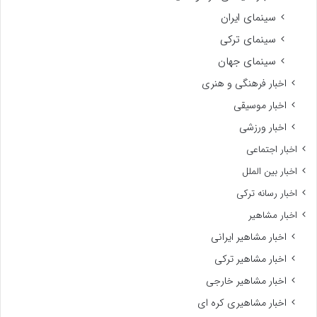
سینمای ایران
سینمای ترکی
سینمای جهان
اخبار فرهنگی و هنری
اخبار موسیقی
اخبار ورزشی
اخبار اجتماعی
اخبار بین الملل
اخبار رسانه ترکی
اخبار مشاهیر
اخبار مشاهیر ایرانی
اخبار مشاهیر ترکی
اخبار مشاهیر خارجی
اخبار مشاهیری کره ای