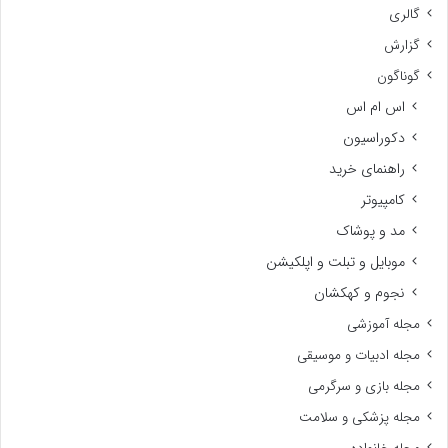
گالری
گزارش
گوناگون
اس ام اس
دکوراسیون
راهنمای خرید
کامپیوتر
مد و پوشاک
موبایل و تبلت و اپلکیشن
نجوم و کهکشان
مجله آموزشی
مجله ادبیات و موسیقی
مجله بازی و سرگرمی
مجله پزشکی و سلامت