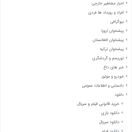
اخبار مشاهیر خارجی
افراد و رویداد ها فردی
بیوگرافی
پیشخوان اروپا
پیشخوان افغانستان
پیشخوان ترکیه
توریسم و گردشگری
خبر های داغ
خودرو و موتور
دانستنی و اطلاعات عمومی
دانلود
خرید قانونی فیلم و سریال
دانلود بازی
دانلود سریال
دانلود فیلم