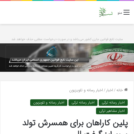
منو
سایت تابع قوانین جاری کشور می باشد و در صورت درخواست مطلبی حذف خواهد شد
خانه
/
اخبار
/
اخبار رسانه و تلویزیون
اخبار رسانه ترکی
اخبار رسانه ترکی
اخبار رسانه و تلویزیون
اخبار مشاهیر ترکی
پلین کاراهان برای همسرش تولد