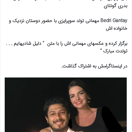
بدری گونتای
Bedri Güntay مهمانی تولد سوپرایزی با حضور دوستان نزدیک و
خانواده اش
برگزار کرده و عکسهای مهمانی اش را با متن ” دلیل شادیهایم . . .
تولدت مبارک “
در اینستاگرامش به اشتراک گذاشت.