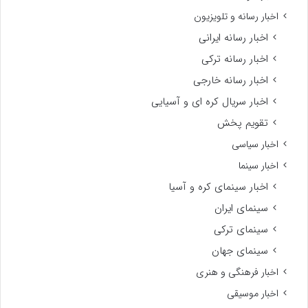
اخبار رسانه و تلویزیون
اخبار رسانه ایرانی
اخبار رسانه ترکی
اخبار رسانه خارجی
اخبار سریال کره ای و آسیایی
تقویم پخش
اخبار سیاسی
اخبار سینما
اخبار سینمای کره و آسیا
سینمای ایران
سینمای ترکی
سینمای جهان
اخبار فرهنگی و هنری
اخبار موسیقی