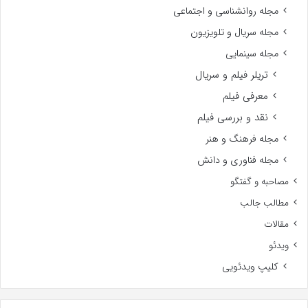
مجله روانشناسی و اجتماعی
مجله سریال و تلویزیون
مجله سینمایی
تریلر فیلم و سریال
معرفی فیلم
نقد و بررسی فیلم
مجله فرهنگ و هنر
مجله فناوری و دانش
مصاحبه و گفتگو
مطالب جالب
مقالات
ویدئو
کلیپ ویدئویی