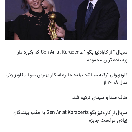
سریال ” از کارادنیز بگو ” Sen Anlat Karadeniz که رکورد دار
پربیننده ترین مجموعه
تلویزیونی ترکیه میباشد برنده جایزه اسکار بهترین سریال تلویزیونی
سال 2018 از
طرف صدا و سیمای ترکیه شد.
سریال از کارادنیز بگو Sen Anlat Karadeniz با جذب بینندگان
زیادی توانست جایزه