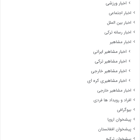
اخبار ورزشی
اخبار اجتماعی
اخبار بین الملل
اخبار رسانه ترکی
اخبار مشاهیر
اخبار مشاهیر ایرانی
اخبار مشاهیر ترکی
اخبار مشاهیر خارجی
اخبار مشاهیری کره ای
اخبار مشاهیر خارجی
افراد و رویداد ها فردی
بیوگرافی
پیشخوان اروپا
پیشخوان افغانستان
پیشخوان ترکیه