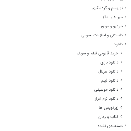
توریسم و گردشگری
خبر های داغ
خودرو و موتور
دانستنی و اطلاعات عمومی
دانلود
خرید قانونی فیلم و سریال
دانلود بازی
دانلود سریال
دانلود فیلم
دانلود موسیقی
دانلود نرم افزار
زیرنویس ها
کتاب و رمان
دسته‌بندی نشده