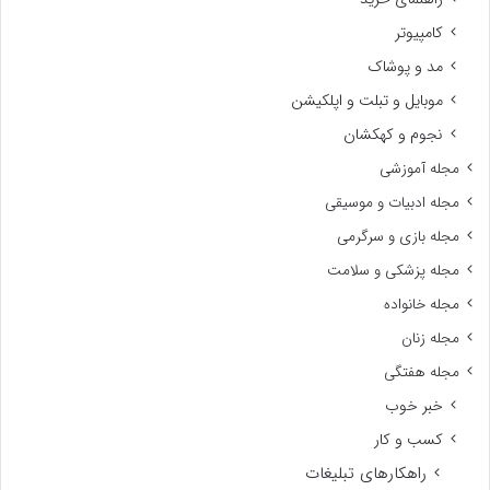
کامپیوتر
مد و پوشاک
موبایل و تبلت و اپلکیشن
نجوم و کهکشان
مجله آموزشی
مجله ادبیات و موسیقی
مجله بازی و سرگرمی
مجله پزشکی و سلامت
مجله خانواده
مجله زنان
مجله هفتگی
خبر خوب
کسب و کار
راهکارهای تبلیغات