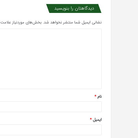
دیدگاهتان را بنویسید
نشانی ایمیل شما منتشر نخواهد شد.
بخش‌های موردنیاز علامت‌گ
د
ی
د
گ
ا
ه
*
نام
*
ایمیل
*