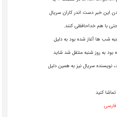
دن این خبر دست اندر کاران سریال
 حتی با هم خداحافظی کنند.
 بود به روز شنبه منتقل شد شاید
، نویسنده سریال نیز به همین دلیل