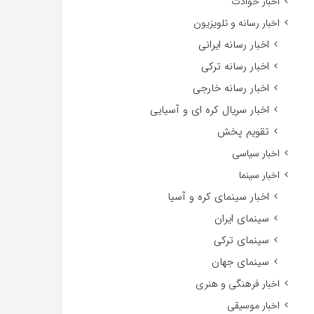
اخبار حوادث
اخبار رسانه و تلویزیون
اخبار رسانه ایرانی
اخبار رسانه ترکی
اخبار رسانه خارجی
اخبار سریال کره ای و آسیایی
تقویم پخش
اخبار سیاسی
اخبار سینما
اخبار سینمای کره و آسیا
سینمای ایران
سینمای ترکی
سینمای جهان
اخبار فرهنگی و هنری
اخبار موسیقی