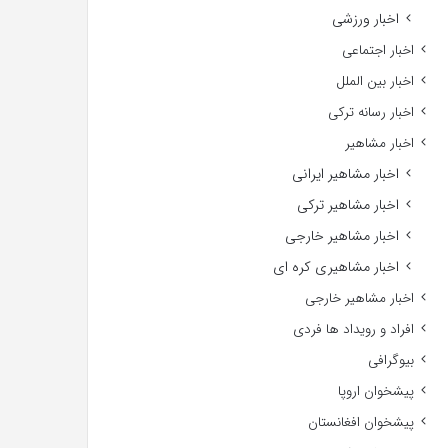
اخبار ورزشی
اخبار اجتماعی
اخبار بین الملل
اخبار رسانه ترکی
اخبار مشاهیر
اخبار مشاهیر ایرانی
اخبار مشاهیر ترکی
اخبار مشاهیر خارجی
اخبار مشاهیری کره ای
اخبار مشاهیر خارجی
افراد و رویداد ها فردی
بیوگرافی
پیشخوان اروپا
پیشخوان افغانستان