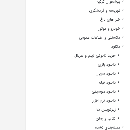
پیشخوان ترکیه
توریسم و گردشگری
خبر های داغ
خودرو و موتور
دانستنی و اطلاعات عمومی
دانلود
خرید قانونی فیلم و سریال
دانلود بازی
دانلود سریال
دانلود فیلم
دانلود موسیقی
دانلود نرم افزار
زیرنویس ها
کتاب و رمان
دسته‌بندی نشده