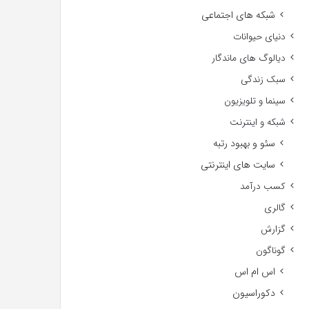
شبکه های اجتماعی
دنیای حیوانات
دیالوگ های ماندگار
سبک زندگی
سینما و تلویزیون
شبکه و اینترنت
سئو و بهبود رتبه
سایت های اینترنتی
کسب درآمد
گالری
گزارش
گوناگون
اس ام اس
دکوراسیون