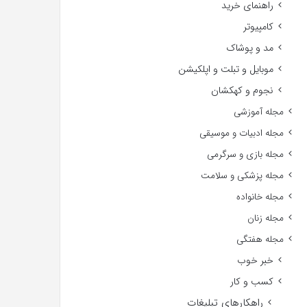
راهنمای خرید
کامپیوتر
مد و پوشاک
موبایل و تبلت و اپلکیشن
نجوم و کهکشان
مجله آموزشی
مجله ادبیات و موسیقی
مجله بازی و سرگرمی
مجله پزشکی و سلامت
مجله خانواده
مجله زنان
مجله هفتگی
خبر خوب
کسب و کار
راهکارهای تبلیغات