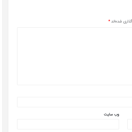
ذاری شده‌اند
*
وب‌ سایت