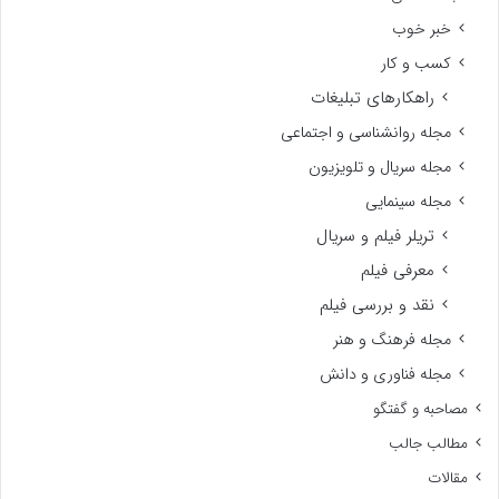
خبر خوب
کسب و کار
راهکارهای تبلیغات
مجله روانشناسی و اجتماعی
مجله سریال و تلویزیون
مجله سینمایی
تریلر فیلم و سریال
معرفی فیلم
نقد و بررسی فیلم
مجله فرهنگ و هنر
مجله فناوری و دانش
مصاحبه و گفتگو
مطالب جالب
مقالات