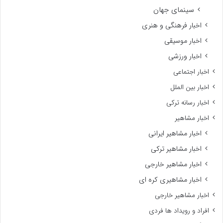
سینمای جهان
اخبار فرهنگی و هنری
اخبار موسیقی
اخبار ورزشی
اخبار اجتماعی
اخبار بین الملل
اخبار رسانه ترکی
اخبار مشاهیر
اخبار مشاهیر ایرانی
اخبار مشاهیر ترکی
اخبار مشاهیر خارجی
اخبار مشاهیری کره ای
اخبار مشاهیر خارجی
افراد و رویداد ها فردی