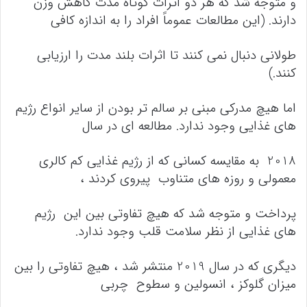
و متوجه شد که هر دو اثرات کوتاه مدت کاهش وزن
دارند. (این مطالعات عموماً افراد را به اندازه کافی
طولانی دنبال نمی کنند تا اثرات بلند مدت را ارزیابی
کنند.)
اما هیچ مدرکی مبنی بر سالم تر بودن از سایر انواع رژیم
های غذایی وجود ندارد. مطالعه ای در سال
2018 به مقایسه کسانی که از رژیم غذایی کم کالری
معمولی و روزه های متناوب پیروی کردند ،
پرداخت و متوجه شد که هیچ تفاوتی بین این رژیم
های غذایی از نظر سلامت قلب وجود ندارد.
دیگری که در سال 2019 منتشر شد ، هیچ تفاوتی را بین
میزان گلوکز ، انسولین و سطوح چربی