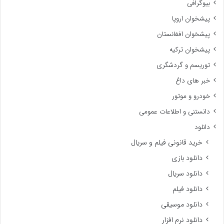
بیوگرافی
پیشخوان اروپا
پیشخوان افغانستان
پیشخوان ترکیه
توریسم و گردشگری
خبر های داغ
خودرو و موتور
دانستنی و اطلاعات عمومی
دانلود
خرید قانونی فیلم و سریال
دانلود بازی
دانلود سریال
دانلود فیلم
دانلود موسیقی
دانلود نرم افزار