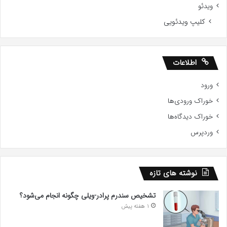
ویدئو
کلیپ ویدئویی
اطلاعات
ورود
خوراک ورودی‌ها
خوراک دیدگاه‌ها
وردپرس
نوشته های تازه
تشخیص سندرم پرادر-ویلی چگونه انجام می‌شود؟
1 هفته پیش