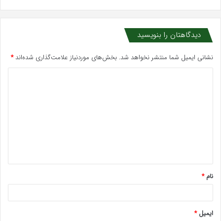
دیدگاهتان را بنویسید
نشانی ایمیل شما منتشر نخواهد شد.
بخش‌های موردنیاز علامت‌گذاری شده‌اند
*
د
ی
د
گ
ا
ه
*
نام
*
ایمیل
*