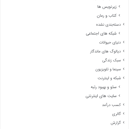
زیرنویس ها
کتاب و رمان
دسته‌بندی نشده
شبکه های اجتماعی
دنیای حیوانات
دیالوگ های ماندگار
سبک زندگی
سینما و تلویزیون
شبکه و اینترنت
سئو و بهبود رتبه
سایت های اینترنتی
کسب درآمد
گالری
گزارش