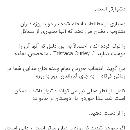
دشوارتر است.
بسیاری از مطالعات انجام شده در مورد روزه داران
متناوب ، نشان می دهد که آنها بسیاری از مسائل
را ترک کرده اند ، احتمالاً به این دلیل که آنها آن را
دوست ندارند “، Tristaca Curley ، متخصص تغذیه
می گوید انتخاب خوردن تمام وعده های غذایی شما در
زمانی کوتاه ، به جای گذراندن روز با روزه
کامل از نظر عملی نیز می تواند دشوار باشد ، ممکن
است شما غذا خوردن با دوستان و خانواده
را از دست دهید.
اگر متوجه شدید که روزه برایتان موثر است ، عالی است.