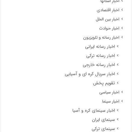
اخبار استانها
اخبار اقتصادی
اخبار بین الملل
اخبار حوادث
اخبار رسانه و تلویزیون
اخبار رسانه ایرانی
اخبار رسانه ترکی
اخبار رسانه خارجی
اخبار سریال کره ای و آسیایی
تقویم پخش
اخبار سیاسی
اخبار سینما
اخبار سینمای کره و آسیا
سینمای ایران
سینمای ترکی