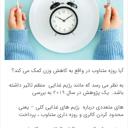
آیا روزه متناوب در واقع به کاهش وزن کمک می کند؟
به نظر می رسد که مانند رژیم غذایی منظم تاثیر داشته
باشد. یک پژوهش در سال 2019 به بررسی
های متعددی درباره رژیم های غذایی کلی – یعنی
محدود کردن کالری و روزه داری متناوب ، پرداخت