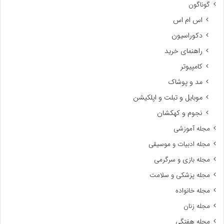
گوناگون
اس ام اس
دکوراسیون
راهنمای خرید
کامپیوتر
مد و پوشاک
موبایل و تبلت و اپلکیشن
نجوم و کهکشان
مجله آموزشی
مجله ادبیات و موسیقی
مجله بازی و سرگرمی
مجله پزشکی و سلامت
مجله خانواده
مجله زنان
مجله هفتگی