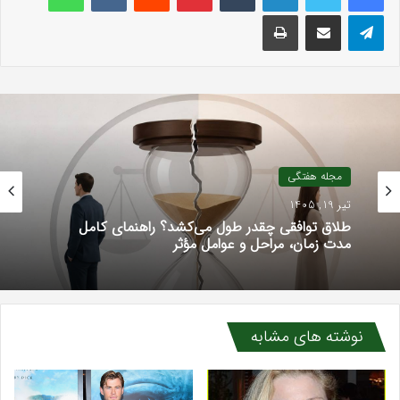
تلگرام
اشتراک گذاری با ایمیل
چاپ
مجله هفتگی
تیر 19, 1405
طلاق توافقی چقدر طول می‌کشد؟ راهنمای کامل
مدت زمان، مراحل و عوامل مؤثر
نوشته های مشابه