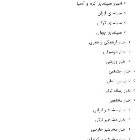
اخبار سینمای کره و آسیا
سینمای ایران
سینمای ترکی
سینمای جهان
اخبار فرهنگی و هنری
اخبار موسیقی
اخبار ورزشی
اخبار اجتماعی
اخبار بین الملل
اخبار رسانه ترکی
اخبار مشاهیر
اخبار مشاهیر ایرانی
اخبار مشاهیر ترکی
اخبار مشاهیر خارجی
اخبار مشاهیری کره ای