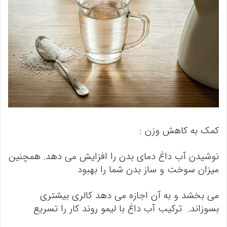
کمک به کاهش وزن :
نوشیدن آب داغ دمای بدن را افزایش می دهد. همچنین
میزان سوخت و ساز بدن شما را بهبود
می بخشد و به آن اجازه می دهد کالری بیشتری
بسوزاند. ترکیب آب داغ با لیمو روند کار را تسریع