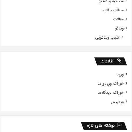
مصاحبه و گفتگو
مطالب جالب
مقالات
ویدئو
کلیپ ویدئویی
اطلاعات
ورود
خوراک ورودی‌ها
خوراک دیدگاه‌ها
وردپرس
نوشته های تازه