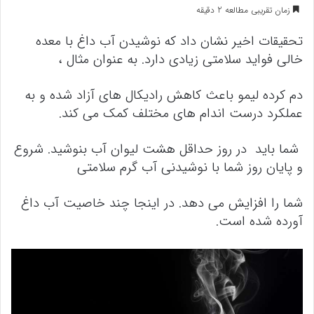
زمان تقریبی مطالعه 2 دقیقه
تحقیقات اخیر نشان داد که نوشیدن آب داغ با معده
خالی فواید سلامتی زیادی دارد. به عنوان مثال ،
دم کرده لیمو باعث کاهش رادیکال های آزاد شده و به
عملکرد درست اندام های مختلف کمک می کند.
شما باید در روز حداقل هشت لیوان آب بنوشید. شروع
و پایان روز شما با نوشیدنی آب گرم سلامتی
شما را افزایش می دهد. در اینجا چند خاصیت آب داغ
آورده شده است.