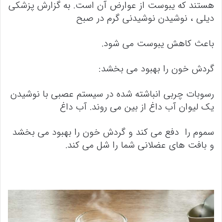
هستند که یبوست از عوارض آن است. به گزارش پزشکی
دیلی ، نوشیدن نوشیدنی گرم در صبح
باعث کاهش یبوست می شود.
گردش خون را بهبود می بخشد:
رسوبات چربی انباشته شده در سیستم عصبی با نوشیدن
یک لیوان آب داغ از بین می روند. آب داغ
سموم را دفع می کند و گردش خون را بهبود می بخشد
و بافت های عضلانی شما را شل می کند.