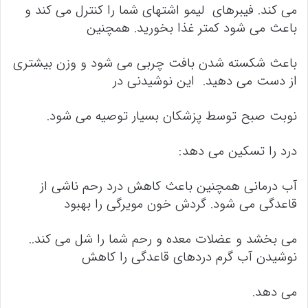
می کند. فیبرهای لیمو اشتهای شما را کنترل می کند و
باعث می شود کمتر غذا بخورید. همچنین
باعث شکسته شدن بافت چربی می شود و وزن بیشتری
از دست می دهید. این نوشیدنی در
نوبت صبح توسط پزشکان بسیار توصیه می شود.
درد را تسکین می دهد:
آب درمانی همچنین باعث کاهش درد رحم ناشی از
قاعدگی می شود. گردش خون مویرگی را بهبود
می بخشد و عضلات معده و رحم شما را شل می کند..
نوشیدن آب گرم دردهای قاعدگی را کاهش
می دهد.