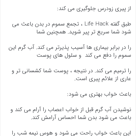
از پیری زودرس جلوگیری می کند:
طبق گفته Life Hack ، تجمع سموم در بدن باعث می
شود شما سریع تر پیر شوید. همچنین شما
را در برابر بیماری ها آسیب پذیرتر می کند. آب گرم این
سموم را دفع می کند و سلول های پوست
را ترمیم می کند. در نتیجه ، پوست شما کشسانی تر و
عاری از علائم پیری است.
باعث خواب بهتری می شود:
نوشیدن آب گرم قبل از خواب اعصاب را آرام می کند و
باعث می شود بدن شما احساس آرامش کند.
این باعث خواب راحت می شود و هوس نیمه شب را