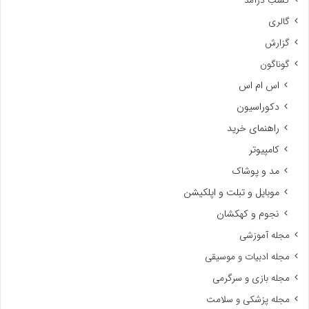
کسب درآمد
گالری
گزارش
گوناگون
اس ام اس
دکوراسیون
راهنمای خرید
کامپیوتر
مد و پوشاک
موبایل و تبلت و اپلکیشن
نجوم و کهکشان
مجله آموزشی
مجله ادبیات و موسیقی
مجله بازی و سرگرمی
مجله پزشکی و سلامت