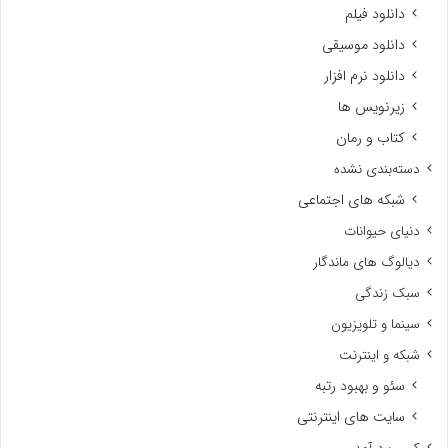
دانلود فیلم
دانلود موسیقی
دانلود نرم افزار
زیرنویس ها
کتاب و رمان
دسته‌بندی نشده
شبکه های اجتماعی
دنیای حیوانات
دیالوگ های ماندگار
سبک زندگی
سینما و تلویزیون
شبکه و اینترنت
سئو و بهبود رتبه
سایت های اینترنتی