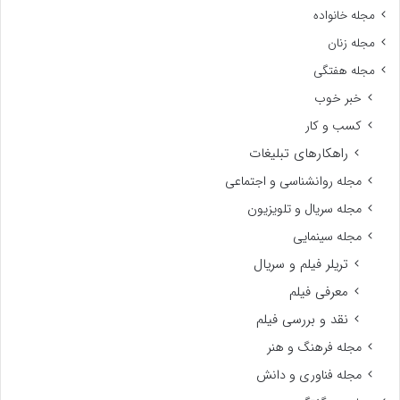
مجله خانواده
مجله زنان
مجله هفتگی
خبر خوب
کسب و کار
راهکارهای تبلیغات
مجله روانشناسی و اجتماعی
مجله سریال و تلویزیون
مجله سینمایی
تریلر فیلم و سریال
معرفی فیلم
نقد و بررسی فیلم
مجله فرهنگ و هنر
مجله فناوری و دانش