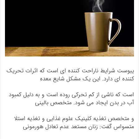
یبوست شرایط ناراحت کننده ای است که اثرات تحریک
کننده ای دارد. این یک مشکل شایع معده
است که ناشی از کم تحرکی روده است و به دلیل کمبود
آب در بدن ایجاد می شود. متخصص بالینی
و متخصص تغذیه کلینیک علوم غذایی و تغذیه استلا
متسواس گفت: زنان مستعد عدم تعادل هورمونی