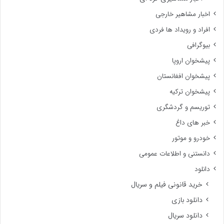
اخبار مشاهیر خارجی
افراد و رویداد ها فردی
بیوگرافی
پیشخوان اروپا
پیشخوان افغانستان
پیشخوان ترکیه
توریسم و گردشگری
خبر های داغ
خودرو و موتور
دانستنی و اطلاعات عمومی
دانلود
خرید قانونی فیلم و سریال
دانلود بازی
دانلود سریال