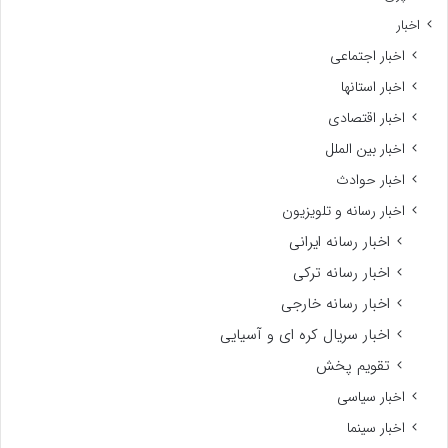
اخبار
اخبار اجتماعی
اخبار استانها
اخبار اقتصادی
اخبار بین الملل
اخبار حوادث
اخبار رسانه و تلویزیون
اخبار رسانه ایرانی
اخبار رسانه ترکی
اخبار رسانه خارجی
اخبار سریال کره ای و آسیایی
تقویم پخش
اخبار سیاسی
اخبار سینما