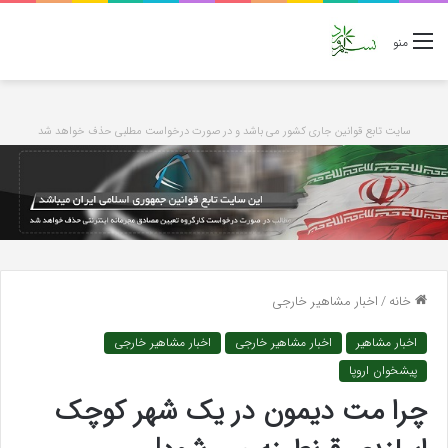
منو
سایت تابع قوانین جاری کشور می باشد و در صورت درخواست مطلبی حذف خواهد شد
خانه
/
اخبار مشاهیر خارجی
اخبار مشاهیر
اخبار مشاهیر خارجی
اخبار مشاهیر خارجی
پیشخوان اروپا
چرا مت دیمون در یک شهر کوچک