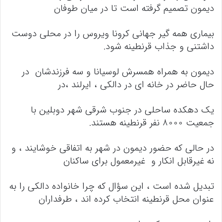
دیمون تصمیم گرفته است تا در میان طوفان
بیماری همه گیر جهانی کرونا ویروس را در محلی دوست
داشتنی و جذاب قرنطینه شود.
دیمون به همراه همسرش لوسیانا و سه فرزندشان در
حال حاضر در خانه ای در دالکی ، ایرلند ،در
یک دهکده ساحلی در جنوب شرقی شهر دوبلین با
جمعیت 8000 نفر قرنطینه هستند.
در حالی که حضور دیمون در شهر به اتفاقی خوشایند ، و
نه غیرقابل انکار و غیرمعمول برای ساکنان
تبدیل شده است ، این سؤال که چرا خانواده دالکی را به
عنوان محل قرنطینه انتخاب کرده اند ، طرفداران