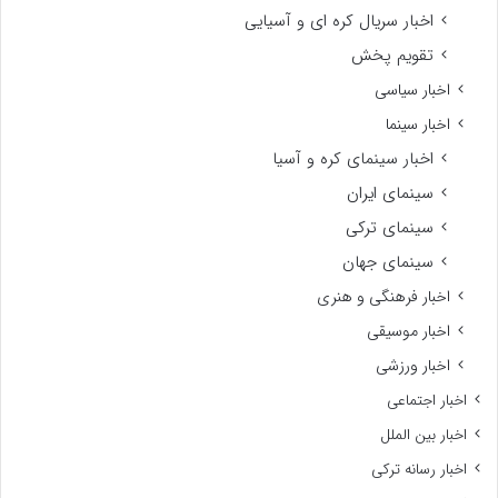
اخبار سریال کره ای و آسیایی
تقویم پخش
اخبار سیاسی
اخبار سینما
اخبار سینمای کره و آسیا
سینمای ایران
سینمای ترکی
سینمای جهان
اخبار فرهنگی و هنری
اخبار موسیقی
اخبار ورزشی
اخبار اجتماعی
اخبار بین الملل
اخبار رسانه ترکی