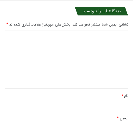
دیدگاهتان را بنویسید
نشانی ایمیل شما منتشر نخواهد شد.
بخش‌های موردنیاز علامت‌گذاری شده‌اند
*
د
ی
د
گ
ا
ه
*
نام
*
ایمیل
*