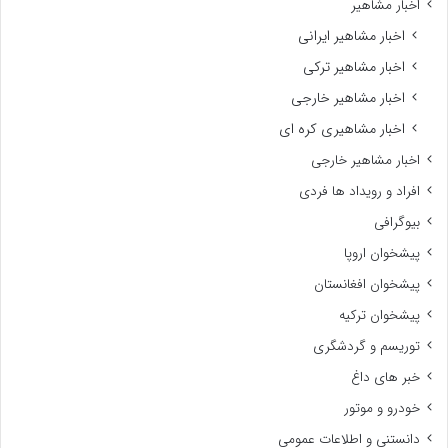
اخبار مشاهیر
اخبار مشاهیر ایرانی
اخبار مشاهیر ترکی
اخبار مشاهیر خارجی
اخبار مشاهیری کره ای
اخبار مشاهیر خارجی
افراد و رویداد ها فردی
بیوگرافی
پیشخوان اروپا
پیشخوان افغانستان
پیشخوان ترکیه
توریسم و گردشگری
خبر های داغ
خودرو و موتور
دانستنی و اطلاعات عمومی