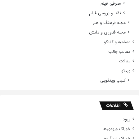
معرفی فیلم
نقد و بررسی فیلم
مجله فرهنگ و هنر
مجله فناوری و دانش
مصاحبه و گفتگو
مطالب جالب
مقالات
ویدئو
کلیپ ویدئویی
اطلاعات
ورود
خوراک ورودی‌ها
خوراک دیدگاه‌ها