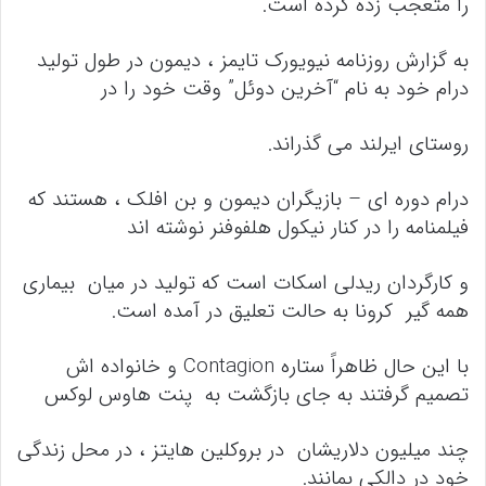
را متعجب زده کرده است.
به گزارش روزنامه نیویورک تایمز ، دیمون در طول تولید
درام خود به نام “آخرین دوئل” وقت خود را در
روستای ایرلند می گذراند.
درام دوره ای – بازیگران دیمون و بن افلک ، هستند که
فیلمنامه را در کنار نیکول هلفوفنر نوشته اند
و کارگردان ریدلی اسکات است که تولید در میان بیماری
همه گیر کرونا به حالت تعلیق در آمده است.
با این حال ظاهراً ستاره Contagion و خانواده اش
تصمیم گرفتند به جای بازگشت به پنت هاوس لوکس
چند میلیون دلاریشان در بروکلین هایتز ، در محل زندگی
خود در دالکی بمانند.