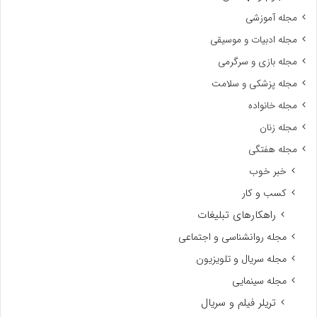
مجله آموزشی
مجله ادبیات و موسیقی
مجله بازی و سرگرمی
مجله پزشکی و سلامت
مجله خانواده
مجله زنان
مجله هفتگی
خبر خوب
کسب و کار
راهکارهای تبلیغات
مجله روانشناسی و اجتماعی
مجله سریال و تلویزیون
مجله سینمایی
تریلر فیلم و سریال