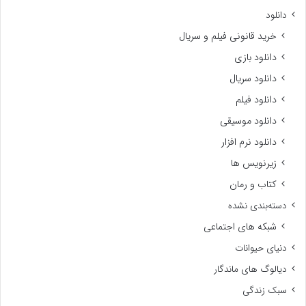
دانلود
خرید قانونی فیلم و سریال
دانلود بازی
دانلود سریال
دانلود فیلم
دانلود موسیقی
دانلود نرم افزار
زیرنویس ها
کتاب و رمان
دسته‌بندی نشده
شبکه های اجتماعی
دنیای حیوانات
دیالوگ های ماندگار
سبک زندگی