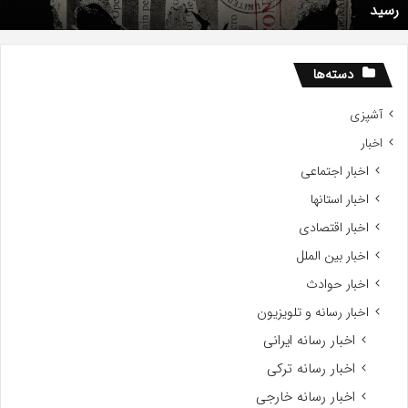
رسید
دید
ز
اه
سید
دسته‌ها
آشپزی
اخبار
اخبار اجتماعی
اخبار استانها
اخبار اقتصادی
اخبار بین الملل
اخبار حوادث
اخبار رسانه و تلویزیون
اخبار رسانه ایرانی
اخبار رسانه ترکی
اخبار رسانه خارجی