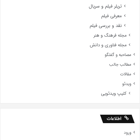
تریلر فیلم و سریال
معرفی فیلم
نقد و بررسی فیلم
مجله فرهنگ و هنر
مجله فناوری و دانش
مصاحبه و گفتگو
مطالب جالب
مقالات
ویدئو
کلیپ ویدئویی
اطلاعات
ورود