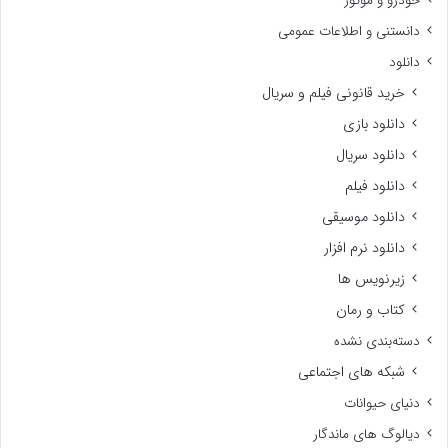
خودرو و موتور
دانستنی و اطلاعات عمومی
دانلود
خرید قانونی فیلم و سریال
دانلود بازی
دانلود سریال
دانلود فیلم
دانلود موسیقی
دانلود نرم افزار
زیرنویس ها
کتاب و رمان
دسته‌بندی نشده
شبکه های اجتماعی
دنیای حیوانات
دیالوگ های ماندگار