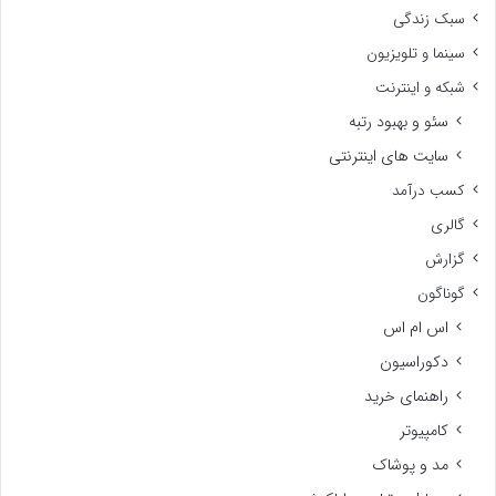
سبک زندگی
سینما و تلویزیون
شبکه و اینترنت
سئو و بهبود رتبه
سایت های اینترنتی
کسب درآمد
گالری
گزارش
گوناگون
اس ام اس
دکوراسیون
راهنمای خرید
کامپیوتر
مد و پوشاک