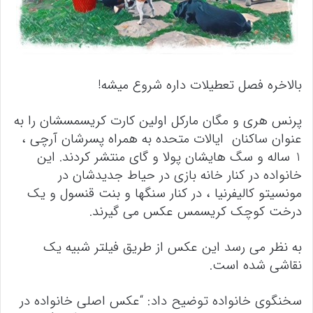
بالاخره فصل تعطیلات داره شروع میشه!
پرنس هری و مگان مارکل اولین کارت کریسمسشان را به
عنوان ساکنان ایالات متحده به همراه پسرشان آرچی ،
1 ساله و سگ هایشان پولا و گای منتشر کردند. این
خانواده در کنار خانه بازی در حیاط جدیدشان در
مونسیتو کالیفرنیا ، در کنار سنگها و بنت قنسول و یک
درخت کوچک کریسمس عکس می گیرند.
به نظر می رسد این عکس از طریق فیلتر شبیه یک
نقاشی شده است.
سخنگوی خانواده توضیح داد: “عکس اصلی خانواده در