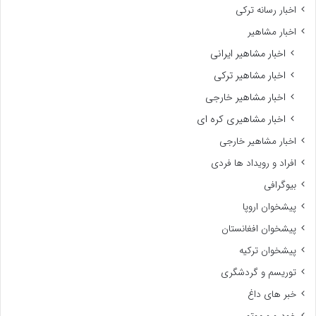
اخبار رسانه ترکی
اخبار مشاهیر
اخبار مشاهیر ایرانی
اخبار مشاهیر ترکی
اخبار مشاهیر خارجی
اخبار مشاهیری کره ای
اخبار مشاهیر خارجی
افراد و رویداد ها فردی
بیوگرافی
پیشخوان اروپا
پیشخوان افغانستان
پیشخوان ترکیه
توریسم و گردشگری
خبر های داغ