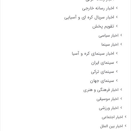
اخبار رسانه خارجی
اخبار سریال کره ای و آسیایی
تقویم پخش
اخبار سیاسی
اخبار سینما
اخبار سینمای کره و آسیا
سینمای ایران
سینمای ترکی
سینمای جهان
اخبار فرهنگی و هنری
اخبار موسیقی
اخبار ورزشی
اخبار اجتماعی
اخبار بین الملل