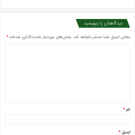
دیدگاهتان را بنویسید
نشانی ایمیل شما منتشر نخواهد شد.
بخش‌های موردنیاز علامت‌گذاری شده‌اند
*
د
ی
د
گ
ا
ه
*
نام
*
ایمیل
*