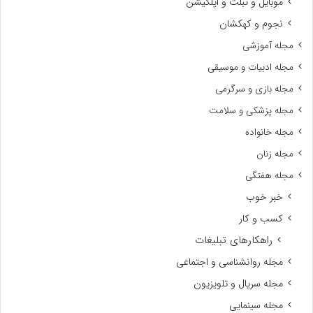
موبایل و تبلت و اپلکیشن
نجوم و کهکشان
مجله آموزشی
مجله ادبیات و موسیقی
مجله بازی و سرگرمی
مجله پزشکی و سلامت
مجله خانواده
مجله زنان
مجله هفتگی
خبر خوب
کسب و کار
راهکارهای تبلیغات
مجله روانشناسی و اجتماعی
مجله سریال و تلویزیون
مجله سینمایی