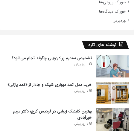
خوراک ورودی‌ها
خوراک دیدگاه‌ها
وردپرس
نوشته های تازه
تشخیص سندرم پرادر-ویلی چگونه انجام می‌شود؟
6 روز پیش
خرید مدل کمد دیواری شیک و جادار از «کمد پازلی»
7 روز پیش
بهترین کلینیک زیبایی در فردیس کرج؛ دکتر مریم
خیرآبادی
7 روز پیش