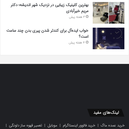
بهترین کلینیک زیبایی در نزدیک شهر اندیشه؛ دکتر
مریم خیرآبادی
3 هفته پیش
خواب ایده‌آل برای کندتر شدن پیری بدن چند ساعت
است؟
4 هفته پیش
لینک‌های مفید
خرید عمده ماگ
|
خرید فالوور اینستاگرام
|
موبایل
|
تعمیر قهوه ساز دلونگی
|