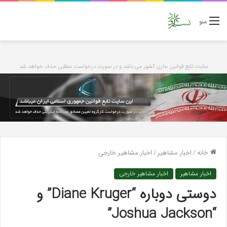
منو
سایت تابع قوانین جاری کشور می باشد و در صورت درخواست مطلبی حذف خواهد شد
خانه
/
اخبار مشاهیر
/
اخبار مشاهیر خارجی
اخبار مشاهیر
اخبار مشاهیر خارجی
دوستی دوباره “Diane Kruger” و
“Joshua Jackson”