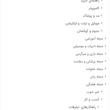
راهنمای خرید
کامپیوتر
مد و پوشاک
موبایل و تبلت و اپلکیشن
نجوم و کهکشان
مجله آموزشی
مجله ادبیات و موسیقی
مجله بازی و سرگرمی
مجله پزشکی و سلامت
مجله خانواده
مجله زنان
مجله هفتگی
خبر خوب
کسب و کار
راهکارهای تبلیغات