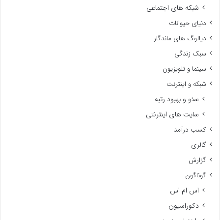
شبکه های اجتماعی
دنیای حیوانات
دیالوگ های ماندگار
سبک زندگی
سینما و تلویزیون
شبکه و اینترنت
سئو و بهبود رتبه
سایت های اینترنتی
کسب درآمد
گالری
گزارش
گوناگون
اس ام اس
دکوراسیون