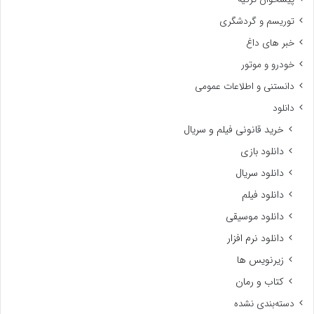
توریسم و گردشگری
خبر های داغ
خودرو و موتور
دانستنی و اطلاعات عمومی
دانلود
خرید قانونی فیلم و سریال
دانلود بازی
دانلود سریال
دانلود فیلم
دانلود موسیقی
دانلود نرم افزار
زیرنویس ها
کتاب و رمان
دسته‌بندی نشده