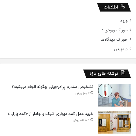
اطلاعات
ورود
خوراک ورودی‌ها
خوراک دیدگاه‌ها
وردپرس
نوشته های تازه
تشخیص سندرم پرادر-ویلی چگونه انجام می‌شود؟
7 روز پیش
خرید مدل کمد دیواری شیک و جادار از «کمد پازلی»
1 هفته پیش