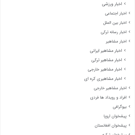
اخبار ورزشی
اخبار اجتماعی
اخبار بین الملل
اخبار رسانه ترکی
اخبار مشاهیر
اخبار مشاهیر ایرانی
اخبار مشاهیر ترکی
اخبار مشاهیر خارجی
اخبار مشاهیری کره ای
اخبار مشاهیر خارجی
افراد و رویداد ها فردی
بیوگرافی
پیشخوان اروپا
پیشخوان افغانستان
پیشخوان ترکیه