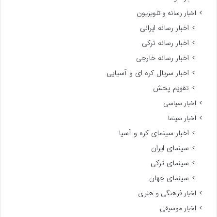
اخبار رسانه و تلویزیون
اخبار رسانه ایرانی
اخبار رسانه ترکی
اخبار رسانه خارجی
اخبار سریال کره ای و آسیایی
تقویم پخش
اخبار سیاسی
اخبار سینما
اخبار سینمای کره و آسیا
سینمای ایران
سینمای ترکی
سینمای جهان
اخبار فرهنگی و هنری
اخبار موسیقی