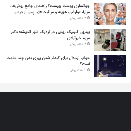
جوانسازی پوست چیست؟ راهنمای جامع روش‌ها،
مزایا، عوارض، هزینه و مراقبت‌های پس از درمان
3 هفته پیش
بهترین کلینیک زیبایی در نزدیک شهر اندیشه؛ دکتر
مریم خیرآبادی
3 هفته پیش
خواب ایده‌آل برای کندتر شدن پیری بدن چند ساعت
است؟
4 هفته پیش