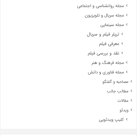
مجله روانشناسی و اجتماعی
مجله سریال و تلویزیون
مجله سینمایی
تریلر فیلم و سریال
معرفی فیلم
نقد و بررسی فیلم
مجله فرهنگ و هنر
مجله فناوری و دانش
مصاحبه و گفتگو
مطالب جالب
مقالات
ویدئو
کلیپ ویدئویی