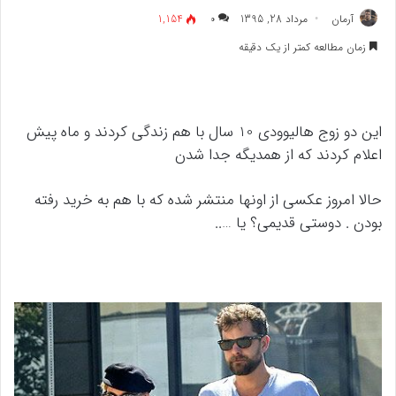
آرمان
مرداد 28, 1395
۰
1,154
زمان مطالعه کمتر از یک دقیقه
این دو زوج هالیوودی 10 سال با هم زندگی کردند و ماه پیش
اعلام کردند که از همدیگه جدا شدن
حالا امروز عکسی از اونها منتشر شده که با هم به خرید رفته
بودن . دوستی قدیمی؟ یا …..