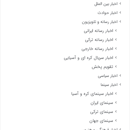
اخبار بین الملل
اخبار حوادث
اخبار رسانه و تلویزیون
اخبار رسانه ایرانی
اخبار رسانه ترکی
اخبار رسانه خارجی
اخبار سریال کره ای و آسیایی
تقویم پخش
اخبار سیاسی
اخبار سینما
اخبار سینمای کره و آسیا
سینمای ایران
سینمای ترکی
سینمای جهان
اخبار فرهنگی و هنری