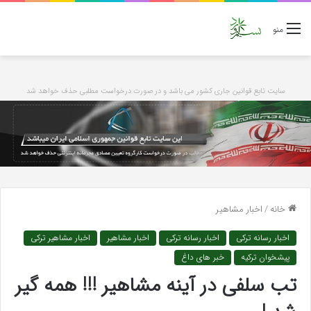
منو
سایت تابع قوانین جاری کشور می باشد و در صورت درخواست مطلبی حذف خواهد شد
خانه
/
اخبار مشاهیر
اخبار رسانه ترکی
اخبار رسانه ترکی
اخبار مشاهیر
اخبار مشاهیر ترکی
پیشخوان ترکیه
خبر های داغ
تب سلفی در آینه مشاهیر !!! همه گیر