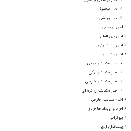
اخبار موسیقی
اخبار ورزشی
اخبار اجتماعی
اخبار بین الملل
اخبار رسانه ترکی
اخبار مشاهیر
اخبار مشاهیر ایرانی
اخبار مشاهیر ترکی
اخبار مشاهیر خارجی
اخبار مشاهیری کره ای
اخبار مشاهیر خارجی
افراد و رویداد ها فردی
بیوگرافی
پیشخوان اروپا