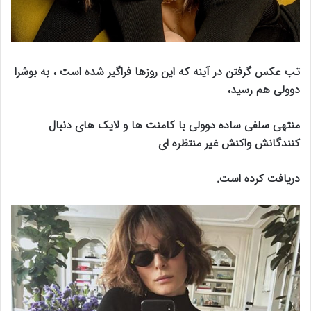
تب عکس گرفتن در آینه که این روزها فراگیر شده است ، به بوشرا
دوولی هم رسید،
منتهی سلفی ساده دوولی با کامنت ها و لایک های دنبال
کنندگانش واکنش غیر منتظره ای
دریافت کرده است.