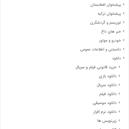
پیشخوان افغانستان
پیشخوان ترکیه
توریسم و گردشگری
خبر های داغ
خودرو و موتور
دانستنی و اطلاعات عمومی
دانلود
خرید قانونی فیلم و سریال
دانلود بازی
دانلود سریال
دانلود فیلم
دانلود موسیقی
دانلود نرم افزار
زیرنویس ها