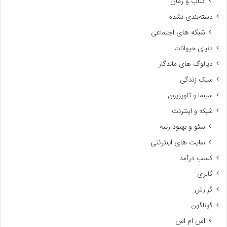
کتاب و رمان
دسته‌بندی نشده
شبکه های اجتماعی
دنیای حیوانات
دیالوگ های ماندگار
سبک زندگی
سینما و تلویزیون
شبکه و اینترنت
سئو و بهبود رتبه
سایت های اینترنتی
کسب درآمد
گالری
گزارش
گوناگون
اس ام اس