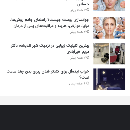
حساس
3 هفته پیش
جوانسازی پوست چیست؟ راهنمای جامع روش‌ها،
مزایا، عوارض، هزینه و مراقبت‌های پس از درمان
3 هفته پیش
بهترین کلینیک زیبایی در نزدیک شهر اندیشه؛ دکتر
مریم خیرآبادی
3 هفته پیش
خواب ایده‌آل برای کندتر شدن پیری بدن چند ساعت
است؟
4 هفته پیش