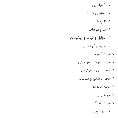
دکوراسیون
راهنمای خرید
کامپیوتر
مد و پوشاک
موبایل و تبلت و اپلکیشن
نجوم و کهکشان
مجله آموزشی
مجله ادبیات و موسیقی
مجله بازی و سرگرمی
مجله پزشکی و سلامت
مجله خانواده
مجله زنان
مجله هفتگی
خبر خوب