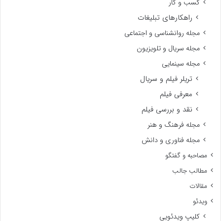
کسب و کار
راهکارهای تبلیغات
مجله روانشناسی و اجتماعی
مجله سریال و تلویزیون
مجله سینمایی
تریلر فیلم و سریال
معرفی فیلم
نقد و بررسی فیلم
مجله فرهنگ و هنر
مجله فناوری و دانش
مصاحبه و گفتگو
مطالب جالب
مقالات
ویدئو
کلیپ ویدئویی