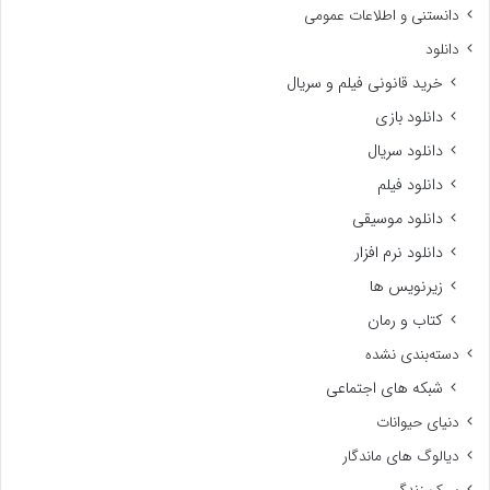
دانستنی و اطلاعات عمومی
دانلود
خرید قانونی فیلم و سریال
دانلود بازی
دانلود سریال
دانلود فیلم
دانلود موسیقی
دانلود نرم افزار
زیرنویس ها
کتاب و رمان
دسته‌بندی نشده
شبکه های اجتماعی
دنیای حیوانات
دیالوگ های ماندگار