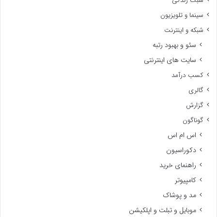
سبک زندگی
سینما و تلویزیون
شبکه و اینترنت
سئو و بهبود رتبه
سایت های اینترنتی
کسب درآمد
گالری
گزارش
گوناگون
اس ام اس
دکوراسیون
راهنمای خرید
کامپیوتر
مد و پوشاک
موبایل و تبلت و اپلکیشن