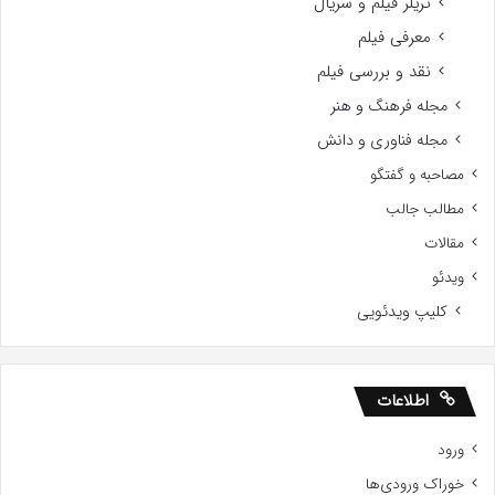
تریلر فیلم و سریال
معرفی فیلم
نقد و بررسی فیلم
مجله فرهنگ و هنر
مجله فناوری و دانش
مصاحبه و گفتگو
مطالب جالب
مقالات
ویدئو
کلیپ ویدئویی
اطلاعات
ورود
خوراک ورودی‌ها