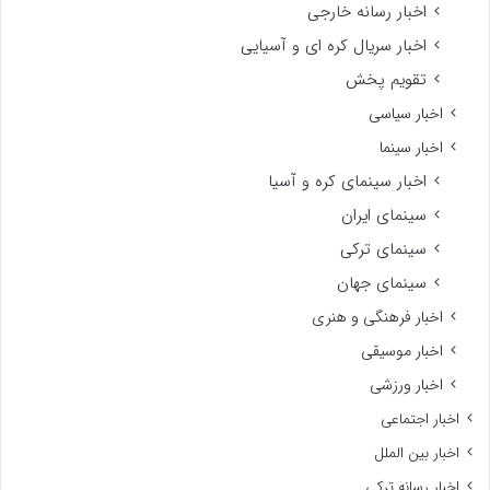
اخبار رسانه خارجی
اخبار سریال کره ای و آسیایی
تقویم پخش
اخبار سیاسی
اخبار سینما
اخبار سینمای کره و آسیا
سینمای ایران
سینمای ترکی
سینمای جهان
اخبار فرهنگی و هنری
اخبار موسیقی
اخبار ورزشی
اخبار اجتماعی
اخبار بین الملل
اخبار رسانه ترکی