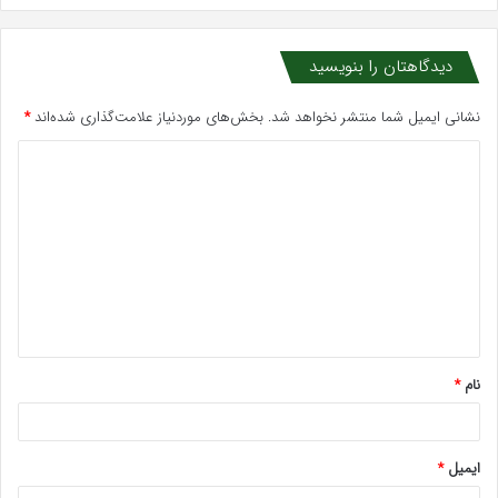
دیدگاهتان را بنویسید
نشانی ایمیل شما منتشر نخواهد شد.
بخش‌های موردنیاز علامت‌گذاری شده‌اند
*
د
ی
د
گ
ا
ه
*
نام
*
ایمیل
*