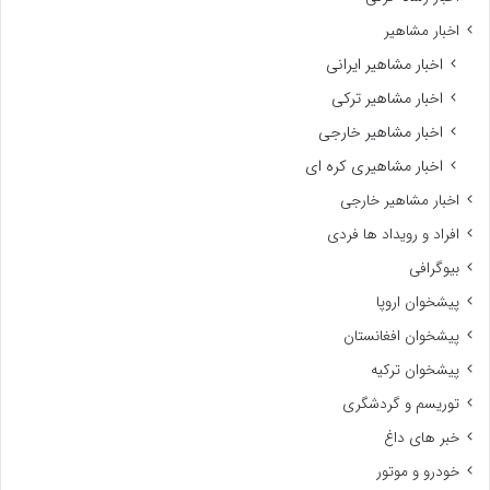
اخبار مشاهیر
اخبار مشاهیر ایرانی
اخبار مشاهیر ترکی
اخبار مشاهیر خارجی
اخبار مشاهیری کره ای
اخبار مشاهیر خارجی
افراد و رویداد ها فردی
بیوگرافی
پیشخوان اروپا
پیشخوان افغانستان
پیشخوان ترکیه
توریسم و گردشگری
خبر های داغ
خودرو و موتور