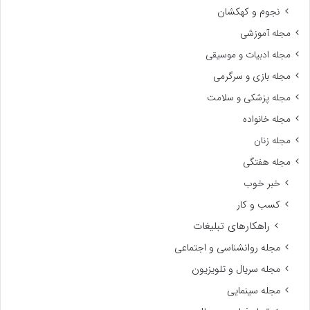
نجوم و کهکشان
مجله آموزشی
مجله ادبیات و موسیقی
مجله بازی و سرگرمی
مجله پزشکی و سلامت
مجله خانواده
مجله زنان
مجله هفتگی
خبر خوب
کسب و کار
راهکارهای تبلیغات
مجله روانشناسی و اجتماعی
مجله سریال و تلویزیون
مجله سینمایی