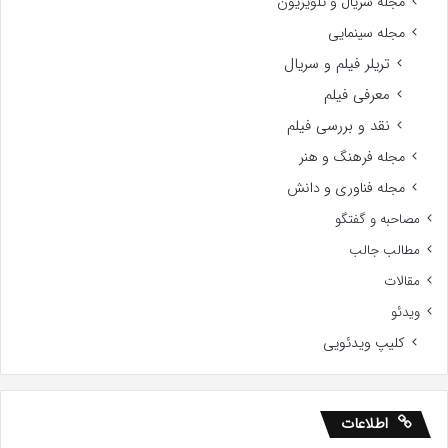
مجله سریال و تلویزیون
مجله سینمایی
تریلر فیلم و سریال
معرفی فیلم
نقد و بررسی فیلم
مجله فرهنگ و هنر
مجله فناوری و دانش
مصاحبه و گفتگو
مطالب جالب
مقالات
ویدئو
کلیپ ویدئویی
اطلاعات