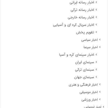
اخبار رسانه ایرانی
اخبار رسانه ترکی
اخبار رسانه خارجی
اخبار سریال کره ای و آسیایی
تقویم پخش
اخبار سیاسی
اخبار سینما
اخبار سینمای کره و آسیا
سینمای ایران
سینمای ترکی
سینمای جهان
اخبار فرهنگی و هنری
اخبار موسیقی
اخبار ورزشی
اخبار اجتماعی