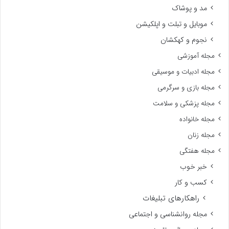
مد و پوشاک
موبایل و تبلت و اپلکیشن
نجوم و کهکشان
مجله آموزشی
مجله ادبیات و موسیقی
مجله بازی و سرگرمی
مجله پزشکی و سلامت
مجله خانواده
مجله زنان
مجله هفتگی
خبر خوب
کسب و کار
راهکارهای تبلیغات
مجله روانشناسی و اجتماعی