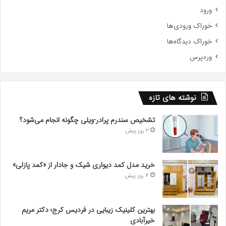
ورود
خوراک ورودی‌ها
خوراک دیدگاه‌ها
وردپرس
نوشته های تازه
تشخیص سندرم پرادر-ویلی چگونه انجام می‌شود؟
3 روز پیش
خرید مدل کمد دیواری شیک و جادار از «کمد پازلی»
4 روز پیش
بهترین کلینیک زیبایی در فردیس کرج؛ دکتر مریم
خیرآبادی