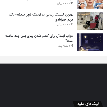
3 هفته پیش
بهترین کلینیک زیبایی در نزدیک شهر اندیشه؛ دکتر
مریم خیرآبادی
3 هفته پیش
خواب ایده‌آل برای کندتر شدن پیری بدن چند ساعت
است؟
4 هفته پیش
لینک‌های مفید