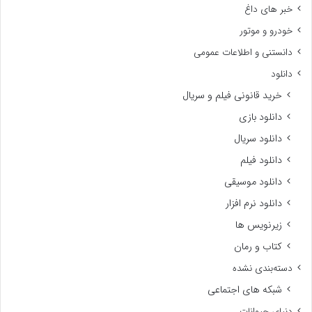
خبر های داغ
خودرو و موتور
دانستنی و اطلاعات عمومی
دانلود
خرید قانونی فیلم و سریال
دانلود بازی
دانلود سریال
دانلود فیلم
دانلود موسیقی
دانلود نرم افزار
زیرنویس ها
کتاب و رمان
دسته‌بندی نشده
شبکه های اجتماعی
دنیای حیوانات