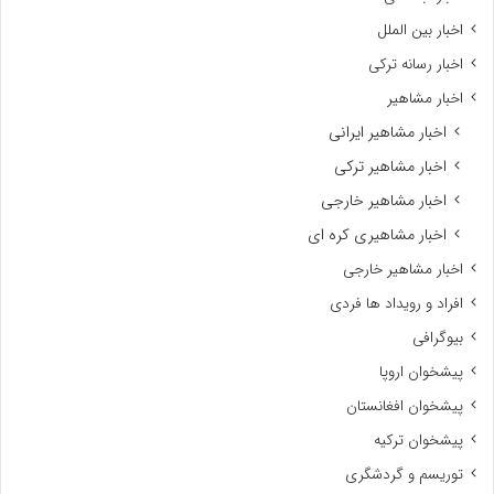
اخبار بین الملل
اخبار رسانه ترکی
اخبار مشاهیر
اخبار مشاهیر ایرانی
اخبار مشاهیر ترکی
اخبار مشاهیر خارجی
اخبار مشاهیری کره ای
اخبار مشاهیر خارجی
افراد و رویداد ها فردی
بیوگرافی
پیشخوان اروپا
پیشخوان افغانستان
پیشخوان ترکیه
توریسم و گردشگری