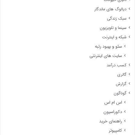
دیالوگ های ماندگار
سبک زندگی
سینما و تلویزیون
شبکه و اینترنت
سئو و بهبود رتبه
سایت های اینترنتی
کسب درآمد
گالری
گزارش
گوناگون
اس ام اس
دکوراسیون
راهنمای خرید
کامپیوتر