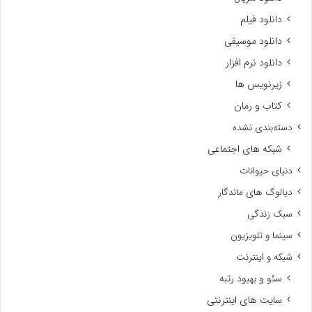
دانلود فیلم
دانلود موسیقی
دانلود نرم افزار
زیرنویس ها
کتاب و رمان
دسته‌بندی نشده
شبکه های اجتماعی
دنیای حیوانات
دیالوگ های ماندگار
سبک زندگی
سینما و تلویزیون
شبکه و اینترنت
سئو و بهبود رتبه
سایت های اینترنتی