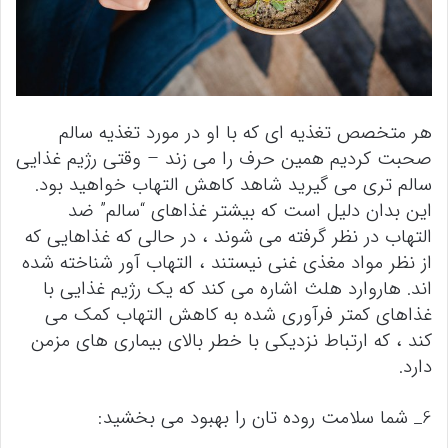
هر متخصص تغذیه ای که با او در مورد تغذیه سالم
صحبت کردیم همین حرف را می زند – وقتی رژیم غذایی
سالم تری می گیرید شاهد کاهش التهاب خواهید بود.
این بدان دلیل است که بیشتر غذاهای “سالم” ضد
التهاب در نظر گرفته می شوند ، در حالی که غذاهایی که
از نظر مواد مغذی غنی نیستند ، التهاب آور شناخته شده
اند. هاروارد هلث اشاره می کند که یک رژیم غذایی با
غذاهای کمتر فرآوری شده به کاهش التهاب کمک می
کند ، که ارتباط نزدیکی با خطر بالای بیماری های مزمن
دارد.
6_ شما سلامت روده تان را بهبود می بخشید: