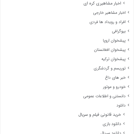
اخبار مشاهیری کره ای
اخبار مشاهیر خارجی
افراد و رویداد ها فردی
بیوگرافی
پیشخوان اروپا
پیشخوان افغانستان
پیشخوان ترکیه
توریسم و گردشگری
خبر های داغ
خودرو و موتور
دانستنی و اطلاعات عمومی
دانلود
خرید قانونی فیلم و سریال
دانلود بازی
دانلود سریال