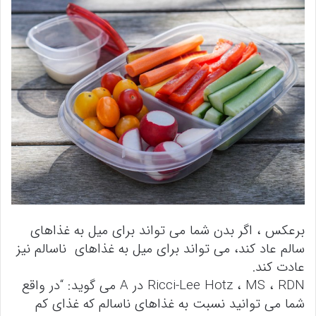
برعکس ، اگر بدن شما می تواند برای میل به غذاهای
سالم عاد کند، می تواند برای میل به غذاهای ناسالم نیز
عادت کند.
Ricci-Lee Hotz ، MS ، RDN در A می گوید: “در واقع
شما می توانید نسبت به غذاهای ناسالم که غذای کم