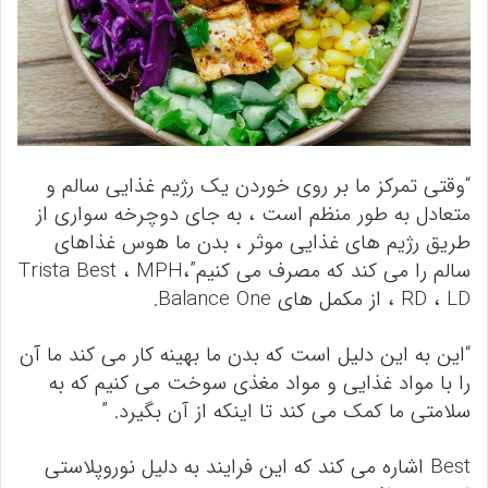
“وقتی تمرکز ما بر روی خوردن یک رژیم غذایی سالم و
متعادل به طور منظم است ، به جای دوچرخه سواری از
طریق رژیم های غذایی موثر ، بدن ما هوس غذاهای
سالم را می کند که مصرف می کنیم”،
Trista Best ، MPH
، RD ، LD از مکمل های Balance One.
“این به این دلیل است که بدن ما بهینه کار می کند ما آن
را با مواد غذایی و مواد مغذی سوخت می کنیم که به
سلامتی ما کمک می کند تا اینکه از آن بگیرد. ”
Best اشاره می کند که این فرایند به دلیل نوروپلاستی