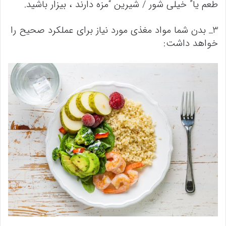
طعم یا” خیلی شور / شیرین “مزه دارند ، بیزار باشید.
3_ بدن شما مواد مغذی مورد نیاز برای عملکرد صحیح را
خواهد داشت: