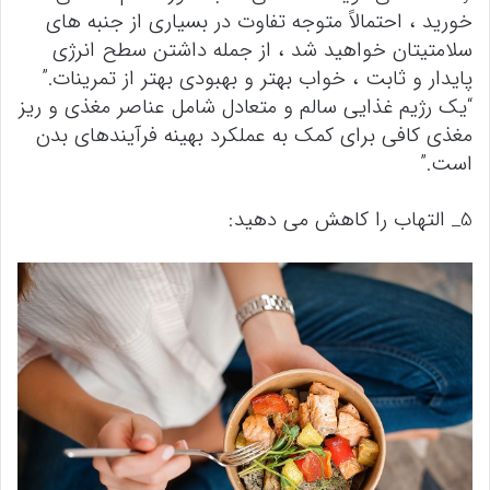
خورید ، احتمالاً متوجه تفاوت در بسیاری از جنبه های
سلامتیتان خواهید شد ، از جمله داشتن سطح انرژی
پایدار و ثابت ، خواب بهتر و بهبودی بهتر از تمرینات.”
“یک رژیم غذایی سالم و متعادل شامل عناصر مغذی و ریز
مغذی کافی برای کمک به عملکرد بهینه فرآیندهای بدن
است.”
5_ التهاب را کاهش می دهید: