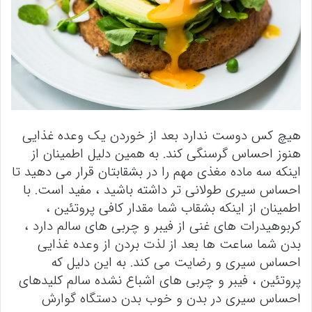
هیچ کس دوست ندارد بعد از خوردن یک وعده غذایی
هنوز احساس گرسنگی کند. به همین دلیل اطمینان از
اینکه سه ماده مغذی مهم را در بشقابتان قرار می دهید تا
احساس سیری طولانی تر داشته باشید ، مفید است. با
اطمینان از اینکه بشقاب شما مقدار کافی پروتئین ،
کربوهیدرات های غنی از فیبر و چربی های سالم دارد ،
بدن شما ساعت ها بعد از لذت بردن از وعده غذایی
احساس سیری و رضایت می کند. به این دلیل که
پروتئین ، فیبر و چربی های اشباع نشده سالم کلیدهای
احساس سیری در بدن و خوب بدن دستگاه گوارش