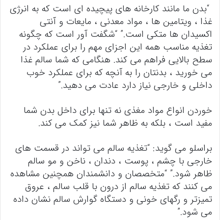
“بدن ما مانند کارخانه های پیچیده ای است که به انرژی
غذا ، ویتامین ها ، مواد معدنی ، مایعات و آنتی
اکسیدان ها متکی است.” “شگفت آور است که چگونه
تغذیه مناسب همه این اجزای مهم را برای عملکرد در
سطح بالایی فراهم می کند. هنگامی که شما سالم غذا
می خورید ، بدنتان را به آنچه که برای عملکرد خوب
داخلی و خارجی نیاز دارد عادت می دهید.”
خوردن انواع مواد مغذی نه تنها برای داخل بدن شما
مفید است ، بلکه به ظاهر شما نیز کمک می کند.
براسلو می گوید: “تغذیه سالم می تواند در قسمت های
خارجی با چشم ، پوست ، دندان ، ناخن و مو سالم
ظاهر شود.” “متخصصان و دانشمندان همچنین مشاهده
می کنند که تغذیه سالم از درون با قلب سالم ، عروق
تمیزتر و رگهای خونی و دستگاه گوارش سالم نشان داده
می شود.”