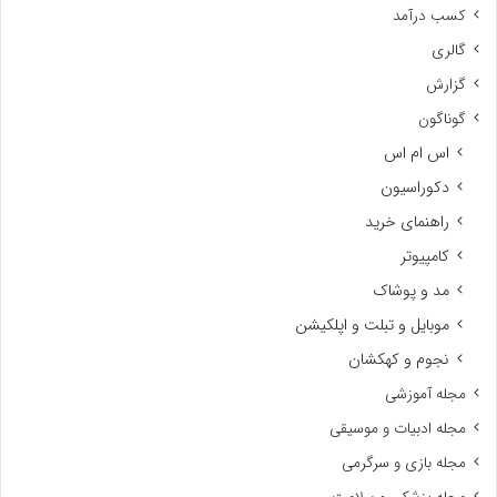
کسب درآمد
گالری
گزارش
گوناگون
اس ام اس
دکوراسیون
راهنمای خرید
کامپیوتر
مد و پوشاک
موبایل و تبلت و اپلکیشن
نجوم و کهکشان
مجله آموزشی
مجله ادبیات و موسیقی
مجله بازی و سرگرمی