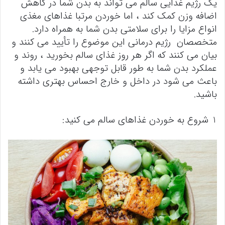
یک رژیم غذایی سالم می تواند به بدن شما در کاهش
اضافه وزن کمک کند ، اما خوردن مرتبا غذاهای مغذی
انواع مزایا را برای سلامتی بدن شما به همراه دارد.
متخصصان رژیم درمانی این موضوع را تأیید می کنند و
بیان می کنند که اگر هر روز غذای سالم بخورید ، روند و
عملکرد بدن شما به طور قابل توجهی بهبود می یابد و
باعث می شود در داخل و خارج احساس بهتری داشته
باشید.
1 شروع به خوردن غذاهای سالم می کنید: