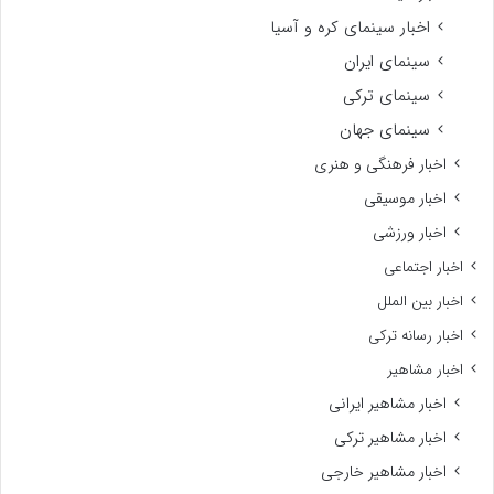
اخبار سینمای کره و آسیا
سینمای ایران
سینمای ترکی
سینمای جهان
اخبار فرهنگی و هنری
اخبار موسیقی
اخبار ورزشی
اخبار اجتماعی
اخبار بین الملل
اخبار رسانه ترکی
اخبار مشاهیر
اخبار مشاهیر ایرانی
اخبار مشاهیر ترکی
اخبار مشاهیر خارجی