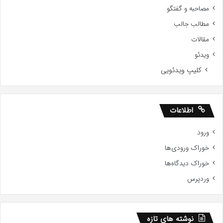
مصاحبه و گفتگو
مطالب جالب
مقالات
ویدئو
کلیپ ویدئویی
اطلاعات
ورود
خوراک ورودی‌ها
خوراک دیدگاه‌ها
وردپرس
نوشته های تازه