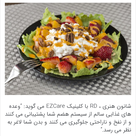
شانون هنری ، RD با کلینیک EZCare می گوید: “وعده
های غذایی سالم از سیستم هضم شما پشتیبانی می کنند
و از نفخ و ناراحتی جلوگیری می کنند و بدن شما لاغر به
نظر می رسد.”