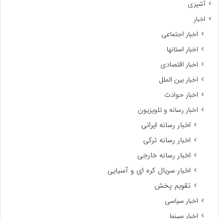
آشپزی
اخبار
اخبار اجتماعی
اخبار استانها
اخبار اقتصادی
اخبار بین الملل
اخبار حوادث
اخبار رسانه و تلویزیون
اخبار رسانه ایرانی
اخبار رسانه ترکی
اخبار رسانه خارجی
اخبار سریال کره ای و آسیایی
تقویم پخش
اخبار سیاسی
اخبار سینما