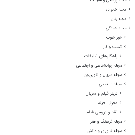
مجله پزشکی و سلامت
مجله خانواده
مجله زنان
مجله هفتگی
خبر خوب
کسب و کار
راهکارهای تبلیغات
مجله روانشناسی و اجتماعی
مجله سریال و تلویزیون
مجله سینمایی
تریلر فیلم و سریال
معرفی فیلم
نقد و بررسی فیلم
مجله فرهنگ و هنر
مجله فناوری و دانش