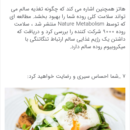
هاتز همچنین اشاره می کند که چگونه تغذیه سالم می
تواند سلامت کلی روده شما را بهبود بخشد. مطالعه ای
که توسط Nature Metabolism منتشر شد ، سلامت
روده 9000 شرکت کننده را بررسی کرد و دریافت که
داشتن یک رژیم غذایی سالم ارتباط تنگاتنگی با
میکروبیوم روده سالم دارد.
7 _شما احساس سیری و رضایت خواهید کرد: