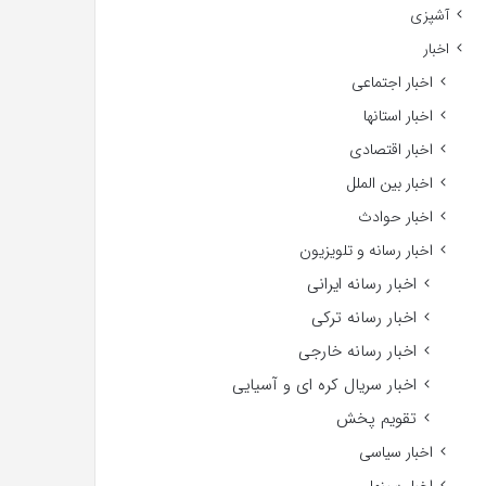
آشپزی
اخبار
اخبار اجتماعی
اخبار استانها
اخبار اقتصادی
اخبار بین الملل
اخبار حوادث
اخبار رسانه و تلویزیون
اخبار رسانه ایرانی
اخبار رسانه ترکی
اخبار رسانه خارجی
اخبار سریال کره ای و آسیایی
تقویم پخش
اخبار سیاسی