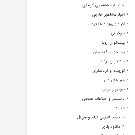
اخبار مشاهیری کره ای
اخبار مشاهیر خارجی
افراد و رویداد ها فردی
بیوگرافی
پیشخوان اروپا
پیشخوان افغانستان
پیشخوان ترکیه
توریسم و گردشگری
خبر های داغ
خودرو و موتور
دانستنی و اطلاعات عمومی
دانلود
خرید قانونی فیلم و سریال
دانلود بازی