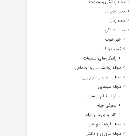
مجله پزشکی و سلامت
مجله خانواده
مجله زنان
مجله هفتگی
خبر خوب
کسب و کار
راهکارهای تبلیغات
مجله روانشناسی و اجتماعی
مجله سریال و تلویزیون
مجله سینمایی
تریلر فیلم و سریال
معرفی فیلم
نقد و بررسی فیلم
مجله فرهنگ و هنر
مجله فناوری و دانش