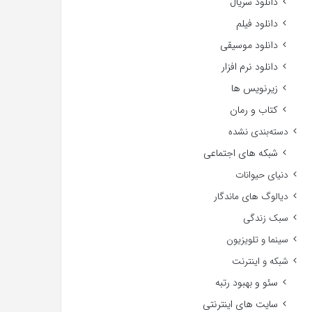
دانلود سریال
دانلود فیلم
دانلود موسیقی
دانلود نرم افزار
زیرنویس ها
کتاب و رمان
دسته‌بندی نشده
شبکه های اجتماعی
دنیای حیوانات
دیالوگ های ماندگار
سبک زندگی
سینما و تلویزیون
شبکه و اینترنت
سئو و بهبود رتبه
سایت های اینترنتی