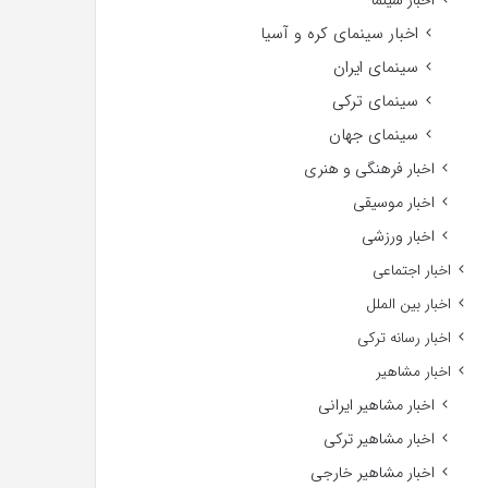
اخبار سینما
اخبار سینمای کره و آسیا
سینمای ایران
سینمای ترکی
سینمای جهان
اخبار فرهنگی و هنری
اخبار موسیقی
اخبار ورزشی
اخبار اجتماعی
اخبار بین الملل
اخبار رسانه ترکی
اخبار مشاهیر
اخبار مشاهیر ایرانی
اخبار مشاهیر ترکی
اخبار مشاهیر خارجی