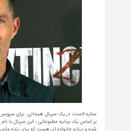
شده و درباره خانواده ای هست که برای زنده ماند