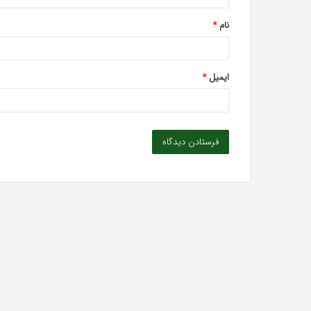
*
نام
*
ایمیل
*