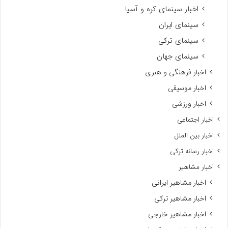
اخبار سینمای کره و آسیا
سینمای ایران
سینمای ترکی
سینمای جهان
اخبار فرهنگی و هنری
اخبار موسیقی
اخبار ورزشی
اخبار اجتماعی
اخبار بین الملل
اخبار رسانه ترکی
اخبار مشاهیر
اخبار مشاهیر ایرانی
اخبار مشاهیر ترکی
اخبار مشاهیر خارجی