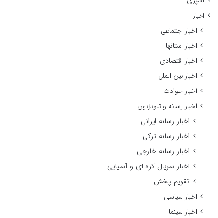
آشپزی
اخبار
اخبار اجتماعی
اخبار استانها
اخبار اقتصادی
اخبار بین الملل
اخبار حوادث
اخبار رسانه و تلویزیون
اخبار رسانه ایرانی
اخبار رسانه ترکی
اخبار رسانه خارجی
اخبار سریال کره ای و آسیایی
تقویم پخش
اخبار سیاسی
اخبار سینما