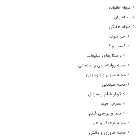
مجله خانواده
مجله زنان
مجله هفتگی
خبر خوب
کسب و کار
راهکارهای تبلیغات
مجله روانشناسی و اجتماعی
مجله سریال و تلویزیون
مجله سینمایی
تریلر فیلم و سریال
معرفی فیلم
نقد و بررسی فیلم
مجله فرهنگ و هنر
مجله فناوری و دانش