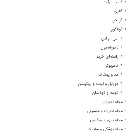
کسب درآمد
گالری
گزارش
گوناگون
اس ام اس
دکوراسیون
راهنمای خرید
کامپیوتر
مد و پوشاک
موبایل و تبلت و اپلکیشن
نجوم و کهکشان
مجله آموزشی
مجله ادبیات و موسیقی
مجله بازی و سرگرمی
مجله پزشکی و سلامت