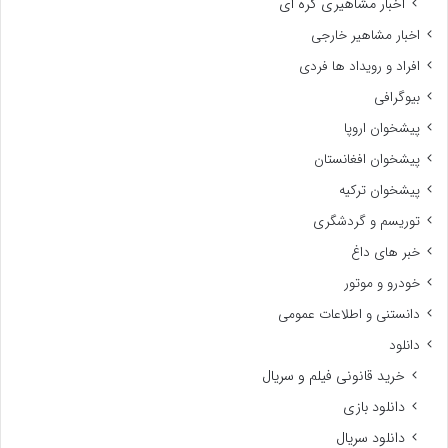
اخبار مشاهیری کره ای
اخبار مشاهیر خارجی
افراد و رویداد ها فردی
بیوگرافی
پیشخوان اروپا
پیشخوان افغانستان
پیشخوان ترکیه
توریسم و گردشگری
خبر های داغ
خودرو و موتور
دانستنی و اطلاعات عمومی
دانلود
خرید قانونی فیلم و سریال
دانلود بازی
دانلود سریال