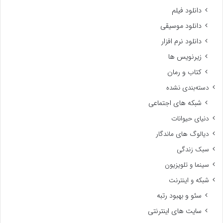
دانلود فیلم
دانلود موسیقی
دانلود نرم افزار
زیرنویس ها
کتاب و رمان
دسته‌بندی نشده
شبکه های اجتماعی
دنیای حیوانات
دیالوگ های ماندگار
سبک زندگی
سینما و تلویزیون
شبکه و اینترنت
سئو و بهبود رتبه
سایت های اینترنتی