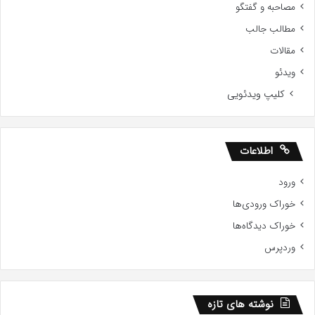
مصاحبه و گفتگو
مطالب جالب
مقالات
ویدئو
کلیپ ویدئویی
اطلاعات
ورود
خوراک ورودی‌ها
خوراک دیدگاه‌ها
وردپرس
نوشته های تازه