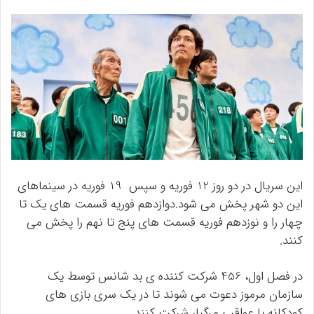
این سریال در دو روز 12 فوریه و سپس 19 فوریه در سینماهای
این دو شهر پخش می شود.دوازدهم فوریه قسمت های یک تا
چهار را و نوزدهم فوریه قسمت های پنج تا نهم را پخش می
کنند.
در فصل اول، 456 شرکت کننده ی بد شانس توسط یک
سازمان مرموز دعوت می شوند تا در یک سری بازی های
کودکانه با عواقب مرگبار شرکت کنند.