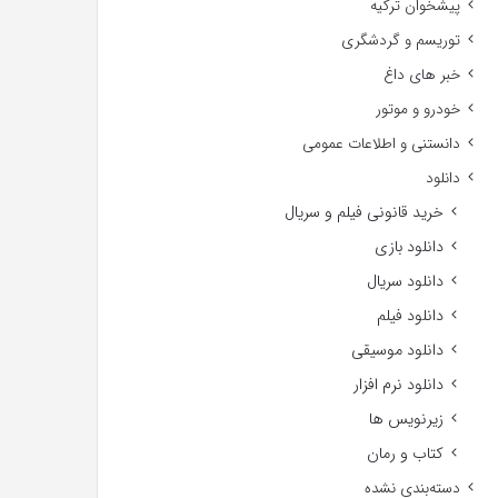
پیشخوان ترکیه
توریسم و گردشگری
خبر های داغ
خودرو و موتور
دانستنی و اطلاعات عمومی
دانلود
خرید قانونی فیلم و سریال
دانلود بازی
دانلود سریال
دانلود فیلم
دانلود موسیقی
دانلود نرم افزار
زیرنویس ها
کتاب و رمان
دسته‌بندی نشده