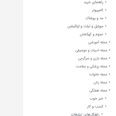
راهنمای خرید
کامپیوتر
مد و پوشاک
موبایل و تبلت و اپلکیشن
نجوم و کهکشان
مجله آموزشی
مجله ادبیات و موسیقی
مجله بازی و سرگرمی
مجله پزشکی و سلامت
مجله خانواده
مجله زنان
مجله هفتگی
خبر خوب
کسب و کار
راهکارهای تبلیغات