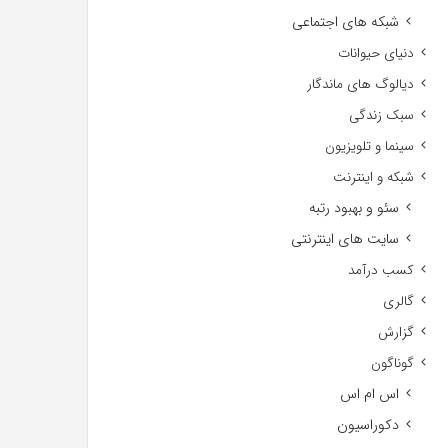
شبکه های اجتماعی
دنیای حیوانات
دیالوگ های ماندگار
سبک زندگی
سینما و تلویزیون
شبکه و اینترنت
سئو و بهبود رتبه
سایت های اینترنتی
کسب درآمد
گالری
گزارش
گوناگون
اس ام اس
دکوراسیون