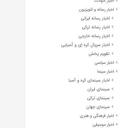
اخبار حوادث
اخبار رسانه و تلویزیون
اخبار رسانه ایرانی
اخبار رسانه ترکی
اخبار رسانه خارجی
اخبار سریال کره ای و آسیایی
تقویم پخش
اخبار سیاسی
اخبار سینما
اخبار سینمای کره و آسیا
سینمای ایران
سینمای ترکی
سینمای جهان
اخبار فرهنگی و هنری
اخبار موسیقی