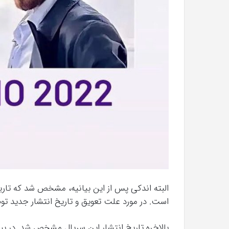
است. در مورد علت تعویق و تاریخ انتشار جدید ت