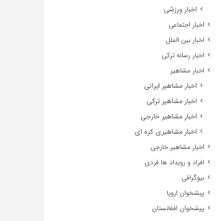
اخبار ورزشی
اخبار اجتماعی
اخبار بین الملل
اخبار رسانه ترکی
اخبار مشاهیر
اخبار مشاهیر ایرانی
اخبار مشاهیر ترکی
اخبار مشاهیر خارجی
اخبار مشاهیری کره ای
اخبار مشاهیر خارجی
افراد و رویداد ها فردی
بیوگرافی
پیشخوان اروپا
پیشخوان افغانستان