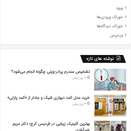
ورود
خوراک ورودی‌ها
خوراک دیدگاه‌ها
وردپرس
نوشته های تازه
تشخیص سندرم پرادر-ویلی چگونه انجام می‌شود؟
4 روز پیش
خرید مدل کمد دیواری شیک و جادار از «کمد پازلی»
4 روز پیش
بهترین کلینیک زیبایی در فردیس کرج؛ دکتر مریم
خیرآبادی