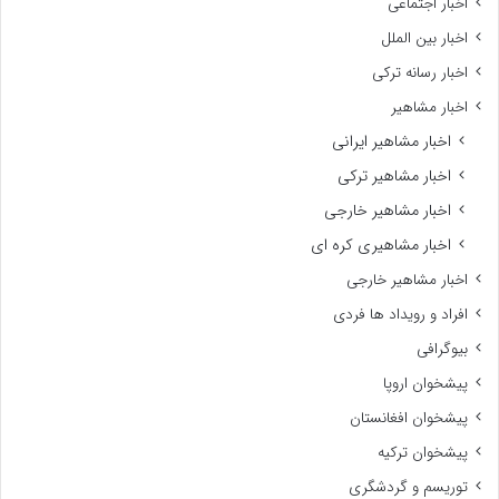
اخبار اجتماعی
اخبار بین الملل
اخبار رسانه ترکی
اخبار مشاهیر
اخبار مشاهیر ایرانی
اخبار مشاهیر ترکی
اخبار مشاهیر خارجی
اخبار مشاهیری کره ای
اخبار مشاهیر خارجی
افراد و رویداد ها فردی
بیوگرافی
پیشخوان اروپا
پیشخوان افغانستان
پیشخوان ترکیه
توریسم و گردشگری