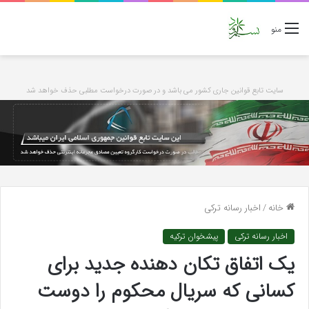
منو
سایت تابع قوانین جاری کشور می باشد و در صورت درخواست مطلبی حذف خواهد شد
خانه
/
اخبار رسانه ترکی
اخبار رسانه ترکی
پیشخوان ترکیه
یک اتفاق تکان دهنده جدید برای
کسانی که سریال محکوم را دوست