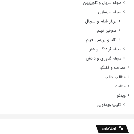
مجله سریال و تلویزیون
مجله سینمایی
تریلر فیلم و سریال
معرفی فیلم
نقد و بررسی فیلم
مجله فرهنگ و هنر
مجله فناوری و دانش
مصاحبه و گفتگو
مطالب جالب
مقالات
ویدئو
کلیپ ویدئویی
اطلاعات