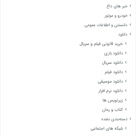
خبر های داغ
خودرو و موتور
دانستنی و اطلاعات عمومی
دانلود
خرید قانونی فیلم و سریال
دانلود بازی
دانلود سریال
دانلود فیلم
دانلود موسیقی
دانلود نرم افزار
زیرنویس ها
کتاب و رمان
دسته‌بندی نشده
شبکه های اجتماعی