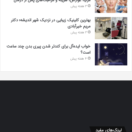
مزایا، عوارض، هزینه و مراقبت‌های پس از درمان
3 هفته پیش
بهترین کلینیک زیبایی در نزدیک شهر اندیشه؛ دکتر
مریم خیرآبادی
3 هفته پیش
خواب ایده‌آل برای کندتر شدن پیری بدن چند ساعت
است؟
4 هفته پیش
لینک‌های مفید