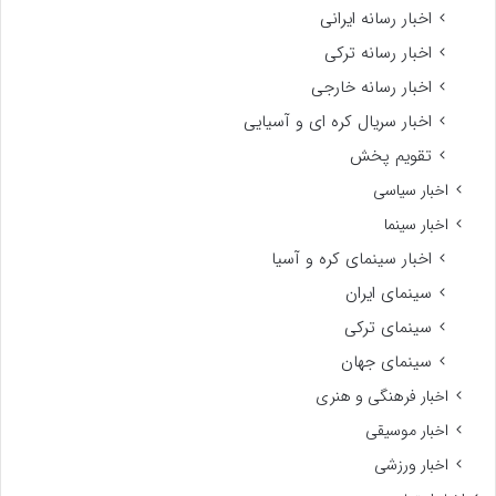
اخبار رسانه ایرانی
اخبار رسانه ترکی
اخبار رسانه خارجی
اخبار سریال کره ای و آسیایی
تقویم پخش
اخبار سیاسی
اخبار سینما
اخبار سینمای کره و آسیا
سینمای ایران
سینمای ترکی
سینمای جهان
اخبار فرهنگی و هنری
اخبار موسیقی
اخبار ورزشی