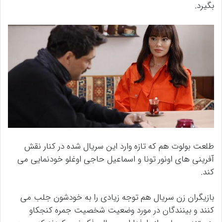
بگیرد.
طلعت بولوت هم که تازه وارد این سریال شده در کنار نقش
آفرینی های اونور تونا و اسماعیل حاجی اوغلو خودنمایی می
کند.
بازیگران زن سریال هم توجه زیادی را به خودشون جلب می
کنند و بینندگان در مورد وضعیت شخصیت جمره کنجکاو