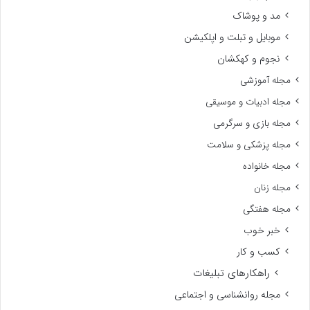
مد و پوشاک
موبایل و تبلت و اپلکیشن
نجوم و کهکشان
مجله آموزشی
مجله ادبیات و موسیقی
مجله بازی و سرگرمی
مجله پزشکی و سلامت
مجله خانواده
مجله زنان
مجله هفتگی
خبر خوب
کسب و کار
راهکارهای تبلیغات
مجله روانشناسی و اجتماعی