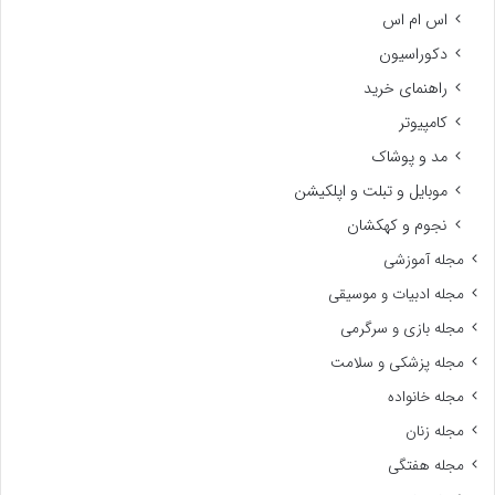
اس ام اس
دکوراسیون
راهنمای خرید
کامپیوتر
مد و پوشاک
موبایل و تبلت و اپلکیشن
نجوم و کهکشان
مجله آموزشی
مجله ادبیات و موسیقی
مجله بازی و سرگرمی
مجله پزشکی و سلامت
مجله خانواده
مجله زنان
مجله هفتگی