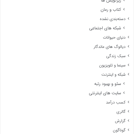
زیرنویس ها
کتاب و رمان
دسته‌بندی نشده
شبکه های اجتماعی
دنیای حیوانات
دیالوگ های ماندگار
سبک زندگی
سینما و تلویزیون
شبکه و اینترنت
سئو و بهبود رتبه
سایت های اینترنتی
کسب درآمد
گالری
گزارش
گوناگون