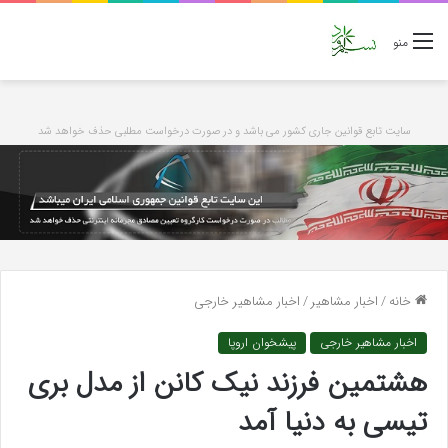
منو
سایت تابع قوانین جاری کشور می باشد و در صورت درخواست مطلبی حذف خواهد شد
خانه
/
اخبار مشاهیر
/
اخبار مشاهیر خارجی
اخبار مشاهیر خارجی
پیشخوان اروپا
هشتمین فرزند نیک کانن از مدل بری
تیسی به دنیا آمد