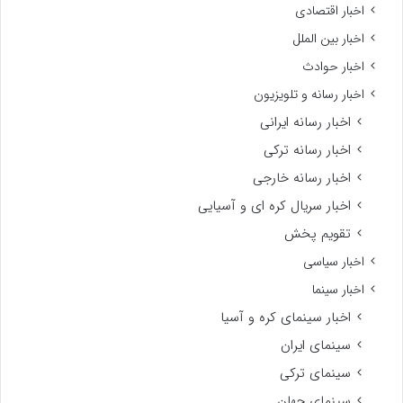
اخبار اقتصادی
اخبار بین الملل
اخبار حوادث
اخبار رسانه و تلویزیون
اخبار رسانه ایرانی
اخبار رسانه ترکی
اخبار رسانه خارجی
اخبار سریال کره ای و آسیایی
تقویم پخش
اخبار سیاسی
اخبار سینما
اخبار سینمای کره و آسیا
سینمای ایران
سینمای ترکی
سینمای جهان