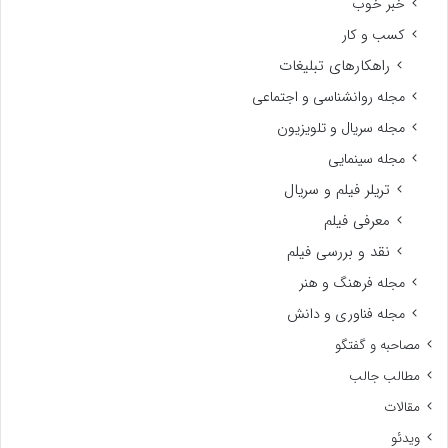
خبر خوب
کسب و کار
راهکارهای تبلیغات
مجله روانشناسی و اجتماعی
مجله سریال و تلویزیون
مجله سینمایی
تریلر فیلم و سریال
معرفی فیلم
نقد و بررسی فیلم
مجله فرهنگ و هنر
مجله فناوری و دانش
مصاحبه و گفتگو
مطالب جالب
مقالات
ویدئو