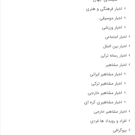
اخبار فرهنگی و هنری
اخبار موسیقی
اخبار ورزشی
اخبار اجتماعی
اخبار بین الملل
اخبار رسانه ترکی
اخبار مشاهیر
اخبار مشاهیر ایرانی
اخبار مشاهیر ترکی
اخبار مشاهیر خارجی
اخبار مشاهیری کره ای
اخبار مشاهیر خارجی
افراد و رویداد ها فردی
بیوگرافی