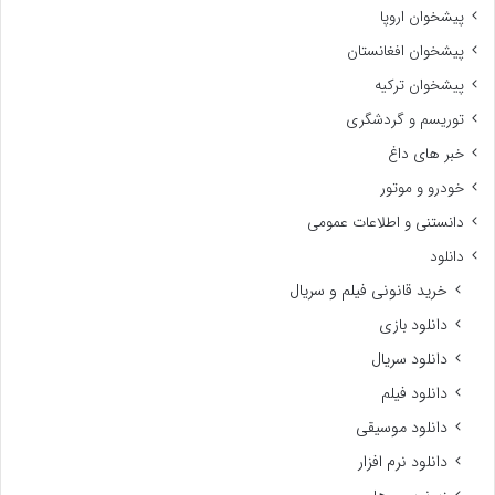
پیشخوان اروپا
پیشخوان افغانستان
پیشخوان ترکیه
توریسم و گردشگری
خبر های داغ
خودرو و موتور
دانستنی و اطلاعات عمومی
دانلود
خرید قانونی فیلم و سریال
دانلود بازی
دانلود سریال
دانلود فیلم
دانلود موسیقی
دانلود نرم افزار