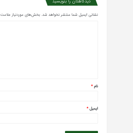
دیدگاهتان را بنویسید
نشانی ایمیل شما منتشر نخواهد شد.
بخش‌های موردنیاز علامت‌گ
د
ی
د
گ
ا
ه
*
نام
*
ایمیل
*