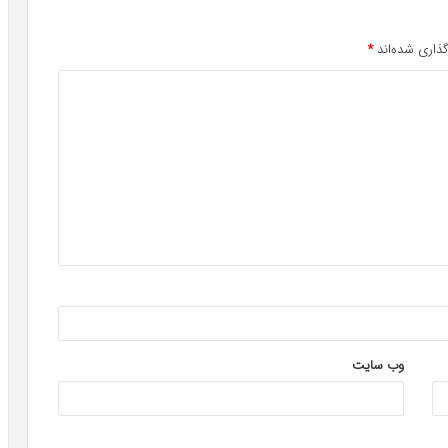
ذاری شده‌اند
*
وب‌ سایت