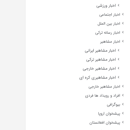
اخبار ورزشی
اخبار اجتماعی
اخبار بین الملل
اخبار رسانه ترکی
اخبار مشاهیر
اخبار مشاهیر ایرانی
اخبار مشاهیر ترکی
اخبار مشاهیر خارجی
اخبار مشاهیری کره ای
اخبار مشاهیر خارجی
افراد و رویداد ها فردی
بیوگرافی
پیشخوان اروپا
پیشخوان افغانستان