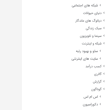
شبکه های اجتماعی
دنیای حیوانات
دیالوگ های ماندگار
سبک زندگی
سینما و تلویزیون
شبکه و اینترنت
سئو و بهبود رتبه
سایت های اینترنتی
کسب درآمد
گالری
گزارش
گوناگون
اس ام اس
دکوراسیون