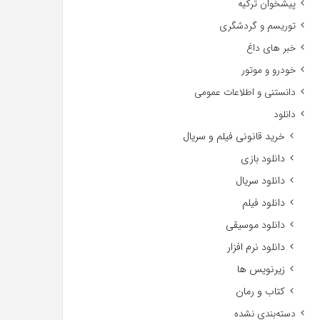
پیشخوان ترکیه
توریسم و گردشگری
خبر های داغ
خودرو و موتور
دانستنی و اطلاعات عمومی
دانلود
خرید قانونی فیلم و سریال
دانلود بازی
دانلود سریال
دانلود فیلم
دانلود موسیقی
دانلود نرم افزار
زیرنویس ها
کتاب و رمان
دسته‌بندی نشده