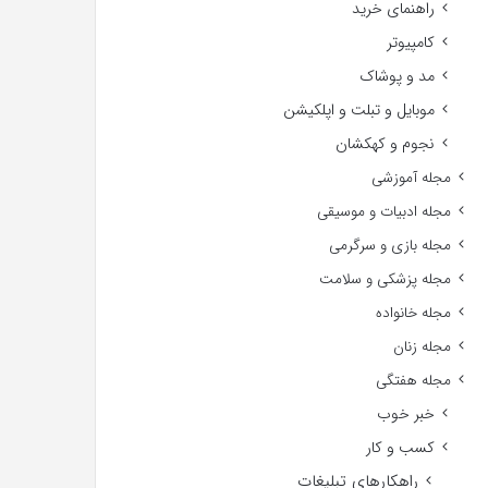
راهنمای خرید
کامپیوتر
مد و پوشاک
موبایل و تبلت و اپلکیشن
نجوم و کهکشان
مجله آموزشی
مجله ادبیات و موسیقی
مجله بازی و سرگرمی
مجله پزشکی و سلامت
مجله خانواده
مجله زنان
مجله هفتگی
خبر خوب
کسب و کار
راهکارهای تبلیغات