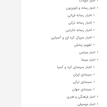
اخبار حوادث
اخبار رسانه و تلویزیون
اخبار رسانه ایرانی
اخبار رسانه ترکی
اخبار رسانه خارجی
اخبار سریال کره ای و آسیایی
تقویم پخش
اخبار سیاسی
اخبار سینما
اخبار سینمای کره و آسیا
سینمای ایران
سینمای ترکی
سینمای جهان
اخبار فرهنگی و هنری
اخبار موسیقی