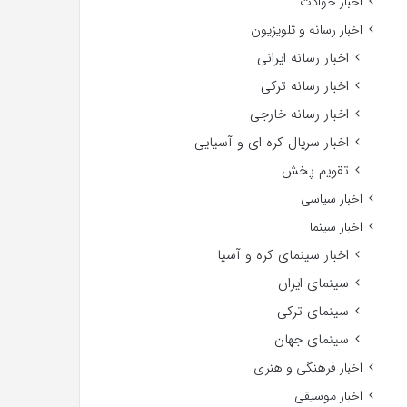
اخبار حوادث
اخبار رسانه و تلویزیون
اخبار رسانه ایرانی
اخبار رسانه ترکی
اخبار رسانه خارجی
اخبار سریال کره ای و آسیایی
تقویم پخش
اخبار سیاسی
اخبار سینما
اخبار سینمای کره و آسیا
سینمای ایران
سینمای ترکی
سینمای جهان
اخبار فرهنگی و هنری
اخبار موسیقی