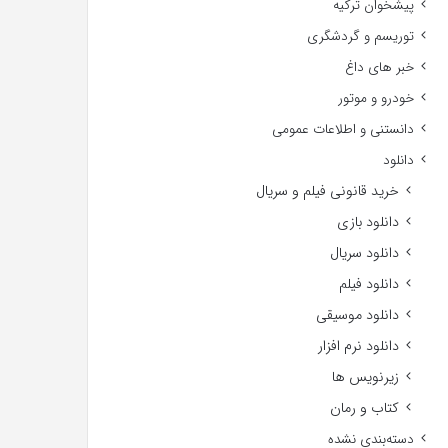
پیشخوان ترکیه
توریسم و گردشگری
خبر های داغ
خودرو و موتور
دانستنی و اطلاعات عمومی
دانلود
خرید قانونی فیلم و سریال
دانلود بازی
دانلود سریال
دانلود فیلم
دانلود موسیقی
دانلود نرم افزار
زیرنویس ها
کتاب و رمان
دسته‌بندی نشده