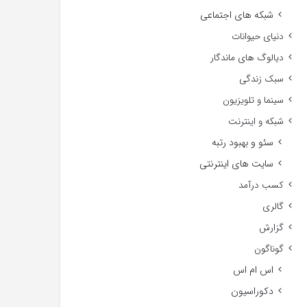
شبکه های اجتماعی
دنیای حیوانات
دیالوگ های ماندگار
سبک زندگی
سینما و تلویزیون
شبکه و اینترنت
سئو و بهبود رتبه
سایت های اینترنتی
کسب درآمد
گالری
گزارش
گوناگون
اس ام اس
دکوراسیون