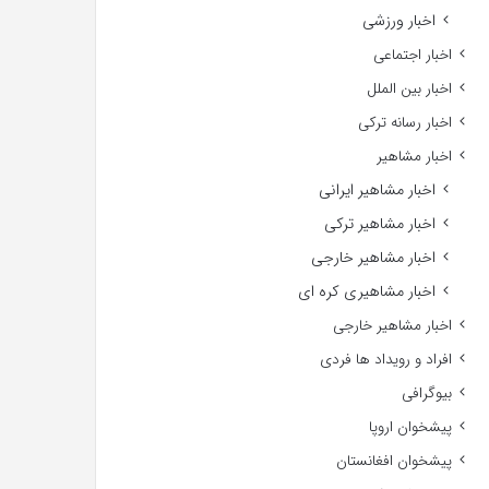
اخبار ورزشی
اخبار اجتماعی
اخبار بین الملل
اخبار رسانه ترکی
اخبار مشاهیر
اخبار مشاهیر ایرانی
اخبار مشاهیر ترکی
اخبار مشاهیر خارجی
اخبار مشاهیری کره ای
اخبار مشاهیر خارجی
افراد و رویداد ها فردی
بیوگرافی
پیشخوان اروپا
پیشخوان افغانستان