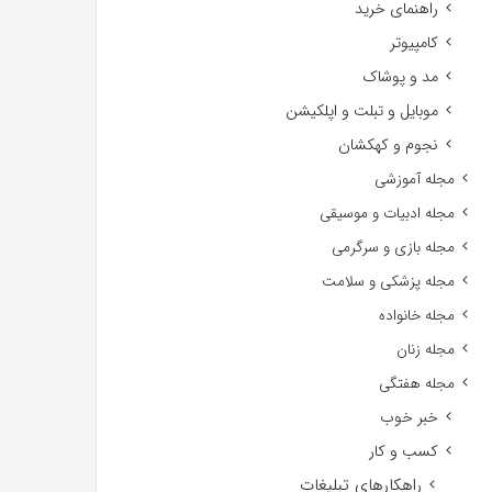
راهنمای خرید
کامپیوتر
مد و پوشاک
موبایل و تبلت و اپلکیشن
نجوم و کهکشان
مجله آموزشی
مجله ادبیات و موسیقی
مجله بازی و سرگرمی
مجله پزشکی و سلامت
مجله خانواده
مجله زنان
مجله هفتگی
خبر خوب
کسب و کار
راهکارهای تبلیغات