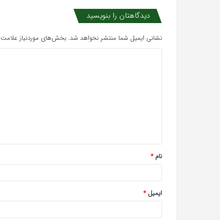
دیدگاهتان را بنویسید
نشانی ایمیل شما منتشر نخواهد شد.
بخش‌های موردنیاز علامت‌گ
د
ی
د
گ
ا
ه
*
نام
*
ایمیل
*