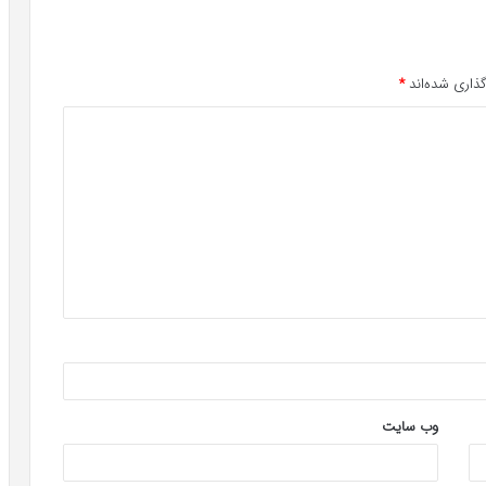
ذاری شده‌اند
*
وب‌ سایت