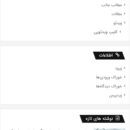
مطالب جالب
مقالات
ویدئو
کلیپ ویدئویی
اطلاعات
ورود
خوراک ورودی‌ها
خوراک دیدگاه‌ها
وردپرس
نوشته های تازه