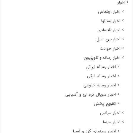
اخبار
اخبار اجتماعی
اخبار استانها
اخبار اقتصادی
اخبار بین الملل
اخبار حوادث
اخبار رسانه و تلویزیون
اخبار رسانه ایرانی
اخبار رسانه ترکی
اخبار رسانه خارجی
اخبار سریال کره ای و آسیایی
تقویم پخش
اخبار سیاسی
اخبار سینما
اخبار سینمای کره و آسیا