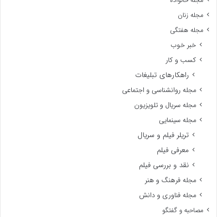
مجله خانواده
مجله زنان
مجله هفتگی
خبر خوب
کسب و کار
راهکارهای تبلیغات
مجله روانشناسی و اجتماعی
مجله سریال و تلویزیون
مجله سینمایی
تریلر فیلم و سریال
معرفی فیلم
نقد و بررسی فیلم
مجله فرهنگ و هنر
مجله فناوری و دانش
مصاحبه و گفتگو