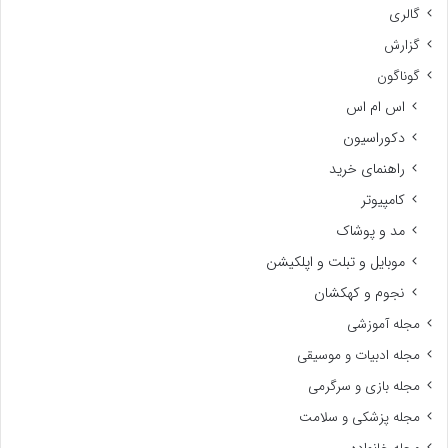
گالری
گزارش
گوناگون
اس ام اس
دکوراسیون
راهنمای خرید
کامپیوتر
مد و پوشاک
موبایل و تبلت و اپلکیشن
نجوم و کهکشان
مجله آموزشی
مجله ادبیات و موسیقی
مجله بازی و سرگرمی
مجله پزشکی و سلامت