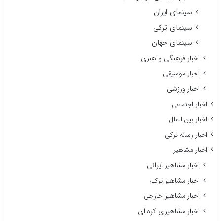
سینمای ایران
سینمای ترکی
سینمای جهان
اخبار فرهنگی و هنری
اخبار موسیقی
اخبار ورزشی
اخبار اجتماعی
اخبار بین الملل
اخبار رسانه ترکی
اخبار مشاهیر
اخبار مشاهیر ایرانی
اخبار مشاهیر ترکی
اخبار مشاهیر خارجی
اخبار مشاهیری کره ای