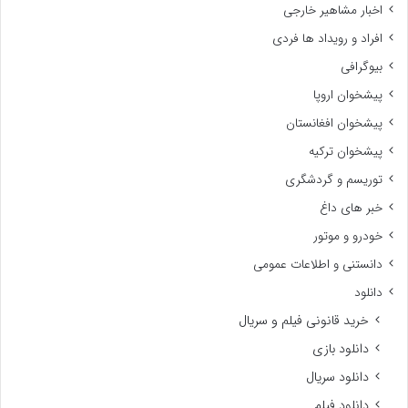
اخبار مشاهیر خارجی
افراد و رویداد ها فردی
بیوگرافی
پیشخوان اروپا
پیشخوان افغانستان
پیشخوان ترکیه
توریسم و گردشگری
خبر های داغ
خودرو و موتور
دانستنی و اطلاعات عمومی
دانلود
خرید قانونی فیلم و سریال
دانلود بازی
دانلود سریال
دانلود فیلم