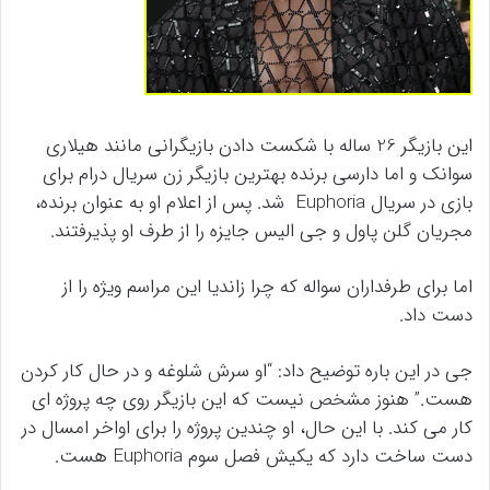
این بازیگر 26 ساله با شکست دادن بازیگرانی مانند هیلاری
سوانک و اما دارسی برنده بهترین بازیگر زن سریال درام برای
بازی در سریال Euphoria شد. پس از اعلام او به عنوان برنده،
مجریان گلن پاول و جی الیس جایزه را از طرف او پذیرفتند.
اما برای طرفداران سواله که چرا زاندیا این مراسم ویژه را از
دست داد.
جی در این باره توضیح داد: “او سرش شلوغه و در حال کار کردن
هست.” هنوز مشخص نیست که این بازیگر روی چه پروژه ای
کار می کند. با این حال، او چندین پروژه را برای اواخر امسال در
دست ساخت دارد که یکیش فصل سوم Euphoria هست.