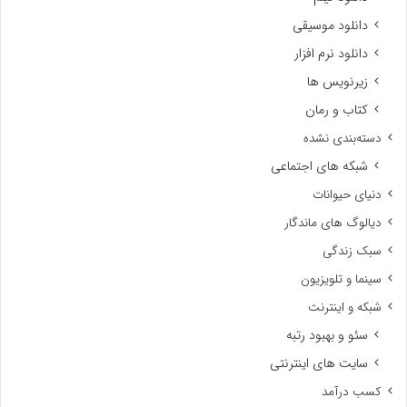
دانلود موسیقی
دانلود نرم افزار
زیرنویس ها
کتاب و رمان
دسته‌بندی نشده
شبکه های اجتماعی
دنیای حیوانات
دیالوگ های ماندگار
سبک زندگی
سینما و تلویزیون
شبکه و اینترنت
سئو و بهبود رتبه
سایت های اینترنتی
کسب درآمد