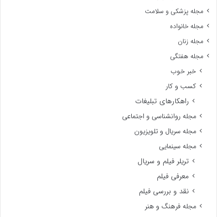
مجله پزشکی و سلامت
مجله خانواده
مجله زنان
مجله هفتگی
خبر خوب
کسب و کار
راهکارهای تبلیغات
مجله روانشناسی و اجتماعی
مجله سریال و تلویزیون
مجله سینمایی
تریلر فیلم و سریال
معرفی فیلم
نقد و بررسی فیلم
مجله فرهنگ و هنر