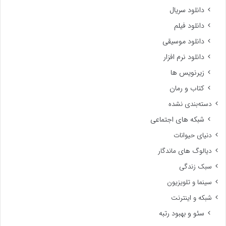
دانلود سریال
دانلود فیلم
دانلود موسیقی
دانلود نرم افزار
زیرنویس ها
کتاب و رمان
دسته‌بندی نشده
شبکه های اجتماعی
دنیای حیوانات
دیالوگ های ماندگار
سبک زندگی
سینما و تلویزیون
شبکه و اینترنت
سئو و بهبود رتبه