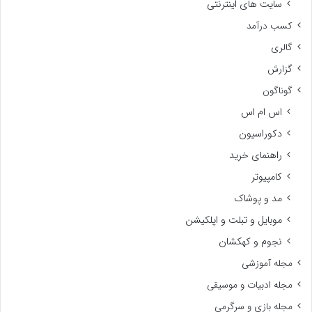
سایت های اینترنتی
کسب درآمد
گالری
گزارش
گوناگون
اس ام اس
دکوراسیون
راهنمای خرید
کامپیوتر
مد و پوشاک
موبایل و تبلت و اپلکیشن
نجوم و کهکشان
مجله آموزشی
مجله ادبیات و موسیقی
مجله بازی و سرگرمی