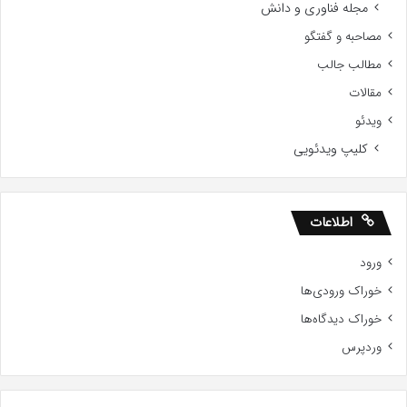
مجله فناوری و دانش
مصاحبه و گفتگو
مطالب جالب
مقالات
ویدئو
کلیپ ویدئویی
اطلاعات
ورود
خوراک ورودی‌ها
خوراک دیدگاه‌ها
وردپرس