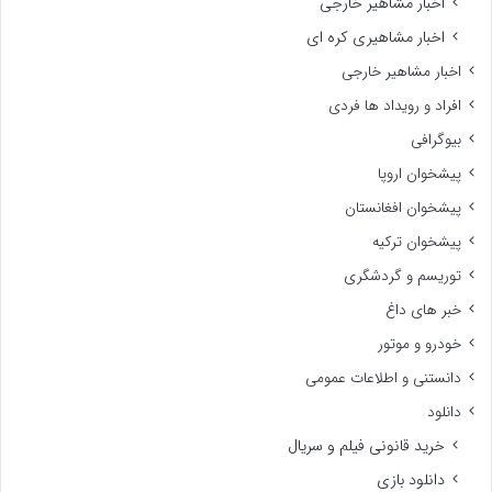
اخبار مشاهیر خارجی
اخبار مشاهیری کره ای
اخبار مشاهیر خارجی
افراد و رویداد ها فردی
بیوگرافی
پیشخوان اروپا
پیشخوان افغانستان
پیشخوان ترکیه
توریسم و گردشگری
خبر های داغ
خودرو و موتور
دانستنی و اطلاعات عمومی
دانلود
خرید قانونی فیلم و سریال
دانلود بازی