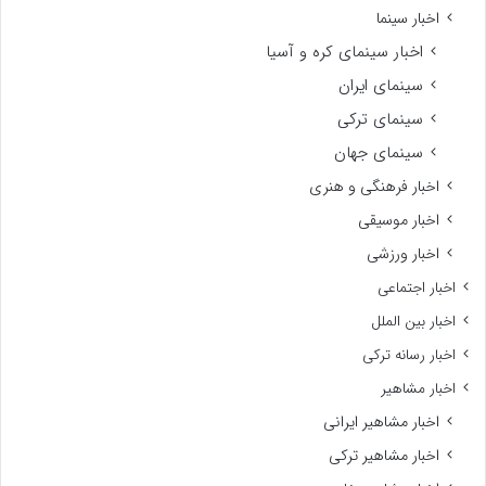
اخبار سینما
اخبار سینمای کره و آسیا
سینمای ایران
سینمای ترکی
سینمای جهان
اخبار فرهنگی و هنری
اخبار موسیقی
اخبار ورزشی
اخبار اجتماعی
اخبار بین الملل
اخبار رسانه ترکی
اخبار مشاهیر
اخبار مشاهیر ایرانی
اخبار مشاهیر ترکی