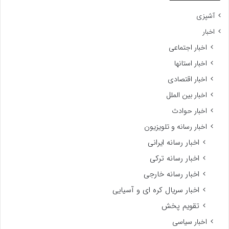
آشپزی
اخبار
اخبار اجتماعی
اخبار استانها
اخبار اقتصادی
اخبار بین الملل
اخبار حوادث
اخبار رسانه و تلویزیون
اخبار رسانه ایرانی
اخبار رسانه ترکی
اخبار رسانه خارجی
اخبار سریال کره ای و آسیایی
تقویم پخش
اخبار سیاسی