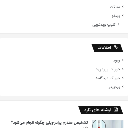
مقالات
ویدئو
کلیپ ویدئویی
اطلاعات
ورود
خوراک ورودی‌ها
خوراک دیدگاه‌ها
وردپرس
نوشته های تازه
تشخیص سندرم پرادر-ویلی چگونه انجام می‌شود؟