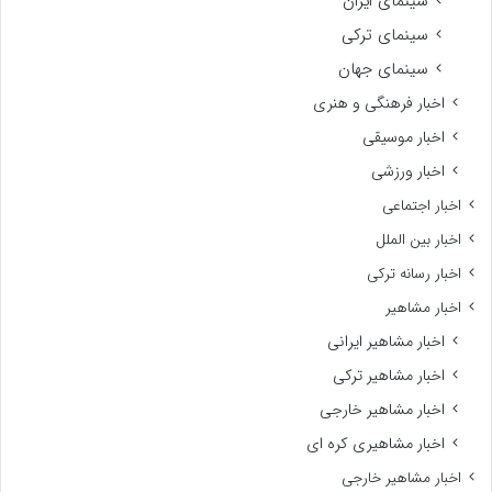
سینمای ایران
سینمای ترکی
سینمای جهان
اخبار فرهنگی و هنری
اخبار موسیقی
اخبار ورزشی
اخبار اجتماعی
اخبار بین الملل
اخبار رسانه ترکی
اخبار مشاهیر
اخبار مشاهیر ایرانی
اخبار مشاهیر ترکی
اخبار مشاهیر خارجی
اخبار مشاهیری کره ای
اخبار مشاهیر خارجی