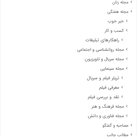
مجله زنان
مجله هفتگی
خبر خوب
کسب و کار
راهکارهای تبلیغات
مجله روانشناسی و اجتماعی
مجله سریال و تلویزیون
مجله سینمایی
تریلر فیلم و سریال
معرفی فیلم
نقد و بررسی فیلم
مجله فرهنگ و هنر
مجله فناوری و دانش
مصاحبه و گفتگو
مطالب جالب