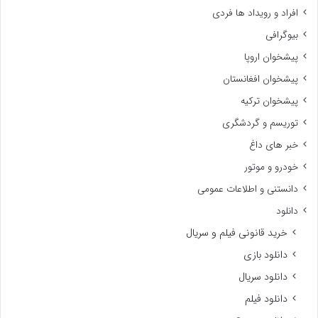
افراد و رویداد ها فردی
بیوگرافی
پیشخوان اروپا
پیشخوان افغانستان
پیشخوان ترکیه
توریسم و گردشگری
خبر های داغ
خودرو و موتور
دانستنی و اطلاعات عمومی
دانلود
خرید قانونی فیلم و سریال
دانلود بازی
دانلود سریال
دانلود فیلم