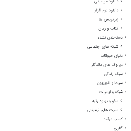
دانلود موسیقی
دانلود نرم افزار
زیرنویس ها
کتاب و رمان
دسته‌بندی نشده
شبکه های اجتماعی
دنیای حیوانات
دیالوگ های ماندگار
سبک زندگی
سینما و تلویزیون
شبکه و اینترنت
سئو و بهبود رتبه
سایت های اینترنتی
کسب درآمد
گالری