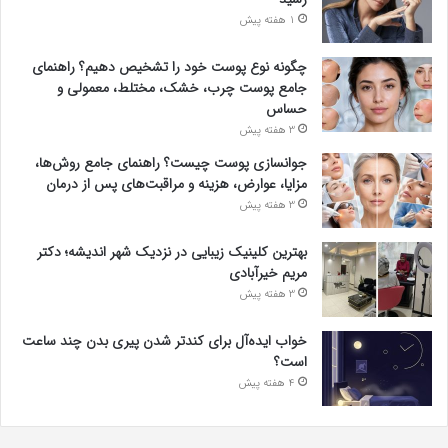
1 هفته پیش
چگونه نوع پوست خود را تشخیص دهیم؟ راهنمای
جامع پوست چرب، خشک، مختلط، معمولی و
حساس
3 هفته پیش
جوانسازی پوست چیست؟ راهنمای جامع روش‌ها،
مزایا، عوارض، هزینه و مراقبت‌های پس از درمان
3 هفته پیش
بهترین کلینیک زیبایی در نزدیک شهر اندیشه؛ دکتر
مریم خیرآبادی
3 هفته پیش
خواب ایده‌آل برای کندتر شدن پیری بدن چند ساعت
است؟
4 هفته پیش