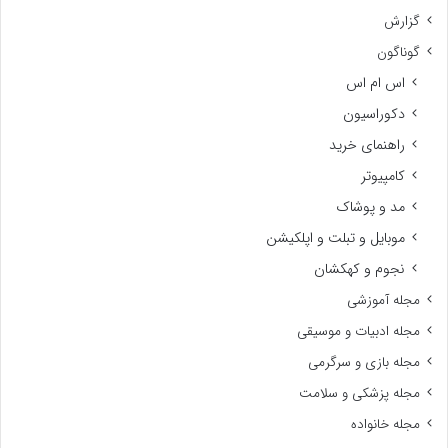
گزارش
گوناگون
اس ام اس
دکوراسیون
راهنمای خرید
کامپیوتر
مد و پوشاک
موبایل و تبلت و اپلکیشن
نجوم و کهکشان
مجله آموزشی
مجله ادبیات و موسیقی
مجله بازی و سرگرمی
مجله پزشکی و سلامت
مجله خانواده