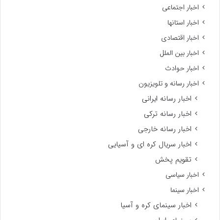
اخبار اجتماعی
اخبار استانها
اخبار اقتصادی
اخبار بین الملل
اخبار حوادث
اخبار رسانه و تلویزیون
اخبار رسانه ایرانی
اخبار رسانه ترکی
اخبار رسانه خارجی
اخبار سریال کره ای و آسیایی
تقویم پخش
اخبار سیاسی
اخبار سینما
اخبار سینمای کره و آسیا