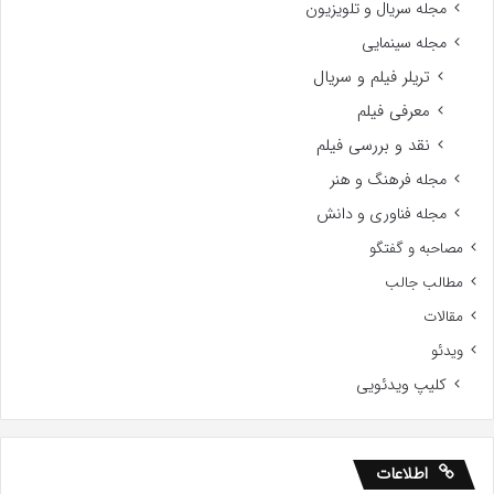
مجله سریال و تلویزیون
مجله سینمایی
تریلر فیلم و سریال
معرفی فیلم
نقد و بررسی فیلم
مجله فرهنگ و هنر
مجله فناوری و دانش
مصاحبه و گفتگو
مطالب جالب
مقالات
ویدئو
کلیپ ویدئویی
اطلاعات