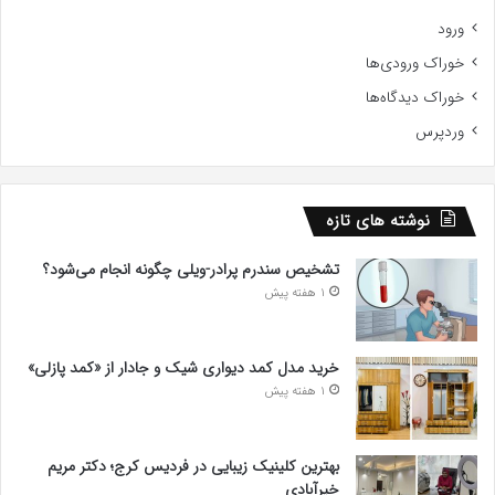
ورود
خوراک ورودی‌ها
خوراک دیدگاه‌ها
وردپرس
نوشته های تازه
تشخیص سندرم پرادر-ویلی چگونه انجام می‌شود؟
1 هفته پیش
خرید مدل کمد دیواری شیک و جادار از «کمد پازلی»
1 هفته پیش
بهترین کلینیک زیبایی در فردیس کرج؛ دکتر مریم
خیرآبادی