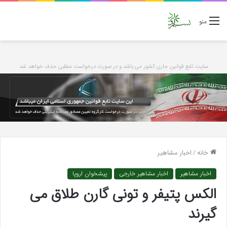
منو
سایت تابع قوانین جاری کشور می باشد و در صورت درخواست مطلبی حذف خواهد شد
خانه
/
اخبار مشاهیر
اخبار مشاهیر
اخبار مشاهیر خارجی
پیشخوان اروپا
الکس پتیفر و تونی گارن طلاق می
گیرند