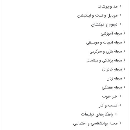
مد و پوشاک
موبایل و تبلت و اپلکیشن
نجوم و کهکشان
مجله آموزشی
مجله ادبیات و موسیقی
مجله بازی و سرگرمی
مجله پزشکی و سلامت
مجله خانواده
مجله زنان
مجله هفتگی
خبر خوب
کسب و کار
راهکارهای تبلیغات
مجله روانشناسی و اجتماعی