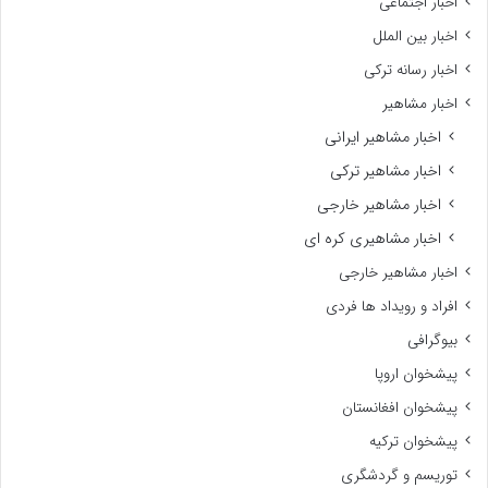
اخبار اجتماعی
اخبار بین الملل
اخبار رسانه ترکی
اخبار مشاهیر
اخبار مشاهیر ایرانی
اخبار مشاهیر ترکی
اخبار مشاهیر خارجی
اخبار مشاهیری کره ای
اخبار مشاهیر خارجی
افراد و رویداد ها فردی
بیوگرافی
پیشخوان اروپا
پیشخوان افغانستان
پیشخوان ترکیه
توریسم و گردشگری