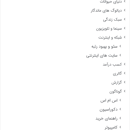
دنیای حیوانات
دیالوگ های ماندگار
سبک زندگی
سینما و تلویزیون
شبکه و اینترنت
سئو و بهبود رتبه
سایت های اینترنتی
کسب درآمد
گالری
گزارش
گوناگون
اس ام اس
دکوراسیون
راهنمای خرید
کامپیوتر