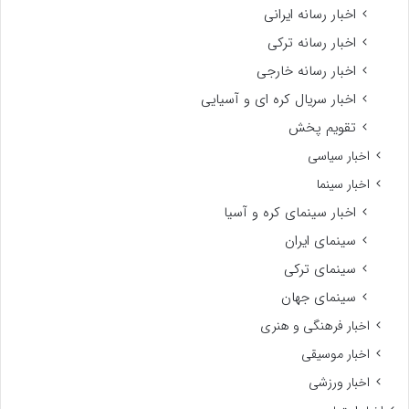
اخبار رسانه ایرانی
اخبار رسانه ترکی
اخبار رسانه خارجی
اخبار سریال کره ای و آسیایی
تقویم پخش
اخبار سیاسی
اخبار سینما
اخبار سینمای کره و آسیا
سینمای ایران
سینمای ترکی
سینمای جهان
اخبار فرهنگی و هنری
اخبار موسیقی
اخبار ورزشی