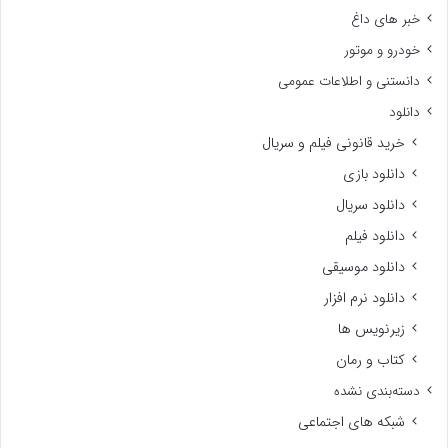
خبر های داغ
خودرو و موتور
دانستنی و اطلاعات عمومی
دانلود
خرید قانونی فیلم و سریال
دانلود بازی
دانلود سریال
دانلود فیلم
دانلود موسیقی
دانلود نرم افزار
زیرنویس ها
کتاب و رمان
دسته‌بندی نشده
شبکه های اجتماعی