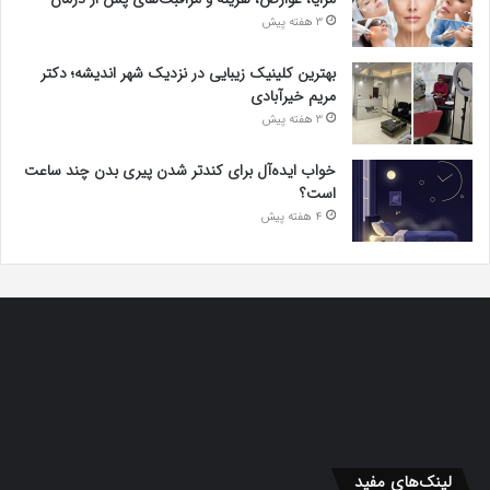
3 هفته پیش
بهترین کلینیک زیبایی در نزدیک شهر اندیشه؛ دکتر
مریم خیرآبادی
3 هفته پیش
خواب ایده‌آل برای کندتر شدن پیری بدن چند ساعت
است؟
4 هفته پیش
لینک‌های مفید