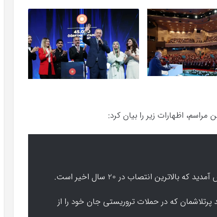
مراسم، اظهارات زیر را بیان کرد:
د پرتلاشمان که در حملات تروریستی جان خود را از