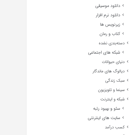
دانلود موسیقی
دانلود نرم افزار
زیرنویس ها
کتاب و رمان
دسته‌بندی نشده
شبکه های اجتماعی
دنیای حیوانات
دیالوگ های ماندگار
سبک زندگی
سینما و تلویزیون
شبکه و اینترنت
سئو و بهبود رتبه
سایت های اینترنتی
کسب درآمد