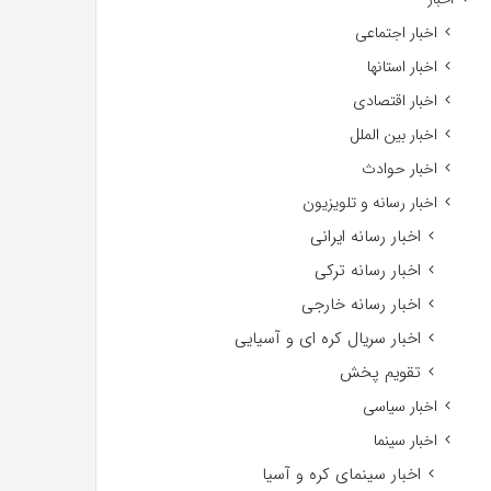
اخبار اجتماعی
اخبار استانها
اخبار اقتصادی
اخبار بین الملل
اخبار حوادث
اخبار رسانه و تلویزیون
اخبار رسانه ایرانی
اخبار رسانه ترکی
اخبار رسانه خارجی
اخبار سریال کره ای و آسیایی
تقویم پخش
اخبار سیاسی
اخبار سینما
اخبار سینمای کره و آسیا