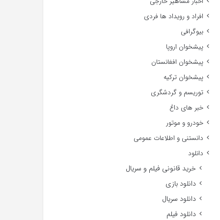
اخبار مشاهیر خارجی
افراد و رویداد ها فردی
بیوگرافی
پیشخوان اروپا
پیشخوان افغانستان
پیشخوان ترکیه
توریسم و گردشگری
خبر های داغ
خودرو و موتور
دانستنی و اطلاعات عمومی
دانلود
خرید قانونی فیلم و سریال
دانلود بازی
دانلود سریال
دانلود فیلم