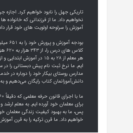
تاریکی جهل را نابود خواهیم کرد. اجازه 
نخواهیم داد. ما از فرزندانی که خانواده ها
آموزش را سرلوحه اولویت های خود قرار داده‌ا
بودجه آم
کلاس ه
مدارس روستای بیکار خود را دوباره در خدم
دانش‌آموزانمان کتاب رایگان می‌دهیم و به 5 میلیون نفر از فرزندانمان غذای روزانه می‌دهیم
برای معلمان خود آورده ایم. به معلم ارشد
پس، ما به بهبود کیفیت زندگی معلمان خو
خواهیم داد. ما قرن ترکیه را به قرن آموزش