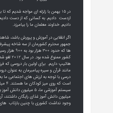
ازدست دادیم. به کسانی که از دست دادیم 
دادیم. خداوند معلمان ما را بیامرزد.
اگر انقلابی در آموزش و پرورش باشد، شا
جمهور محترم کشورمان از سه شاخه پیشرفت
ها که حدود 00
کشور ممنوع 
هاتیپ داریم. برای اولین بار دروسی که فرز
مانند قرآن و سیره پیامبرمان به عنوان دروس
است که
وجود نداشت کشوری با چنین بازتاب های 