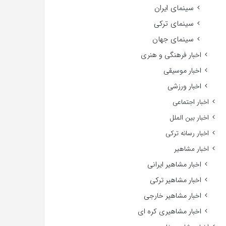
سینمای ایران
سینمای ترکی
سینمای جهان
اخبار فرهنگی و هنری
اخبار موسیقی
اخبار ورزشی
اخبار اجتماعی
اخبار بین الملل
اخبار رسانه ترکی
اخبار مشاهیر
اخبار مشاهیر ایرانی
اخبار مشاهیر ترکی
اخبار مشاهیر خارجی
اخبار مشاهیری کره ای