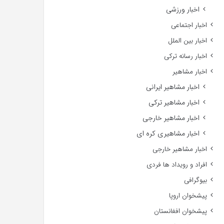
اخبار ورزشی
اخبار اجتماعی
اخبار بین الملل
اخبار رسانه ترکی
اخبار مشاهیر
اخبار مشاهیر ایرانی
اخبار مشاهیر ترکی
اخبار مشاهیر خارجی
اخبار مشاهیری کره ای
اخبار مشاهیر خارجی
افراد و رویداد ها فردی
بیوگرافی
پیشخوان اروپا
پیشخوان افغانستان