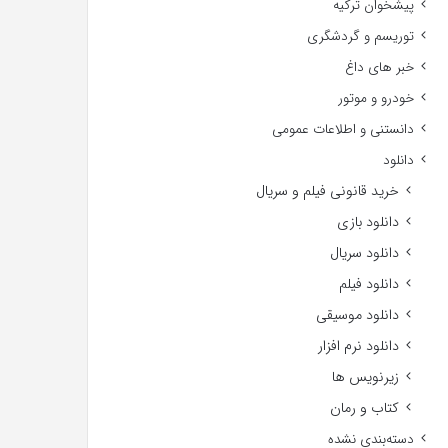
پیشخوان ترکیه
توریسم و گردشگری
خبر های داغ
خودرو و موتور
دانستنی و اطلاعات عمومی
دانلود
خرید قانونی فیلم و سریال
دانلود بازی
دانلود سریال
دانلود فیلم
دانلود موسیقی
دانلود نرم افزار
زیرنویس ها
کتاب و رمان
دسته‌بندی نشده