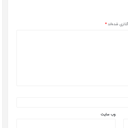
ذاری شده‌اند
*
وب‌ سایت