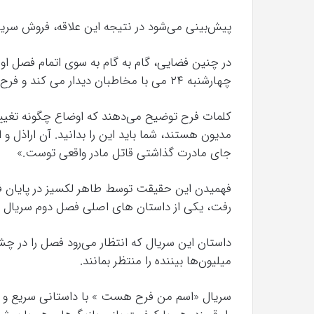
پیش‌بینی می‌شود در نتیجه این علاقه، فروش سریا
در چنین فضایی، گام به گام به سوی اتمام فصل
چهارشنبه ۲۴ می با مخاطبان دیدار می کند و فرح حقیقت پدر و مادرش را برای طاهر توضیح می دهد.
کلمات فرح توضیح می‌دهند که اوضاع چگونه تغییر 
مدیون هستند، شما باید این را بدانید. آن اراذل و 
جای مادرت گذاشتی قاتل مادر واقعی توست.»
فهمیدن این حقیقت توسط طاهر لکسیز در پایان فصل
رفت، یکی از داستان های اصلی فصل دوم سریال خ
داستان این سریال که انتظار می‌رود فصل را در چشم
میلیون‌ها بیننده را منتظر بمانند.
سریال «اسم من فرح هست » با داستانی سریع و 