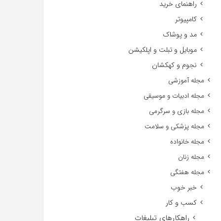
راهنمای خرید
کامپیوتر
مد و پوشاک
موبایل و تبلت و اپلکیشن
نجوم و کهکشان
مجله آموزشی
مجله ادبیات و موسیقی
مجله بازی و سرگرمی
مجله پزشکی و سلامت
مجله خانواده
مجله زنان
مجله هفتگی
خبر خوب
کسب و کار
راهکارهای تبلیغات