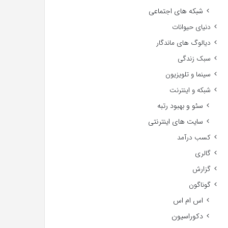
شبکه های اجتماعی
دنیای حیوانات
دیالوگ های ماندگار
سبک زندگی
سینما و تلویزیون
شبکه و اینترنت
سئو و بهبود رتبه
سایت های اینترنتی
کسب درآمد
گالری
گزارش
گوناگون
اس ام اس
دکوراسیون