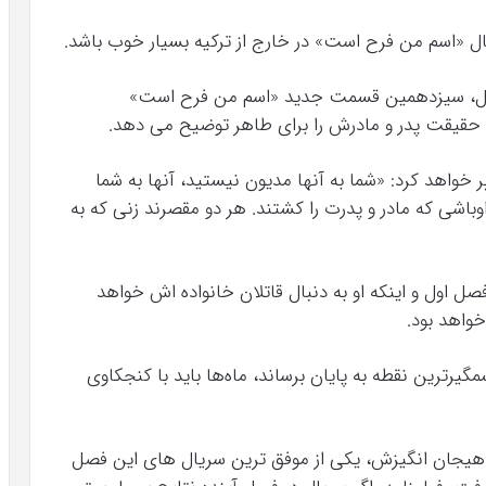
ل «اسم من فرح است» در خارج از ترکیه بسیار خوب باشد.
 اول، سیزدهمین قسمت جدید «اسم من فرح است»
خواهد کرد: «شما به آنها مدیون نیستید، آنها به شما
اوباشی که مادر و پدرت را کشتند. هر دو مقصرند زنی که به
 اول و اینکه او به دنبال قاتلان خانواده اش خواهد
واهد بود.
گیرترین نقطه به پایان برساند، ماه‌ها باید با کنجکاوی
هیجان انگیزش، یکی از موفق ترین سریال های این فصل