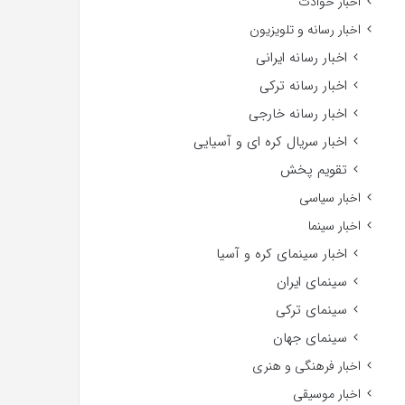
اخبار حوادث
اخبار رسانه و تلویزیون
اخبار رسانه ایرانی
اخبار رسانه ترکی
اخبار رسانه خارجی
اخبار سریال کره ای و آسیایی
تقویم پخش
اخبار سیاسی
اخبار سینما
اخبار سینمای کره و آسیا
سینمای ایران
سینمای ترکی
سینمای جهان
اخبار فرهنگی و هنری
اخبار موسیقی