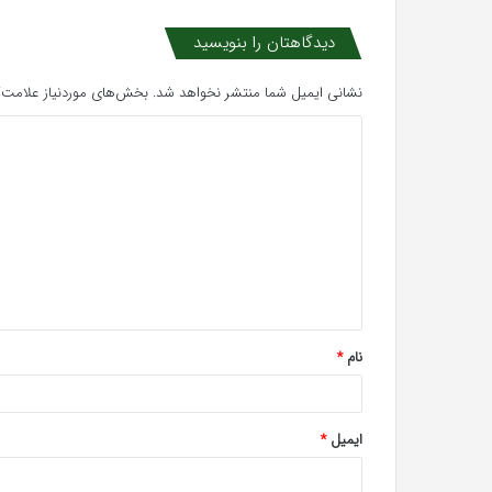
دیدگاهتان را بنویسید
نشانی ایمیل شما منتشر نخواهد شد.
بخش‌های موردنیاز علامت‌گ
د
ی
د
گ
ا
ه
*
نام
*
ایمیل
*