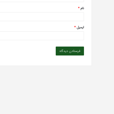
*
نام
*
ایمیل
*