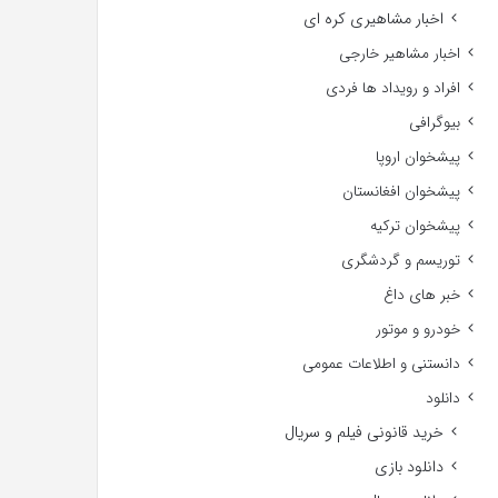
اخبار مشاهیری کره ای
اخبار مشاهیر خارجی
افراد و رویداد ها فردی
بیوگرافی
پیشخوان اروپا
پیشخوان افغانستان
پیشخوان ترکیه
توریسم و گردشگری
خبر های داغ
خودرو و موتور
دانستنی و اطلاعات عمومی
دانلود
خرید قانونی فیلم و سریال
دانلود بازی