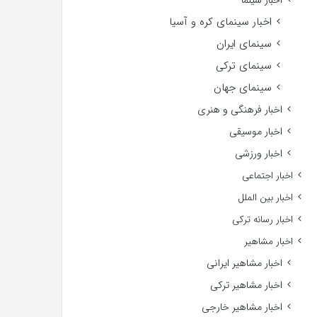
اخبار سینما
اخبار سینمای کره و آسیا
سینمای ایران
سینمای ترکی
سینمای جهان
اخبار فرهنگی و هنری
اخبار موسیقی
اخبار ورزشی
اخبار اجتماعی
اخبار بین الملل
اخبار رسانه ترکی
اخبار مشاهیر
اخبار مشاهیر ایرانی
اخبار مشاهیر ترکی
اخبار مشاهیر خارجی