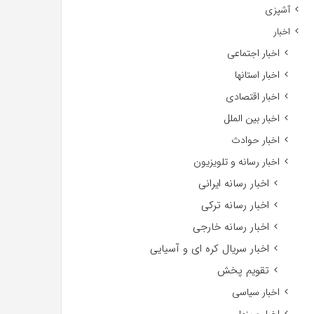
آشپزی
اخبار
اخبار اجتماعی
اخبار استانها
اخبار اقتصادی
اخبار بین الملل
اخبار حوادث
اخبار رسانه و تلویزیون
اخبار رسانه ایرانی
اخبار رسانه ترکی
اخبار رسانه خارجی
اخبار سریال کره ای و آسیایی
تقویم پخش
اخبار سیاسی