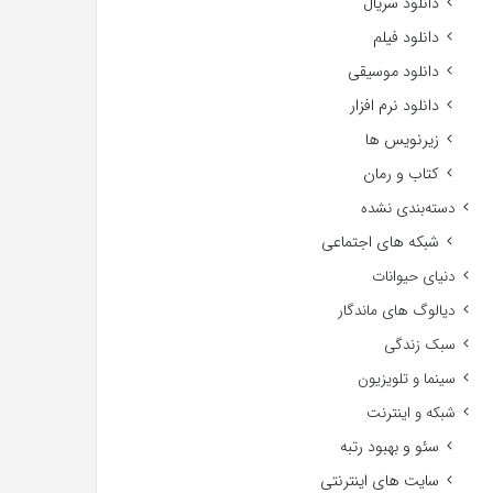
دانلود سریال
دانلود فیلم
دانلود موسیقی
دانلود نرم افزار
زیرنویس ها
کتاب و رمان
دسته‌بندی نشده
شبکه های اجتماعی
دنیای حیوانات
دیالوگ های ماندگار
سبک زندگی
سینما و تلویزیون
شبکه و اینترنت
سئو و بهبود رتبه
سایت های اینترنتی