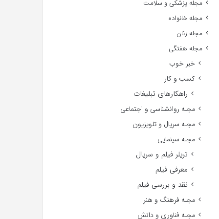
مجله پزشکی و سلامت
مجله خانواده
مجله زنان
مجله هفتگی
خبر خوب
کسب و کار
راهکارهای تبلیغات
مجله روانشناسی و اجتماعی
مجله سریال و تلویزیون
مجله سینمایی
تریلر فیلم و سریال
معرفی فیلم
نقد و بررسی فیلم
مجله فرهنگ و هنر
مجله فناوری و دانش