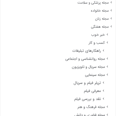
مجله پزشکی و سلامت
مجله خانواده
مجله زنان
مجله هفتگی
خبر خوب
کسب و کار
راهکارهای تبلیغات
مجله روانشناسی و اجتماعی
مجله سریال و تلویزیون
مجله سینمایی
تریلر فیلم و سریال
معرفی فیلم
نقد و بررسی فیلم
مجله فرهنگ و هنر
مجله فناوری و دانش