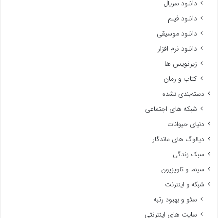
دانلود سریال
دانلود فیلم
دانلود موسیقی
دانلود نرم افزار
زیرنویس ها
کتاب و رمان
دسته‌بندی نشده
شبکه های اجتماعی
دنیای حیوانات
دیالوگ های ماندگار
سبک زندگی
سینما و تلویزیون
شبکه و اینترنت
سئو و بهبود رتبه
سایت های اینترنتی