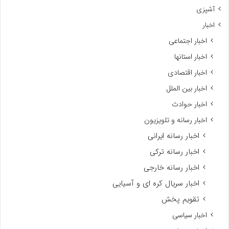
آشپزی
اخبار
اخبار اجتماعی
اخبار استانها
اخبار اقتصادی
اخبار بین الملل
اخبار حوادث
اخبار رسانه و تلویزیون
اخبار رسانه ایرانی
اخبار رسانه ترکی
اخبار رسانه خارجی
اخبار سریال کره ای و آسیایی
تقویم پخش
اخبار سیاسی