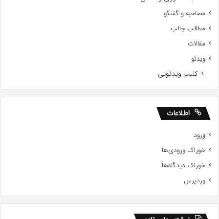
مصاحبه و گفتگو
مطالب جالب
مقالات
ویدئو
کلیپ ویدئویی
اطلاعات
ورود
خوراک ورودی‌ها
خوراک دیدگاه‌ها
وردپرس