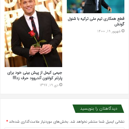
قطع همکاری تیم ملی ترکیه با شنول
گونش
شهریور 19, 1400
جیمی کیمل از پیش بینی خود برای
پارتنر کولتون آندروود حرف زد!!!!
دی 19, 1397
دیدگاهتان را بنویسید
نشانی ایمیل شما منتشر نخواهد شد.
بخش‌های موردنیاز علامت‌گذاری شده‌اند
*