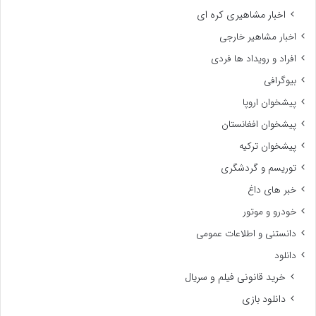
اخبار مشاهیری کره ای
اخبار مشاهیر خارجی
افراد و رویداد ها فردی
بیوگرافی
پیشخوان اروپا
پیشخوان افغانستان
پیشخوان ترکیه
توریسم و گردشگری
خبر های داغ
خودرو و موتور
دانستنی و اطلاعات عمومی
دانلود
خرید قانونی فیلم و سریال
دانلود بازی