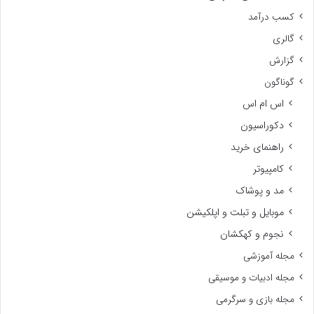
کسب درآمد
گالری
گزارش
گوناگون
اس ام اس
دکوراسیون
راهنمای خرید
کامپیوتر
مد و پوشاک
موبایل و تبلت و اپلکیشن
نجوم و کهکشان
مجله آموزشی
مجله ادبیات و موسیقی
مجله بازی و سرگرمی