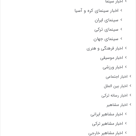
اخبار سینما
اخبار سینمای کره و آسیا
سینمای ایران
سینمای ترکی
سینمای جهان
اخبار فرهنگی و هنری
اخبار موسیقی
اخبار ورزشی
اخبار اجتماعی
اخبار بین الملل
اخبار رسانه ترکی
اخبار مشاهیر
اخبار مشاهیر ایرانی
اخبار مشاهیر ترکی
اخبار مشاهیر خارجی