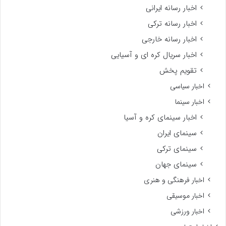
اخبار رسانه ایرانی
اخبار رسانه ترکی
اخبار رسانه خارجی
اخبار سریال کره ای و آسیایی
تقویم پخش
اخبار سیاسی
اخبار سینما
اخبار سینمای کره و آسیا
سینمای ایران
سینمای ترکی
سینمای جهان
اخبار فرهنگی و هنری
اخبار موسیقی
اخبار ورزشی