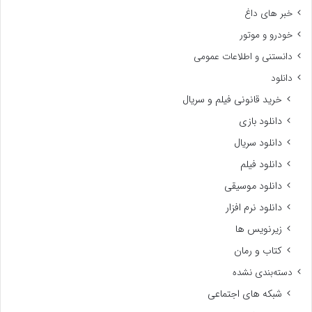
خبر های داغ
خودرو و موتور
دانستنی و اطلاعات عمومی
دانلود
خرید قانونی فیلم و سریال
دانلود بازی
دانلود سریال
دانلود فیلم
دانلود موسیقی
دانلود نرم افزار
زیرنویس ها
کتاب و رمان
دسته‌بندی نشده
شبکه های اجتماعی