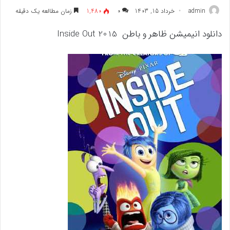
admin
خرداد 15, 1403
۰
1,480
زمان مطالعه یک دقیقه
دانلود انیمیشن ظاهر و باطن Inside Out 2015