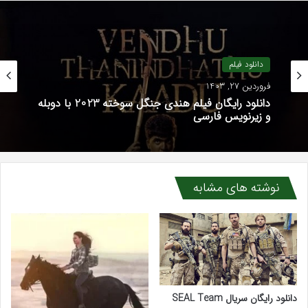
دانلود فیلم
فروردین 27, 1403
دانلود رایگان فیلم هندی جنگل سوخته 2023 با دوبله
و زیرنویس فارسی
نوشته های مشابه
دانلود رایگان سریال SEAL Team