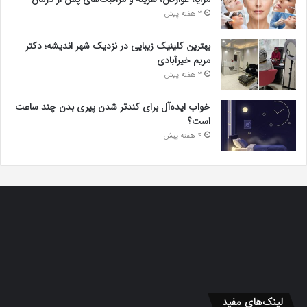
3 هفته پیش
بهترین کلینیک زیبایی در نزدیک شهر اندیشه؛ دکتر
مریم خیرآبادی
3 هفته پیش
خواب ایده‌آل برای کندتر شدن پیری بدن چند ساعت
است؟
4 هفته پیش
لینک‌های مفید