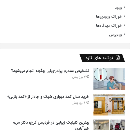
ورود
خوراک ورودی‌ها
خوراک دیدگاه‌ها
وردپرس
نوشته های تازه
تشخیص سندرم پرادر-ویلی چگونه انجام می‌شود؟
3 روز پیش
خرید مدل کمد دیواری شیک و جادار از «کمد پازلی»
4 روز پیش
بهترین کلینیک زیبایی در فردیس کرج؛ دکتر مریم
خیرآبادی