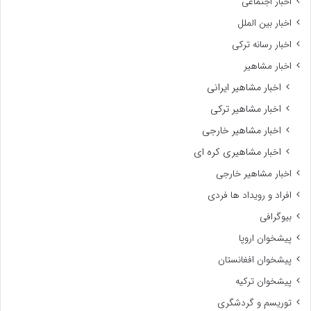
اخبار اجتماعی
اخبار بین الملل
اخبار رسانه ترکی
اخبار مشاهیر
اخبار مشاهیر ایرانی
اخبار مشاهیر ترکی
اخبار مشاهیر خارجی
اخبار مشاهیری کره ای
اخبار مشاهیر خارجی
افراد و رویداد ها فردی
بیوگرافی
پیشخوان اروپا
پیشخوان افغانستان
پیشخوان ترکیه
توریسم و گردشگری