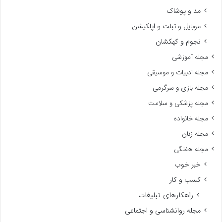
مد و پوشاک
موبایل و تبلت و اپلکیشن
نجوم و کهکشان
مجله آموزشی
مجله ادبیات و موسیقی
مجله بازی و سرگرمی
مجله پزشکی و سلامت
مجله خانواده
مجله زنان
مجله هفتگی
خبر خوب
کسب و کار
راهکارهای تبلیغات
مجله روانشناسی و اجتماعی