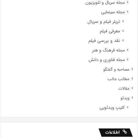
مجله سریال و تلویزیون
مجله سینمایی
تریلر فیلم و سریال
معرفی فیلم
نقد و بررسی فیلم
مجله فرهنگ و هنر
مجله فناوری و دانش
مصاحبه و گفتگو
مطالب جالب
مقالات
ویدئو
کلیپ ویدئویی
اطلاعات