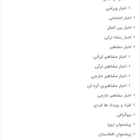
اخبار ورزشی
اخبار اجتماعی
اخبار بین الملل
اخبار رسانه ترکی
اخبار مشاهیر
اخبار مشاهیر ایرانی
اخبار مشاهیر ترکی
اخبار مشاهیر خارجی
اخبار مشاهیری کره ای
اخبار مشاهیر خارجی
افراد و رویداد ها فردی
بیوگرافی
پیشخوان اروپا
پیشخوان افغانستان