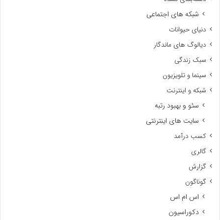
شبکه های اجتماعی
دنیای حیوانات
دیالوگ های ماندگار
سبک زندگی
سینما و تلویزیون
شبکه و اینترنت
سئو و بهبود رتبه
سایت های اینترنتی
کسب درآمد
گالری
گزارش
گوناگون
اس ام اس
دکوراسیون