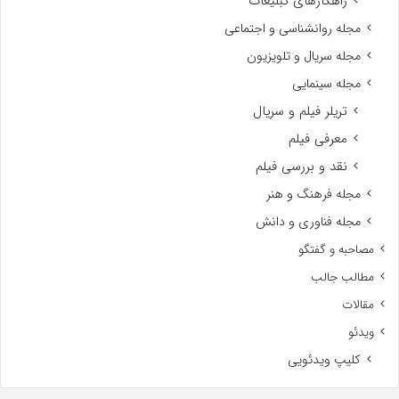
راهکارهای تبلیغات
مجله روانشناسی و اجتماعی
مجله سریال و تلویزیون
مجله سینمایی
تریلر فیلم و سریال
معرفی فیلم
نقد و بررسی فیلم
مجله فرهنگ و هنر
مجله فناوری و دانش
مصاحبه و گفتگو
مطالب جالب
مقالات
ویدئو
کلیپ ویدئویی