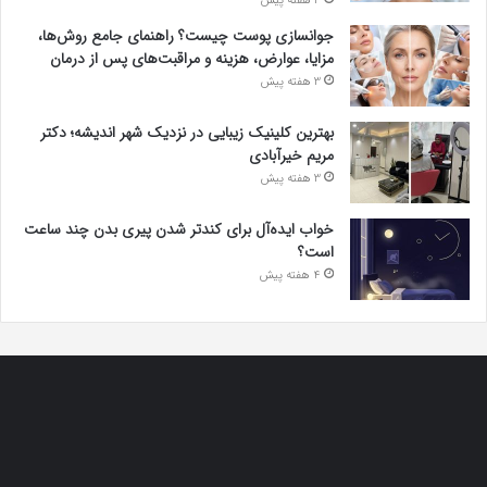
3 هفته پیش
جوانسازی پوست چیست؟ راهنمای جامع روش‌ها،
مزایا، عوارض، هزینه و مراقبت‌های پس از درمان
3 هفته پیش
بهترین کلینیک زیبایی در نزدیک شهر اندیشه؛ دکتر
مریم خیرآبادی
3 هفته پیش
خواب ایده‌آل برای کندتر شدن پیری بدن چند ساعت
است؟
4 هفته پیش