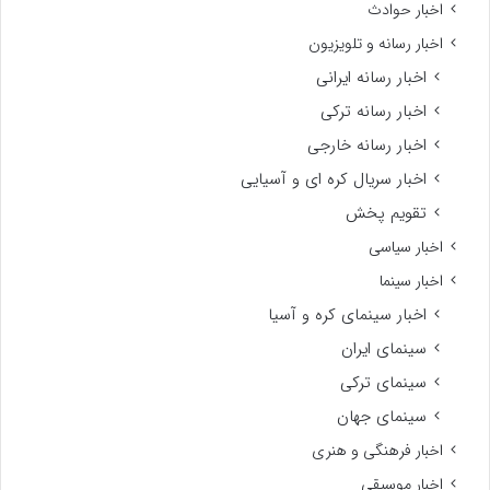
اخبار حوادث
اخبار رسانه و تلویزیون
اخبار رسانه ایرانی
اخبار رسانه ترکی
اخبار رسانه خارجی
اخبار سریال کره ای و آسیایی
تقویم پخش
اخبار سیاسی
اخبار سینما
اخبار سینمای کره و آسیا
سینمای ایران
سینمای ترکی
سینمای جهان
اخبار فرهنگی و هنری
اخبار موسیقی