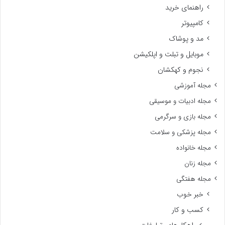
راهنمای خرید
کامپیوتر
مد و پوشاک
موبایل و تبلت و اپلکیشن
نجوم و کهکشان
مجله آموزشی
مجله ادبیات و موسیقی
مجله بازی و سرگرمی
مجله پزشکی و سلامت
مجله خانواده
مجله زنان
مجله هفتگی
خبر خوب
کسب و کار