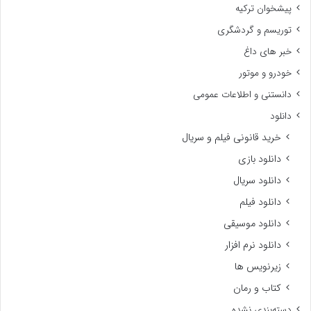
پیشخوان ترکیه
توریسم و گردشگری
خبر های داغ
خودرو و موتور
دانستنی و اطلاعات عمومی
دانلود
خرید قانونی فیلم و سریال
دانلود بازی
دانلود سریال
دانلود فیلم
دانلود موسیقی
دانلود نرم افزار
زیرنویس ها
کتاب و رمان
دسته‌بندی نشده