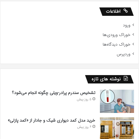
اطلاعات
ورود
خوراک ورودی‌ها
خوراک دیدگاه‌ها
وردپرس
نوشته های تازه
تشخیص سندرم پرادر-ویلی چگونه انجام می‌شود؟
5 روز پیش
خرید مدل کمد دیواری شیک و جادار از «کمد پازلی»
6 روز پیش