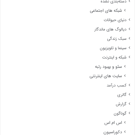
دسته‌بندی نشده
شبکه های اجتماعی
دنیای حیوانات
دیالوگ های ماندگار
سبک زندگی
سینما و تلویزیون
شبکه و اینترنت
سئو و بهبود رتبه
سایت های اینترنتی
کسب درآمد
گالری
گزارش
گوناگون
اس ام اس
دکوراسیون