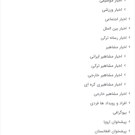
اخبار موسیقی
اخبار ورزشی
اخبار اجتماعی
اخبار بین الملل
اخبار رسانه ترکی
اخبار مشاهیر
اخبار مشاهیر ایرانی
اخبار مشاهیر ترکی
اخبار مشاهیر خارجی
اخبار مشاهیری کره ای
اخبار مشاهیر خارجی
افراد و رویداد ها فردی
بیوگرافی
پیشخوان اروپا
پیشخوان افغانستان