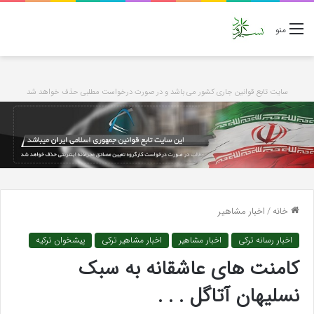
منو
سایت تابع قوانین جاری کشور می باشد و در صورت درخواست مطلبی حذف خواهد شد
خانه
/
اخبار مشاهیر
اخبار رسانه ترکی
اخبار مشاهیر
اخبار مشاهیر ترکی
پیشخوان ترکیه
کامنت های عاشقانه به سبک
نسلیهان آتاگل . . .