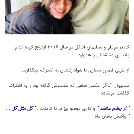
کادیر دوغلو و نسلیهان آتاگل در سال 2016 ازدواج کرده اند و
پایداری عشقشان را همواره
از طریق فضای مجازی با هوادارانشان به اشتراک میگذارند.
نسلیهان آتاگل عکس سلفی که همسرش گرفته بود را به اشتراک
گذاشته نوشت:
” از چشم عشقم “
و کادیر دوغلو نیز در با کامنت :
” گل مثل گل . .
“
واکنش نشان داد.