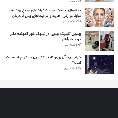
3 هفته پیش
جوانسازی پوست چیست؟ راهنمای جامع روش‌ها،
مزایا، عوارض، هزینه و مراقبت‌های پس از درمان
3 هفته پیش
بهترین کلینیک زیبایی در نزدیک شهر اندیشه؛ دکتر
مریم خیرآبادی
3 هفته پیش
خواب ایده‌آل برای کندتر شدن پیری بدن چند ساعت
است؟
4 هفته پیش