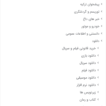
پیشخوان ترکیه
توریسم و گردشگری
خبر های داغ
خودرو و موتور
دانستنی و اطلاعات عمومی
دانلود
خرید قانونی فیلم و سریال
دانلود بازی
دانلود سریال
دانلود فیلم
دانلود موسیقی
دانلود نرم افزار
زیرنویس ها
کتاب و رمان