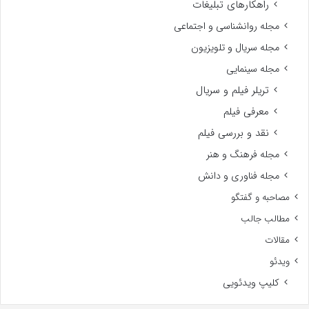
راهکارهای تبلیغات
مجله روانشناسی و اجتماعی
مجله سریال و تلویزیون
مجله سینمایی
تریلر فیلم و سریال
معرفی فیلم
نقد و بررسی فیلم
مجله فرهنگ و هنر
مجله فناوری و دانش
مصاحبه و گفتگو
مطالب جالب
مقالات
ویدئو
کلیپ ویدئویی