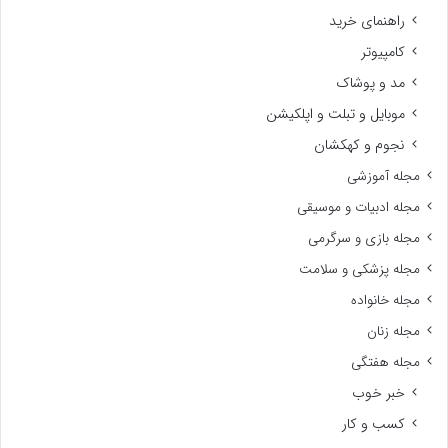
راهنمای خرید
کامپیوتر
مد و پوشاک
موبایل و تبلت و اپلکیشن
نجوم و کهکشان
مجله آموزشی
مجله ادبیات و موسیقی
مجله بازی و سرگرمی
مجله پزشکی و سلامت
مجله خانواده
مجله زنان
مجله هفتگی
خبر خوب
کسب و کار