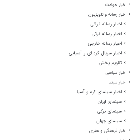
اخبار حوادث
اخبار رسانه و تلویزیون
اخبار رسانه ایرانی
اخبار رسانه ترکی
اخبار رسانه خارجی
اخبار سریال کره ای و آسیایی
تقویم پخش
اخبار سیاسی
اخبار سینما
اخبار سینمای کره و آسیا
سینمای ایران
سینمای ترکی
سینمای جهان
اخبار فرهنگی و هنری